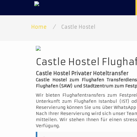
Home
/
Castle Hostel
Castle Hostel Flughaf
Castle Hostel Privater Hoteltransfer
Castle Hostel zum Flughafen Transferdiens
Flughafen (SAW) und Stadtzentrum zum Festp
Wir bieten Flughafentransfers zum Festpre
Unterkunft zum Flughafen Istanbul (IST) o
Reservierung können Sie uns über WhatsApp 
Nach Ihrer Reservierung wird sich unser Team
mitteilen. Wir stehen Ihnen für einen stres
Verfügung.