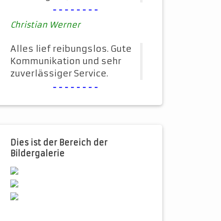
--------
Christian Werner
Alles lief reibungslos. Gute
Kommunikation und sehr
zuverlässiger Service.
--------
Dies ist der Bereich der
Bildergalerie