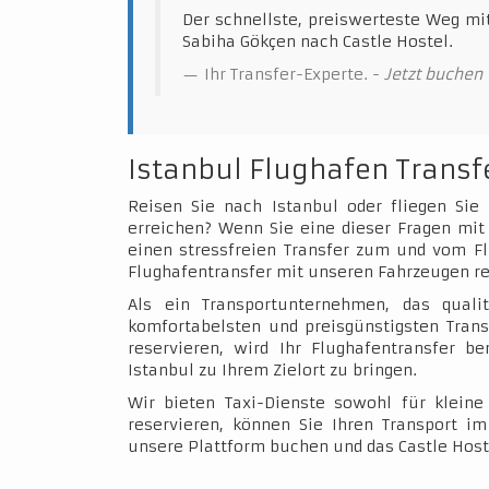
Der schnellste, preiswerteste Weg mi
Sabiha Gökçen nach Castle Hostel.
Ihr Transfer-Experte. -
Jetzt buchen
Istanbul Flughafen Transf
Reisen Sie nach Istanbul oder fliegen Sie
erreichen? Wenn Sie eine dieser Fragen mit 
einen stressfreien Transfer zum und vom Fl
Flughafentransfer mit unseren Fahrzeugen re
Als ein Transportunternehmen, das qualit
komfortabelsten und preisgünstigsten Trans
reservieren, wird Ihr Flughafentransfer b
Istanbul zu Ihrem Zielort zu bringen.
Wir bieten Taxi-Dienste sowohl für klein
reservieren, können Sie Ihren Transport 
unsere Plattform buchen und das Castle Host