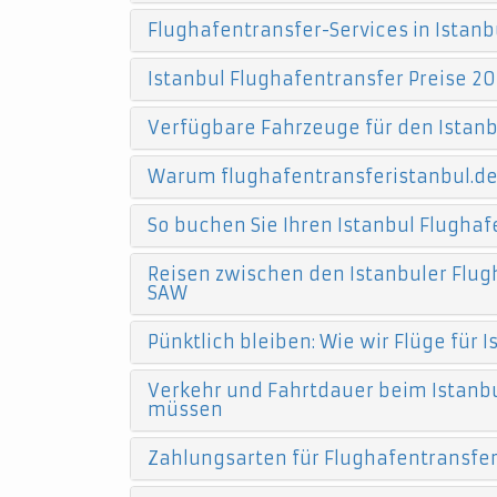
Flughafentransfer-Services in Istanb
Istanbul Flughafentransfer Preise 20
Verfügbare Fahrzeuge für den Istanb
Warum flughafentransferistanbul.d
So buchen Sie Ihren Istanbul Flughaf
Reisen zwischen den Istanbuler Flugh
SAW
Pünktlich bleiben: Wie wir Flüge für
Verkehr und Fahrtdauer beim Istanbu
müssen
Zahlungsarten für Flughafentransfers