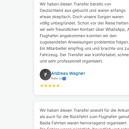
Wir haben diesen Transfer bereits von
Deutschland aus gebucht und waren anfangs
etwas skeptisch. Doch unsere Sorgen waren
völlig unbegründet. Schon vor der Reise hatten
wir sehr freundlichen Kontakt über WhatsApp.
Flughafen angekommen konnten wir den
zugesendeten Anweisungen problemlos folgen.
Ein Mitarbeiter empfing uns und brachte uns z
Fahrzeug. Der Transfer war komfortabel, schnel
und sehr professionell organisiert.
Andreas Wagner
F
Rate on
★
★
★
★
★
Wir haben diesen Transfer sowohl für die Ankun
als auch für die Rückfahrt zum Flughafen genut
Beide Fahrten waren hervorragend organisiert.