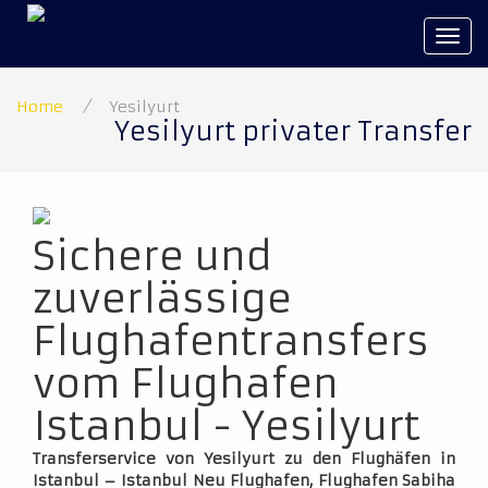
Tog
navi
Home
/
Yesilyurt
Yesilyurt privater Transfer
Sichere und
zuverlässige
Flughafentransfers
vom Flughafen
Istanbul - Yesilyurt
Transferservice von Yesilyurt zu den Flughäfen in
Istanbul – Istanbul Neu Flughafen, Flughafen Sabiha