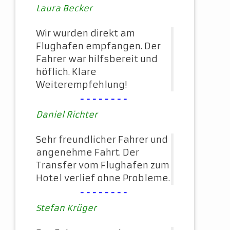
Laura Becker
Wir wurden direkt am
Flughafen empfangen. Der
Fahrer war hilfsbereit und
höflich. Klare
Weiterempfehlung!
--------
Daniel Richter
Sehr freundlicher Fahrer und
angenehme Fahrt. Der
Transfer vom Flughafen zum
Hotel verlief ohne Probleme.
--------
Stefan Krüger