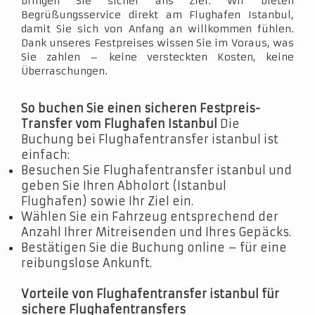
bringen Sie sicher ans Ziel. Wir bieten
Begrüßungsservice direkt am Flughafen Istanbul,
damit Sie sich von Anfang an willkommen fühlen.
Dank unseres Festpreises wissen Sie im Voraus, was
Sie zahlen – keine versteckten Kosten, keine
Überraschungen.
So buchen Sie einen sicheren Festpreis-
Transfer vom Flughafen Istanbul
Die
Buchung bei Flughafentransfer istanbul ist
einfach:
Besuchen Sie Flughafentransfer istanbul und
geben Sie Ihren Abholort (Istanbul
Flughafen) sowie Ihr Ziel ein.
Wählen Sie ein Fahrzeug entsprechend der
Anzahl Ihrer Mitreisenden und Ihres Gepäcks.
Bestätigen Sie die Buchung online – für eine
reibungslose Ankunft.
Vorteile von Flughafentransfer istanbul für
sichere Flughafentransfers