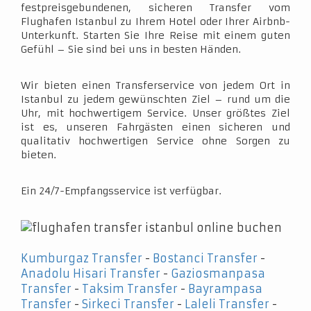
festpreisgebundenen, sicheren Transfer vom
Flughafen Istanbul zu Ihrem Hotel oder Ihrer Airbnb-
Unterkunft. Starten Sie Ihre Reise mit einem guten
Gefühl – Sie sind bei uns in besten Händen.
Wir bieten einen Transferservice von jedem Ort in
Istanbul zu jedem gewünschten Ziel – rund um die
Uhr, mit hochwertigem Service. Unser größtes Ziel
ist es, unseren Fahrgästen einen sicheren und
qualitativ hochwertigen Service ohne Sorgen zu
bieten.
Ein 24/7-Empfangsservice ist verfügbar.
Kumburgaz Transfer
-
Bostanci Transfer
-
Anadolu Hisari Transfer
-
Gaziosmanpasa
Transfer
-
Taksim Transfer
-
Bayrampasa
Transfer
-
Sirkeci Transfer
-
Laleli Transfer
-