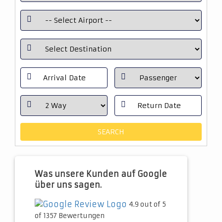
Was unsere Kunden auf Google
über uns sagen.
4.9 out of 5
of 1357 Bewertungen