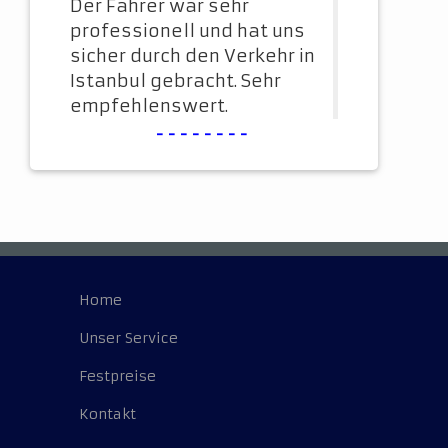
Der Fahrer war sehr
professionell und hat uns
sicher durch den Verkehr in
Istanbul gebracht. Sehr
empfehlenswert.
--------
Home
Unser Service
Festpreise
Kontakt