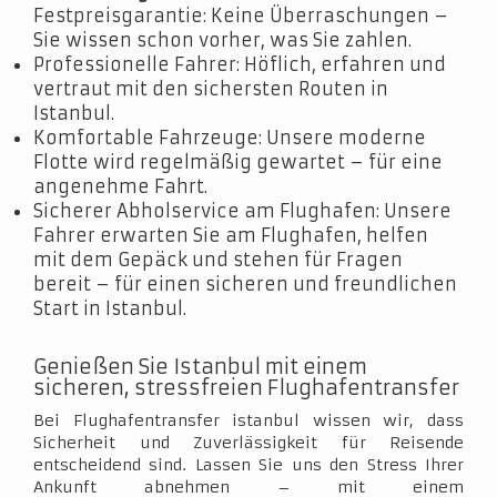
Festpreisgarantie: Keine Überraschungen –
Sie wissen schon vorher, was Sie zahlen.
Professionelle Fahrer: Höflich, erfahren und
vertraut mit den sichersten Routen in
Istanbul.
Komfortable Fahrzeuge: Unsere moderne
Flotte wird regelmäßig gewartet – für eine
angenehme Fahrt.
Sicherer Abholservice am Flughafen: Unsere
Fahrer erwarten Sie am Flughafen, helfen
mit dem Gepäck und stehen für Fragen
bereit – für einen sicheren und freundlichen
Start in Istanbul.
Genießen Sie Istanbul mit einem
sicheren, stressfreien Flughafentransfer
Bei Flughafentransfer istanbul wissen wir, dass
Sicherheit und Zuverlässigkeit für Reisende
entscheidend sind. Lassen Sie uns den Stress Ihrer
Ankunft abnehmen – mit einem