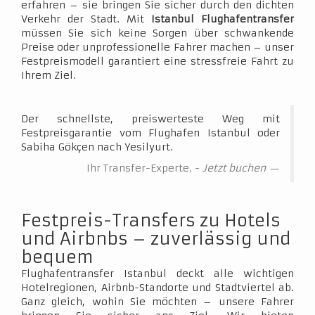
erfahren – sie bringen Sie sicher durch den dichten
Verkehr der Stadt. Mit
Istanbul Flughafentransfer
müssen Sie sich keine Sorgen über schwankende
Preise oder unprofessionelle Fahrer machen – unser
Festpreismodell garantiert eine stressfreie Fahrt zu
Ihrem Ziel.
Der schnellste, preiswerteste Weg mit
Festpreisgarantie vom Flughafen Istanbul oder
Sabiha Gökçen nach Yesilyurt.
Ihr Transfer-Experte. -
Jetzt buchen
Festpreis-Transfers zu Hotels
und Airbnbs – zuverlässig und
bequem
Flughafentransfer Istanbul deckt alle wichtigen
Hotelregionen, Airbnb-Standorte und Stadtviertel ab.
Ganz gleich, wohin Sie möchten – unsere Fahrer