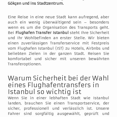
Gökçen und ins Stadtzentrum.
Eine Reise in eine neue Stadt kann aufregend, aber
auch ein wenig überwältigend sein – besonders
wenn es um die Organisation des Transports geht.
Bei
Flughafen Transfer Istanbul
steht Ihre Sicherheit
und Ihr Wohlbefinden an erster Stelle. Wir bieten
einen zuverlässigen Transferservice mit Festpreis
vom Flughafen Istanbul (IST) zu Hotels, Airbnbs und
beliebten Zielen in der ganzen Stadt. Reisen Sie
komfortabel und sicher mit unseren bewährten
Transferoptionen.
Warum Sicherheit bei der Wahl
eines Flughafentransfers in
Istanbul so wichtig ist
Wenn Sie in einer lebhaften Stadt wie Istanbul
landen, brauchen Sie einen Transportservice, der
sicher, professionell und verlässlich ist. Unsere
Fahrer sind sorgfältig ausgewählt, geprüft und