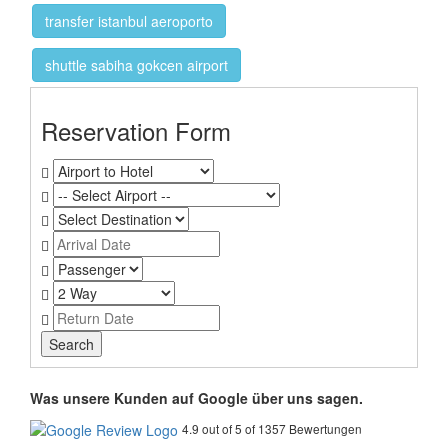
transfer istanbul aeroporto
shuttle sabiha gokcen airport
Reservation Form
Was unsere Kunden auf Google über uns sagen.
4.9 out of 5 of 1357 Bewertungen