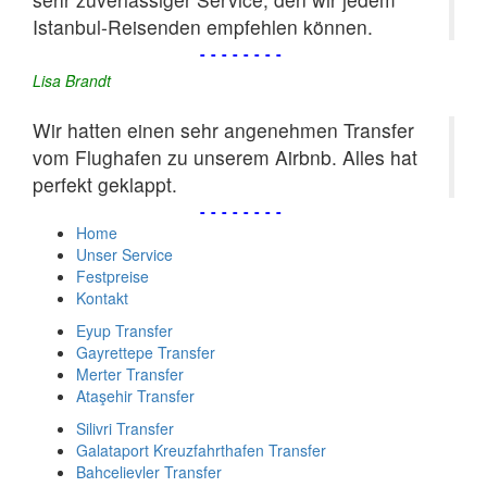
Istanbul-Reisenden empfehlen können.
--------
Lisa Brandt
Wir hatten einen sehr angenehmen Transfer
vom Flughafen zu unserem Airbnb. Alles hat
perfekt geklappt.
--------
Home
Unser Service
Festpreise
Kontakt
Eyup Transfer
Gayrettepe Transfer
Merter Transfer
Ataşehir Transfer
Silivri Transfer
Galataport Kreuzfahrthafen Transfer
Bahcelievler Transfer