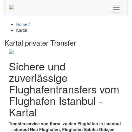
Toggle
navigati
Home
/
Kartal
Kartal privater Transfer
Sichere und
zuverlässige
Flughafentransfers vom
Flughafen Istanbul -
Kartal
Transferservice von Kartal zu den Flughäfen in Istanbul
– Istanbul Neu Flughafen, Flughafen Sabiha Gökçen