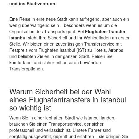
und ins Stadtzentrum.
Eine Reise in eine neue Stadt kann aufregend, aber auch ein
wenig überwältigend sein – besonders wenn es um die
Organisation des Transports geht. Bei
Flughafen Transfer
Istanbul
steht Ihre Sicherheit und Ihr Wohlbefinden an erster
Stelle. Wir bieten einen zuverlässigen Transferservice mit
Festpreis vom Flughafen Istanbul (IST) zu Hotels, Airbnbs
und beliebten Zielen in der ganzen Stadt. Reisen Sie
komfortabel und sicher mit unseren bewährten
Transferoptionen.
Warum Sicherheit bei der Wahl
eines Flughafentransfers in Istanbul
so wichtig ist
Wenn Sie in einer lebhaften Stadt wie Istanbul landen,
brauchen Sie einen Transportservice, der sicher,
professionell und verlässlich ist. Unsere Fahrer sind
sorgfältig ausgewählt, geprüft und erfahren – sie bringen Sie