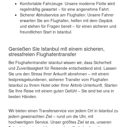
Komfortable Fahrzeuge: Unsere moderne Flotte wird
regelmäßig gewartet – für eine angenehme Fahrt.
Sicherer Abholservice am Flughafen: Unsere Fahrer
erwarten Sie am Flughafen, helfen mit dem Gepäck
und stehen für Fragen bereit – für einen sicheren und
freundlichen Start in Istanbul.
Genießen Sie Istanbul mit einem sicheren,
stressfreien Flughafentransfer
Bei Flughafentransfer istanbul wissen wir, dass Sicherheit
und Zuverlässigkeit für Reisende entscheidend sind. Lassen
Sie uns den Stress Ihrer Ankunft abnehmen – mit einem
festpreisgebundenen, sicheren Transfer vom Flughafen
Istanbul zu Ihrem Hotel oder Ihrer Airbnb-Unterkunft. Starten
Sie Ihre Reise mit einem guten Gefühl – Sie sind bei uns in
besten Händen.
Wir bieten einen Transferservice von jedem Ort in Istanbul zu
jedem gewünschten Ziel – rund um die Uhr, mit
hochwertigem Service. Unser größtes Ziel ist es, unseren