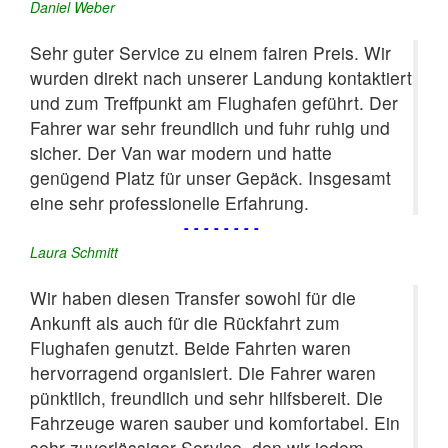
Daniel Weber
Sehr guter Service zu einem fairen Preis. Wir
wurden direkt nach unserer Landung kontaktiert
und zum Treffpunkt am Flughafen geführt. Der
Fahrer war sehr freundlich und fuhr ruhig und
sicher. Der Van war modern und hatte
genügend Platz für unser Gepäck. Insgesamt
eine sehr professionelle Erfahrung.
--------
Laura Schmitt
Wir haben diesen Transfer sowohl für die
Ankunft als auch für die Rückfahrt zum
Flughafen genutzt. Beide Fahrten waren
hervorragend organisiert. Die Fahrer waren
pünktlich, freundlich und sehr hilfsbereit. Die
Fahrzeuge waren sauber und komfortabel. Ein
sehr zuverlässiger Service, den wir jedem