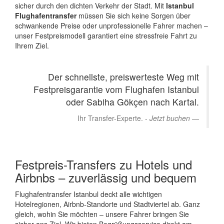
sicher durch den dichten Verkehr der Stadt. Mit
Istanbul
Flughafentransfer
müssen Sie sich keine Sorgen über
schwankende Preise oder unprofessionelle Fahrer machen –
unser Festpreismodell garantiert eine stressfreie Fahrt zu
Ihrem Ziel.
Der schnellste, preiswerteste Weg mit
Festpreisgarantie vom Flughafen Istanbul
oder Sabiha Gökçen nach Kartal.
Ihr Transfer-Experte. -
Jetzt buchen
Festpreis-Transfers zu Hotels und
Airbnbs – zuverlässig und bequem
Flughafentransfer Istanbul deckt alle wichtigen
Hotelregionen, Airbnb-Standorte und Stadtviertel ab. Ganz
gleich, wohin Sie möchten – unsere Fahrer bringen Sie