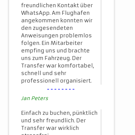
freundlichen Kontakt über
WhatsApp. Am Flughafen
angekommen konnten wir
den zugesendeten
Anweisungen problemlos
folgen. Ein Mitarbeiter
empfing uns und brachte
uns zum Fahrzeug. Der
Transfer war komfortabel,
schnell und sehr
professionell organisiert.
--------
Jan Peters
Einfach zu buchen, pünktlich
und sehr freundlich. Der
Transfer war wirklich