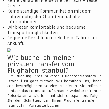
Keine variablen Preise wie bei Taxis – feste
Preise.
Keine ständige Kommunikation mit dem
Fahrer nötig; der Chauffeur hat alle
Informationen.
Wir bieten komfortable und bequeme
Transportmöglichkeiten.
Bequeme Bezahlung direkt beim Fahrer bei
Ankunft.
Wie buche ich meinen
privaten Transfer vom
Flughafen Istanbul?
Die Buchung Ihres privaten Flughafentransfers in
Istanbul ist ganz einfach. Wir bemühen uns, Ihnen
den bestmöglichen Service zu bieten. Sie müssen
einfach das Formular auf unserer Website mit Ihren
Reisedaten ausfüllen und sich entspannen. Folgen
Sie den Schritten, um Ihren Flughafentransfer in
Istanbul im Voraus zu buchen.