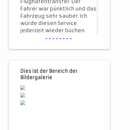
Flughafentransfer. Der
Fahrer war pünktlich und das
Fahrzeug sehr sauber. Ich
würde diesen Service
jederzeit wieder buchen.
--------
Dies ist der Bereich der
Bildergalerie