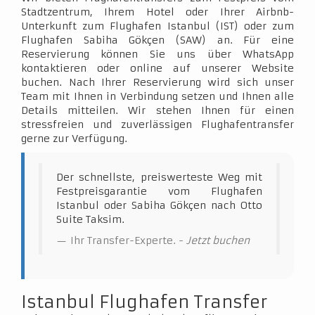
Stadtzentrum, Ihrem Hotel oder Ihrer Airbnb-
Unterkunft zum Flughafen Istanbul (IST) oder zum
Flughafen Sabiha Gökçen (SAW) an. Für eine
Reservierung können Sie uns über WhatsApp
kontaktieren oder online auf unserer Website
buchen. Nach Ihrer Reservierung wird sich unser
Team mit Ihnen in Verbindung setzen und Ihnen alle
Details mitteilen. Wir stehen Ihnen für einen
stressfreien und zuverlässigen Flughafentransfer
gerne zur Verfügung.
Der schnellste, preiswerteste Weg mit
Festpreisgarantie vom Flughafen
Istanbul oder Sabiha Gökçen nach Otto
Suite Taksim.
Ihr Transfer-Experte. -
Jetzt buchen
Istanbul Flughafen Transfer