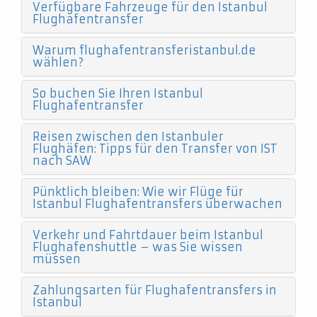
Verfügbare Fahrzeuge für den Istanbul
Flughafentransfer
Warum flughafentransferistanbul.de
wählen?
So buchen Sie Ihren Istanbul
Flughafentransfer
Reisen zwischen den Istanbuler
Flughäfen: Tipps für den Transfer von IST
nach SAW
Pünktlich bleiben: Wie wir Flüge für
Istanbul Flughafentransfers überwachen
Verkehr und Fahrtdauer beim Istanbul
Flughafenshuttle – was Sie wissen
müssen
Zahlungsarten für Flughafentransfers in
Istanbul