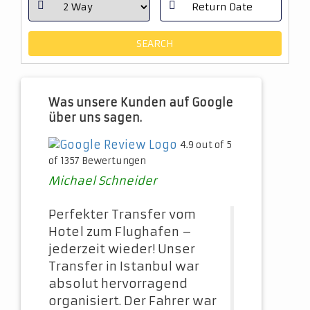
Was unsere Kunden auf Google
über uns sagen.
4.9 out of 5
of 1357 Bewertungen
Michael Schneider
Perfekter Transfer vom
Hotel zum Flughafen –
jederzeit wieder! Unser
Transfer in Istanbul war
absolut hervorragend
organisiert. Der Fahrer war