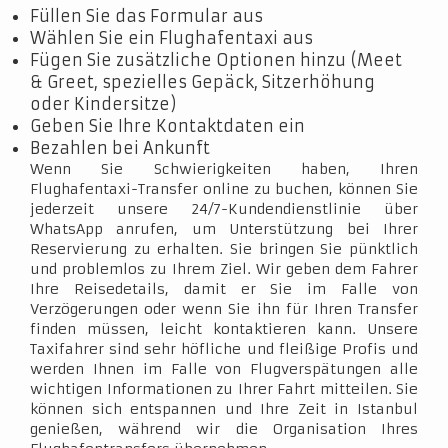
Füllen Sie das Formular aus
Wählen Sie ein Flughafentaxi aus
Fügen Sie zusätzliche Optionen hinzu (Meet
& Greet, spezielles Gepäck, Sitzerhöhung
oder Kindersitze)
Geben Sie Ihre Kontaktdaten ein
Bezahlen bei Ankunft
Wenn Sie Schwierigkeiten haben, Ihren
Flughafentaxi-Transfer online zu buchen, können Sie
jederzeit unsere 24/7-Kundendienstlinie über
WhatsApp anrufen, um Unterstützung bei Ihrer
Reservierung zu erhalten. Sie bringen Sie pünktlich
und problemlos zu Ihrem Ziel. Wir geben dem Fahrer
Ihre Reisedetails, damit er Sie im Falle von
Verzögerungen oder wenn Sie ihn für Ihren Transfer
finden müssen, leicht kontaktieren kann. Unsere
Taxifahrer sind sehr höfliche und fleißige Profis und
werden Ihnen im Falle von Flugverspätungen alle
wichtigen Informationen zu Ihrer Fahrt mitteilen. Sie
können sich entspannen und Ihre Zeit in Istanbul
genießen, während wir die Organisation Ihres