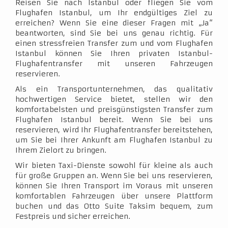
Reisen Sie nach Istanbul oder fliegen Sie vom
Flughafen Istanbul, um Ihr endgültiges Ziel zu
erreichen? Wenn Sie eine dieser Fragen mit „Ja“
beantworten, sind Sie bei uns genau richtig. Für
einen stressfreien Transfer zum und vom Flughafen
Istanbul können Sie Ihren privaten Istanbul-
Flughafentransfer mit unseren Fahrzeugen
reservieren.
Als ein Transportunternehmen, das qualitativ
hochwertigen Service bietet, stellen wir den
komfortabelsten und preisgünstigsten Transfer zum
Flughafen Istanbul bereit. Wenn Sie bei uns
reservieren, wird Ihr Flughafentransfer bereitstehen,
um Sie bei Ihrer Ankunft am Flughafen Istanbul zu
Ihrem Zielort zu bringen.
Wir bieten Taxi-Dienste sowohl für kleine als auch
für große Gruppen an. Wenn Sie bei uns reservieren,
können Sie Ihren Transport im Voraus mit unseren
komfortablen Fahrzeugen über unsere Plattform
buchen und das Otto Suite Taksim bequem, zum
Festpreis und sicher erreichen.