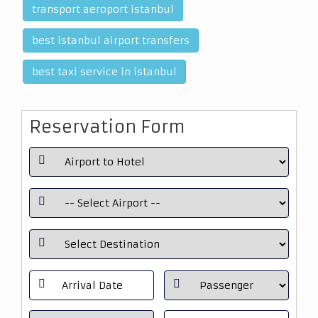
transport aeroport istanbul
best istanbul airport transfers
best taxi service in istanbul
Reservation Form