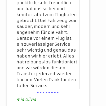
pünktlich, sehr freundlich
und hat uns sicher und
komfortabel zum Flughafen
gebracht. Das Fahrzeug war
sauber, modern und sehr
angenehm für die Fahrt.
Gerade vor einem Flug ist
ein zuverlässiger Service
sehr wichtig und genau das
haben wir hier erlebt. Alles
hat reibungslos funktioniert
und wir würden diesen
Transfer jederzeit wieder
buchen. Vielen Dank für den
tollen Service.
--------
Mia Olivia