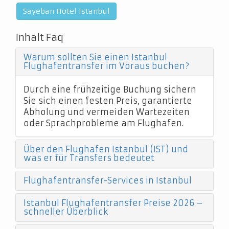
Sayeban Hotel Istanbul
Inhalt Faq
Warum sollten Sie einen Istanbul
Flughafentransfer im Voraus buchen?
Durch eine frühzeitige Buchung sichern
Sie sich einen festen Preis, garantierte
Abholung und vermeiden Wartezeiten
oder Sprachprobleme am Flughafen.
Über den Flughafen Istanbul (IST) und
was er für Transfers bedeutet
Flughafentransfer-Services in Istanbul
Istanbul Flughafentransfer Preise 2026 –
schneller Überblick