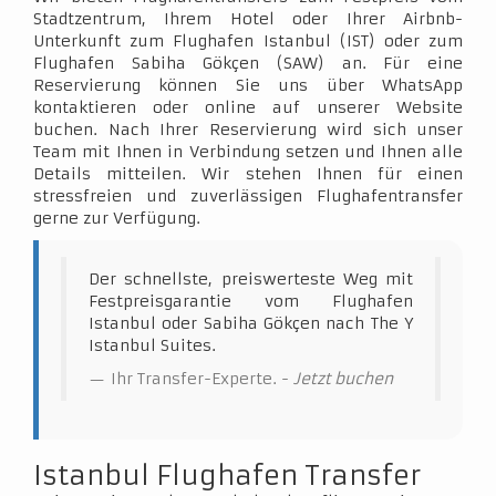
Stadtzentrum, Ihrem Hotel oder Ihrer Airbnb-
Unterkunft zum Flughafen Istanbul (IST) oder zum
Flughafen Sabiha Gökçen (SAW) an. Für eine
Reservierung können Sie uns über WhatsApp
kontaktieren oder online auf unserer Website
buchen. Nach Ihrer Reservierung wird sich unser
Team mit Ihnen in Verbindung setzen und Ihnen alle
Details mitteilen. Wir stehen Ihnen für einen
stressfreien und zuverlässigen Flughafentransfer
gerne zur Verfügung.
Der schnellste, preiswerteste Weg mit
Festpreisgarantie vom Flughafen
Istanbul oder Sabiha Gökçen nach The Y
Istanbul Suites.
Ihr Transfer-Experte. -
Jetzt buchen
Istanbul Flughafen Transfer