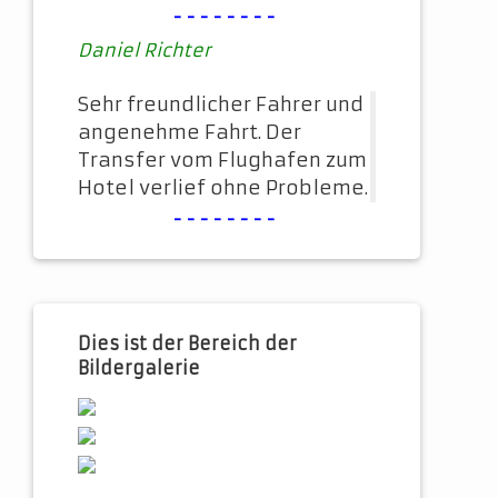
--------
Daniel Richter
Sehr freundlicher Fahrer und
angenehme Fahrt. Der
Transfer vom Flughafen zum
Hotel verlief ohne Probleme.
--------
Dies ist der Bereich der
Bildergalerie