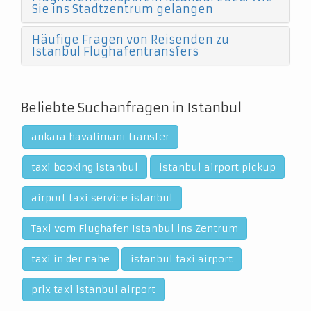
Sie ins Stadtzentrum gelangen
Häufige Fragen von Reisenden zu
Istanbul Flughafentransfers
Beliebte Suchanfragen in Istanbul
ankara havalimanı transfer
taxi booking istanbul
istanbul airport pickup
airport taxi service istanbul
Taxi vom Flughafen Istanbul ins Zentrum
taxi in der nähe
istanbul taxi airport
prix taxi istanbul airport