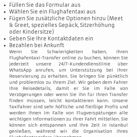
Füllen Sie das Formular aus
Wählen Sie ein Flughafentaxi aus
Fügen Sie zusätzliche Optionen hinzu (Meet
& Greet, spezielles Gepäck, Sitzerhöhung
oder Kindersitze)
Geben Sie Ihre Kontaktdaten ein
Bezahlen bei Ankunft
Wenn Sie Schwierigkeiten haben, Ihren
Flughafentaxi-Transfer online zu buchen, können Sie
jederzeit unsere 24/7-Kundendienstlinie über
WhatsApp anrufen, um Unterstützung bei Ihrer
Reservierung zu erhalten. Sie bringen Sie pünktlich
und problemlos zu Ihrem Ziel. Wir geben dem Fahrer
Ihre Reisedetails, damit er Sie im Falle von
Verzögerungen oder wenn Sie ihn für Ihren Transfer
finden müssen, leicht kontaktieren kann. Unsere
Taxifahrer sind sehr höfliche und fleißige Profis und
werden Ihnen im Falle von Flugverspätungen alle
wichtigen Informationen zu Ihrer Fahrt mitteilen. Sie
können sich entspannen und Ihre Zeit in Istanbul
genießen, während wir die Organisation Ihres