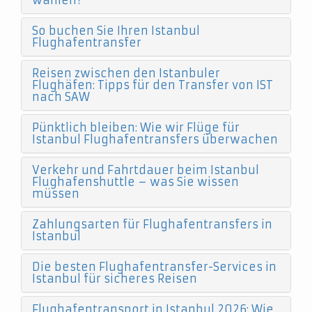
wählen?
So buchen Sie Ihren Istanbul
Flughafentransfer
Reisen zwischen den Istanbuler
Flughäfen: Tipps für den Transfer von IST
nach SAW
Pünktlich bleiben: Wie wir Flüge für
Istanbul Flughafentransfers überwachen
Verkehr und Fahrtdauer beim Istanbul
Flughafenshuttle – was Sie wissen
müssen
Zahlungsarten für Flughafentransfers in
Istanbul
Die besten Flughafentransfer-Services in
Istanbul für sicheres Reisen
Flughafentransport in Istanbul 2026: Wie