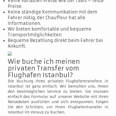
Keine variablen Preise wie bei Taxis – feste
Preise.
Keine ständige Kommunikation mit dem
Fahrer nötig; der Chauffeur hat alle
Informationen.
Wir bieten komfortable und bequeme
Transportmöglichkeiten.
Bequeme Bezahlung direkt beim Fahrer bei
Ankunft.
Wie buche ich meinen
privaten Transfer vom
Flughafen Istanbul?
Die Buchung Ihres privaten Flughafentransfers in
Istanbul ist ganz einfach. Wir bemühen uns, Ihnen
den bestmöglichen Service zu bieten. Sie müssen
einfach das Formular auf unserer Website mit Ihren
Reisedaten ausfüllen und sich entspannen. Folgen
Sie den Schritten, um Ihren Flughafentransfer in
Istanbul im Voraus zu buchen.