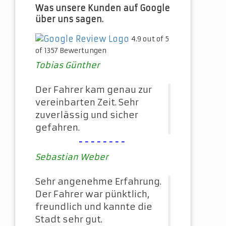
Was unsere Kunden auf Google
über uns sagen.
4.9 out of 5
of 1357 Bewertungen
Tobias Günther
Der Fahrer kam genau zur
vereinbarten Zeit. Sehr
zuverlässig und sicher
gefahren.
--------
Sebastian Weber
Sehr angenehme Erfahrung.
Der Fahrer war pünktlich,
freundlich und kannte die
Stadt sehr gut.