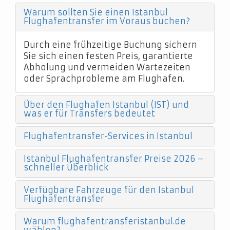
Warum sollten Sie einen Istanbul
Flughafentransfer im Voraus buchen?
Durch eine frühzeitige Buchung sichern
Sie sich einen festen Preis, garantierte
Abholung und vermeiden Wartezeiten
oder Sprachprobleme am Flughafen.
Über den Flughafen Istanbul (IST) und
was er für Transfers bedeutet
Flughafentransfer-Services in Istanbul
Istanbul Flughafentransfer Preise 2026 –
schneller Überblick
Verfügbare Fahrzeuge für den Istanbul
Flughafentransfer
Warum flughafentransferistanbul.de