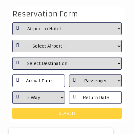
Reservation Form