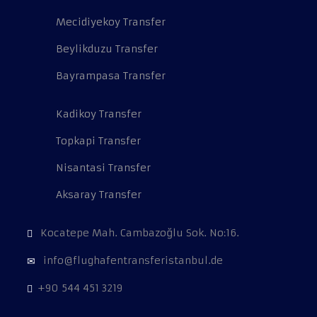
Mecidiyekoy Transfer
Beylikduzu Transfer
Bayrampasa Transfer
Kadikoy Transfer
Topkapi Transfer
Nisantasi Transfer
Aksaray Transfer
Kocatepe Mah. Cambazoğlu Sok. No:16.
info@flughafentransferistanbul.de
+90 544 451 3219