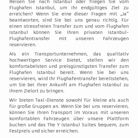
Reisen Sie nach Istanbul oder fliegen Sie vom
Flughafen Istanbul, um Ihr endgültiges Ziel zu
erreichen? Wenn Sie eine dieser Fragen mit „Ja“
beantworten, sind Sie bei uns genau richtig. Für
einen stressfreien Transfer zum und vom Flughafen
Istanbul können Sie Ihren privaten Istanbul-
Flughafentransfer mit unseren Fahrzeugen
reservieren.
Als ein Transportunternehmen, das qualitativ
hochwertigen Service bietet, stellen wir den
komfortabelsten und preisgünstigsten Transfer zum
Flughafen Istanbul bereit. Wenn Sie bei uns
reservieren, wird Ihr Flughafentransfer bereitstehen,
um Sie bei Ihrer Ankunft am Flughafen Istanbul zu
Ihrem Zielort zu bringen.
Wir bieten Taxi-Dienste sowohl für kleine als auch
für große Gruppen an. Wenn Sie bei uns reservieren,
können Sie Ihren Transport im Voraus mit unseren
komfortablen Fahrzeugen über unsere Plattform
buchen und das The Y Istanbul Suites bequem, zum
Festpreis und sicher erreichen.