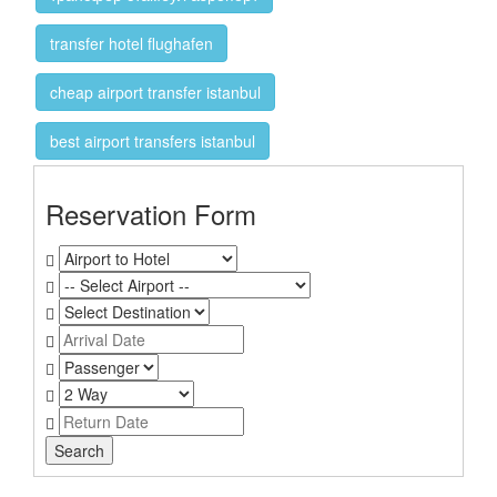
transfer hotel flughafen
cheap airport transfer istanbul
best airport transfers istanbul
Reservation Form