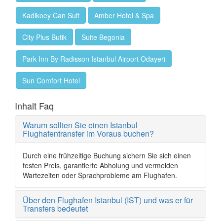
Kadikoey Can Suit
Amber Hotel & Spa
City Plus Butik
Suite Begonia
Park Inn By Radisson Istanbul Airport Odayeri
Sun Comfort Hotel
Inhalt Faq
Warum sollten Sie einen Istanbul
Flughafentransfer im Voraus buchen?
Durch eine frühzeitige Buchung sichern Sie sich einen
festen Preis, garantierte Abholung und vermeiden
Wartezeiten oder Sprachprobleme am Flughafen.
Über den Flughafen Istanbul (IST) und was er für
Transfers bedeutet