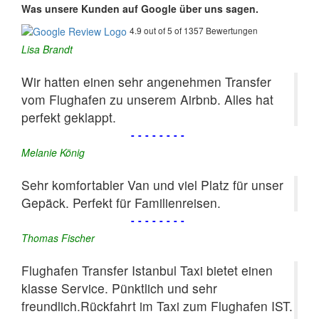
Was unsere Kunden auf Google über uns sagen.
4.9 out of 5 of 1357 Bewertungen
Lisa Brandt
Wir hatten einen sehr angenehmen Transfer
vom Flughafen zu unserem Airbnb. Alles hat
perfekt geklappt.
--------
Melanie König
Sehr komfortabler Van und viel Platz für unser
Gepäck. Perfekt für Familienreisen.
--------
Thomas Fischer
Flughafen Transfer Istanbul Taxi bietet einen
klasse Service. Pünktlich und sehr
freundlich.Rückfahrt im Taxi zum Flughafen IST.