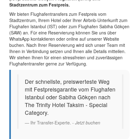
Stadtzentrum zum Festpreis.
Wir bieten Flughafentransfers zum Festpreis vom
Stadtzentrum, Ihrem Hotel oder Ihrer Airbnb-Unterkunft zum
Flughafen Istanbul (IST) oder zum Flughafen Sabiha Gökçen
(SAW) an. Für eine Reservierung können Sie uns über
WhatsApp kontaktieren oder online auf unserer Website
buchen. Nach Ihrer Reservierung wird sich unser Team mit
Ihnen in Verbindung setzen und Ihnen alle Details mitteilen.
Wir stehen Ihnen für einen stressfreien und zuverlässigen
Flughafentransfer gerne zur Verfügung.
Der schnellste, preiswerteste Weg
mit Festpreisgarantie vom Flughafen
Istanbul oder Sabiha Gökçen nach
The Trinity Hotel Taksim - Special
Category.
Ihr Transfer-Experte. -
Jetzt buchen