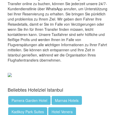
Transfer online zu buchen, können Sie jederzeit unsere 24/7-
Kundendienstlinie über WhatsApp anrufen, um Unterstützung
bei Ihrer Reservierung zu erhalten. Sie bringen Sie pünktlich
und problemlos zu Ihrem Ziel. Wir geben dem Fahrer Ihre
Reisedetails, damit er Sie im Falle von Verzögerungen oder
wenn Sie ihn für Ihren Transfer finden müssen, leicht
kontaktieren kann. Unsere Taxifahrer sind sehr höfliche und
fleißige Profis und werden Ihnen im Falle von
Flugverspätungen alle wichtigen Informationen zu Ihrer Fahrt
mitteilen. Sie können sich entspannen und Ihre Zeit in
Istanbul genießen, während wir die Organisation Ihres
Flughafentransfers übernehmen.
Beliebtes Hotelziel Istanbul
Pamera Garden Hotel
Marnas Hotels
Kadikoy Park Suites
Hotel Venera