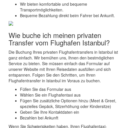
Wir bieten komfortable und bequeme
Transportmöglichkeiten.
Bequeme Bezahlung direkt beim Fahrer bei Ankunft.
Wie buche ich meinen privaten
Transfer vom Flughafen Istanbul?
Die Buchung Ihres privaten Flughafentransfers in Istanbul ist
ganz einfach. Wir bemühen uns, Ihnen den bestmöglichen
Service zu bieten. Sie müssen einfach das Formular auf
unserer Website mit Ihren Reisedaten ausfüllen und sich
entspannen. Folgen Sie den Schritten, um Ihren
Flughafentransfer in Istanbul im Voraus zu buchen.
Füllen Sie das Formular aus
Wählen Sie ein Flughafentaxi aus
Fügen Sie zusätzliche Optionen hinzu (Meet & Greet,
spezielles Gepäck, Sitzerhöhung oder Kindersitze)
Geben Sie Ihre Kontaktdaten ein
Bezahlen bei Ankunft
Wenn Sie Schwierigkeiten haben, Ihren Flughafentaxi-