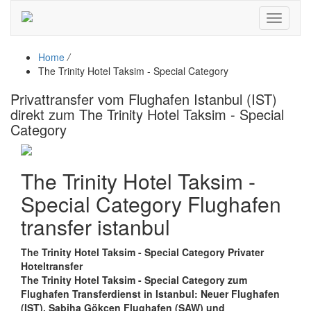
Toggle
navigati
Home
/
The Trinity Hotel Taksim - Special Category
Privattransfer vom Flughafen Istanbul (IST)
direkt zum The Trinity Hotel Taksim - Special
Category
The Trinity Hotel Taksim -
Special Category Flughafen
transfer istanbul
The Trinity Hotel Taksim - Special Category Privater
Hoteltransfer
The Trinity Hotel Taksim - Special Category zum
Flughafen Transferdienst in Istanbul: Neuer Flughafen
(IST), Sabiha Gökçen Flughafen (SAW) und