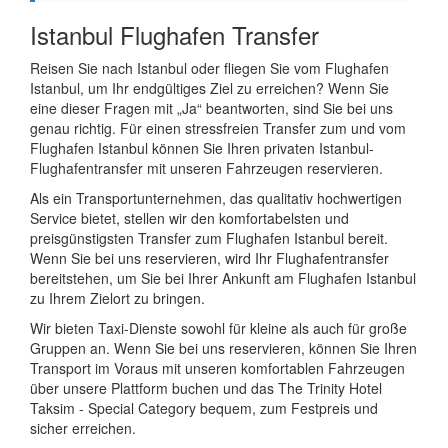
Istanbul Flughafen Transfer
Reisen Sie nach Istanbul oder fliegen Sie vom Flughafen
Istanbul, um Ihr endgültiges Ziel zu erreichen? Wenn Sie
eine dieser Fragen mit „Ja“ beantworten, sind Sie bei uns
genau richtig. Für einen stressfreien Transfer zum und vom
Flughafen Istanbul können Sie Ihren privaten Istanbul-
Flughafentransfer mit unseren Fahrzeugen reservieren.
Als ein Transportunternehmen, das qualitativ hochwertigen
Service bietet, stellen wir den komfortabelsten und
preisgünstigsten Transfer zum Flughafen Istanbul bereit.
Wenn Sie bei uns reservieren, wird Ihr Flughafentransfer
bereitstehen, um Sie bei Ihrer Ankunft am Flughafen Istanbul
zu Ihrem Zielort zu bringen.
Wir bieten Taxi-Dienste sowohl für kleine als auch für große
Gruppen an. Wenn Sie bei uns reservieren, können Sie Ihren
Transport im Voraus mit unseren komfortablen Fahrzeugen
über unsere Plattform buchen und das The Trinity Hotel
Taksim - Special Category bequem, zum Festpreis und
sicher erreichen.