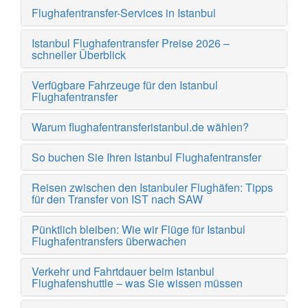
Flughafentransfer-Services in Istanbul
Istanbul Flughafentransfer Preise 2026 –
schneller Überblick
Verfügbare Fahrzeuge für den Istanbul
Flughafentransfer
Warum flughafentransferistanbul.de wählen?
So buchen Sie Ihren Istanbul Flughafentransfer
Reisen zwischen den Istanbuler Flughäfen: Tipps
für den Transfer von IST nach SAW
Pünktlich bleiben: Wie wir Flüge für Istanbul
Flughafentransfers überwachen
Verkehr und Fahrtdauer beim Istanbul
Flughafenshuttle – was Sie wissen müssen