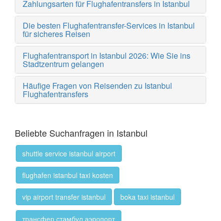
Zahlungsarten für Flughafentransfers in Istanbul
Die besten Flughafentransfer-Services in Istanbul
für sicheres Reisen
Flughafentransport in Istanbul 2026: Wie Sie ins
Stadtzentrum gelangen
Häufige Fragen von Reisenden zu Istanbul
Flughafentransfers
Beliebte Suchanfragen in Istanbul
shuttle service istanbul airport
flughafen istanbul taxi kosten
vip airport transfer istanbul
boka taxi istanbul
трансфер стамбул аэропорт