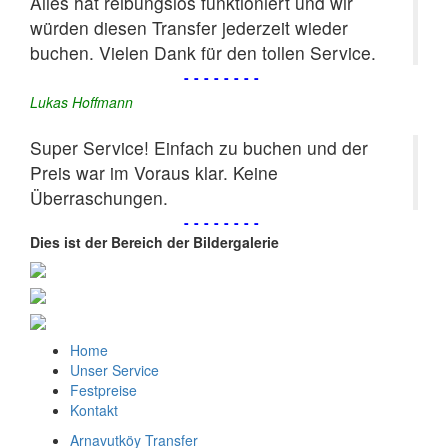
Alles hat reibungslos funktioniert und wir
würden diesen Transfer jederzeit wieder
buchen. Vielen Dank für den tollen Service.
--------
Lukas Hoffmann
Super Service! Einfach zu buchen und der
Preis war im Voraus klar. Keine
Überraschungen.
--------
Dies ist der Bereich der Bildergalerie
Home
Unser Service
Festpreise
Kontakt
Arnavutköy Transfer