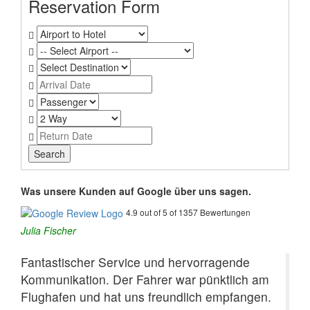
Reservation Form
Was unsere Kunden auf Google über uns sagen.
4.9 out of 5 of 1357 Bewertungen
Julia Fischer
Fantastischer Service und hervorragende
Kommunikation. Der Fahrer war pünktlich am
Flughafen und hat uns freundlich empfangen.