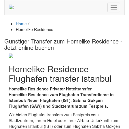
Toggle
navigati
Home
/
Homelike Residence
Günstiger Transfer zum Homelike Residence -
Jetzt online buchen
Homelike Residence
Flughafen transfer istanbul
Homelike Residence Privater Hoteltransfer
Homelike Residence zum Flughafen Transferdienst in
Istanbul: Neuer Flughafen (IST), Sabiha Gökçen
Flughafen (SAW) und Stadtzentrum zum Festpreis.
Wir bieten Flughafentransfers zum Festpreis vom
Stadtzentrum, Ihrem Hotel oder Ihrer Airbnb-Unterkunft zum
Flughafen Istanbul (IST) oder zum Flughafen Sabiha Gökçen