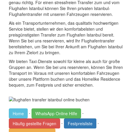
genau richtig. Für einen stressfreien Transfer zum und vom
Flughafen Istanbul können Sie Ihren privaten Istanbul-
Flughafentransfer mit unseren Fahrzeugen reservieren.
Als ein Transportunternehmen, das qualitativ hochwertigen
Service bietet, stellen wir den komfortabelsten und
preisgünstigsten Transfer zum Flughafen Istanbul bereit.
Wenn Sie bei uns reservieren, wird Ihr Flughafentransfer
bereitstehen, um Sie bei Ihrer Ankunft am Flughafen Istanbul
zu Ihrem Zielort zu bringen.
Wir bieten Taxi-Dienste sowohl für kleine als auch für große
Gruppen an. Wenn Sie bei uns reservieren, können Sie Ihren
Transport im Voraus mit unseren komfortablen Fahrzeugen
über unsere Plattform buchen und das Homelike Residence
bequem, zum Festpreis und sicher erreichen.
-
-
Home
WhatsApp Online Hilfe
-
-
Häufig gestellte Fragen
Festpreisliste