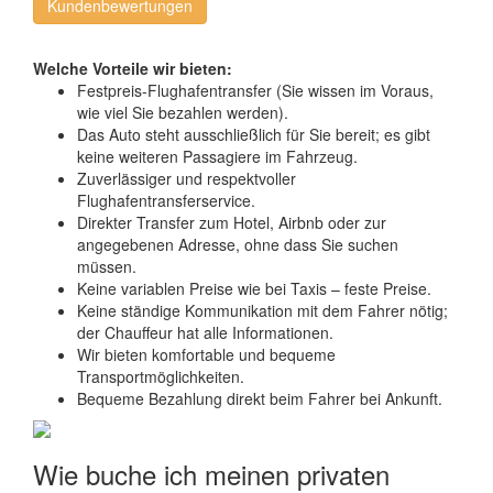
Kundenbewertungen
Welche Vorteile wir bieten:
Festpreis-Flughafentransfer (Sie wissen im Voraus,
wie viel Sie bezahlen werden).
Das Auto steht ausschließlich für Sie bereit; es gibt
keine weiteren Passagiere im Fahrzeug.
Zuverlässiger und respektvoller
Flughafentransferservice.
Direkter Transfer zum Hotel, Airbnb oder zur
angegebenen Adresse, ohne dass Sie suchen
müssen.
Keine variablen Preise wie bei Taxis – feste Preise.
Keine ständige Kommunikation mit dem Fahrer nötig;
der Chauffeur hat alle Informationen.
Wir bieten komfortable und bequeme
Transportmöglichkeiten.
Bequeme Bezahlung direkt beim Fahrer bei Ankunft.
Wie buche ich meinen privaten