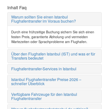
Inhalt Faq
Warum sollten Sie einen Istanbul
Flughafentransfer im Voraus buchen?
Durch eine frühzeitige Buchung sichern Sie sich einen
festen Preis, garantierte Abholung und vermeiden
Wartezeiten oder Sprachprobleme am Flughafen.
Über den Flughafen Istanbul (IST) und was er für
Transfers bedeutet
Flughafentransfer-Services in Istanbul
Istanbul Flughafentransfer Preise 2026 –
schneller Überblick
Verfügbare Fahrzeuge für den Istanbul
Flughafentransfer