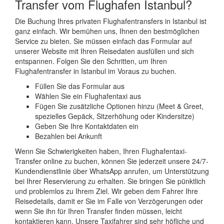
Transfer vom Flughafen Istanbul?
Die Buchung Ihres privaten Flughafentransfers in Istanbul ist
ganz einfach. Wir bemühen uns, Ihnen den bestmöglichen
Service zu bieten. Sie müssen einfach das Formular auf
unserer Website mit Ihren Reisedaten ausfüllen und sich
entspannen. Folgen Sie den Schritten, um Ihren
Flughafentransfer in Istanbul im Voraus zu buchen.
Füllen Sie das Formular aus
Wählen Sie ein Flughafentaxi aus
Fügen Sie zusätzliche Optionen hinzu (Meet & Greet,
spezielles Gepäck, Sitzerhöhung oder Kindersitze)
Geben Sie Ihre Kontaktdaten ein
Bezahlen bei Ankunft
Wenn Sie Schwierigkeiten haben, Ihren Flughafentaxi-
Transfer online zu buchen, können Sie jederzeit unsere 24/7-
Kundendienstlinie über WhatsApp anrufen, um Unterstützung
bei Ihrer Reservierung zu erhalten. Sie bringen Sie pünktlich
und problemlos zu Ihrem Ziel. Wir geben dem Fahrer Ihre
Reisedetails, damit er Sie im Falle von Verzögerungen oder
wenn Sie ihn für Ihren Transfer finden müssen, leicht
kontaktieren kann. Unsere Taxifahrer sind sehr höfliche und