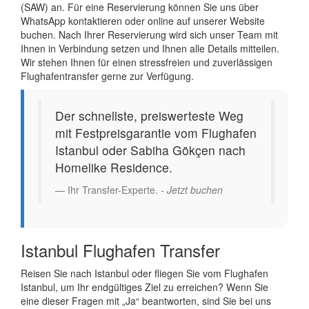
(SAW) an. Für eine Reservierung können Sie uns über
WhatsApp kontaktieren oder online auf unserer Website
buchen. Nach Ihrer Reservierung wird sich unser Team mit
Ihnen in Verbindung setzen und Ihnen alle Details mitteilen.
Wir stehen Ihnen für einen stressfreien und zuverlässigen
Flughafentransfer gerne zur Verfügung.
Der schnellste, preiswerteste Weg
mit Festpreisgarantie vom Flughafen
Istanbul oder Sabiha Gökçen nach
Homelike Residence.
Ihr Transfer-Experte. -
Jetzt buchen
Istanbul Flughafen Transfer
Reisen Sie nach Istanbul oder fliegen Sie vom Flughafen
Istanbul, um Ihr endgültiges Ziel zu erreichen? Wenn Sie
eine dieser Fragen mit „Ja“ beantworten, sind Sie bei uns