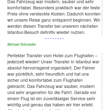
Das Fahrzeug war modern, sauber und sehr
komfortabel. Besonders praktisch war der feste
Preis ohne versteckte Kosten. Dadurch konnten
wir unsere Reise ganz entspannt beginnen. Wir
werden diesen Transfer bei unserem nächsten
Istanbul-Besuch definitiv wieder nutzen.
--------
Michael Schneider
Perfekter Transfer vom Hotel zum Flughafen –
jederzeit wieder! Unser Transfer in Istanbul war
absolut hervorragend organisiert. Der Fahrer
war pünktlich, sehr freundlich und hat uns
sicher und komfortabel zum Flughafen
gebracht. Das Fahrzeug war sauber, modern
und sehr angenehm für die Fahrt. Gerade vor
einem Flug ist ein zuverlässiger Service sehr
wichtig und genau das haben wir hier erlebt.