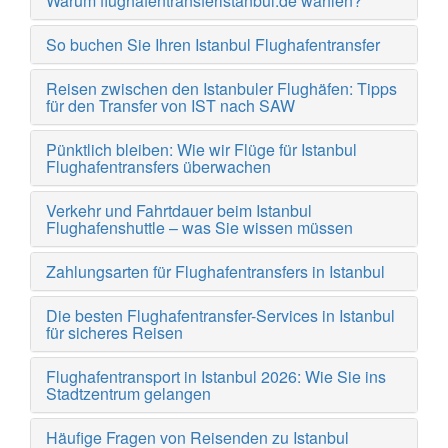
Warum flughafentransferistanbul.de wählen?
So buchen Sie Ihren Istanbul Flughafentransfer
Reisen zwischen den Istanbuler Flughäfen: Tipps
für den Transfer von IST nach SAW
Pünktlich bleiben: Wie wir Flüge für Istanbul
Flughafentransfers überwachen
Verkehr und Fahrtdauer beim Istanbul
Flughafenshuttle – was Sie wissen müssen
Zahlungsarten für Flughafentransfers in Istanbul
Die besten Flughafentransfer-Services in Istanbul
für sicheres Reisen
Flughafentransport in Istanbul 2026: Wie Sie ins
Stadtzentrum gelangen
Häufige Fragen von Reisenden zu Istanbul