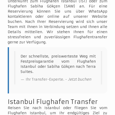
Unterkunft zum Flughafen Istanbul (IST) oder zum
Flughafen Sabiha Gökçen (SAW) an. Für eine
Reservierung können Sie uns über WhatsApp
kontaktieren oder online auf unserer Website
buchen. Nach Ihrer Reservierung wird sich unser
Team mit Ihnen in Verbindung setzen und Ihnen alle
Details mitteilen. Wir stehen Ihnen für einen
stressfreien und zuverlässigen Flughafentransfer
gerne zur Verfügung.
Der schnellste, preiswerteste Weg mit
Festpreisgarantie vom Flughafen
Istanbul oder Sabiha Gökçen nach Terra
Suites.
Ihr Transfer-Experte. -
Jetzt buchen
Istanbul Flughafen Transfer
Reisen Sie nach Istanbul oder fliegen Sie vom
Flughafen Istanbul, um Ihr endgültiges Ziel zu