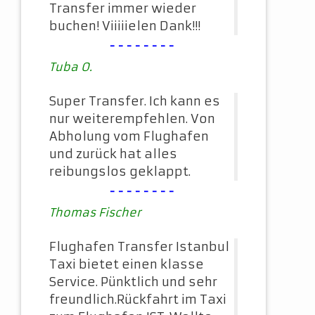
Transfer immer wieder
buchen! Viiiiielen Dank!!!
--------
Tuba O.
Super Transfer. Ich kann es
nur weiterempfehlen. Von
Abholung vom Flughafen
und zurück hat alles
reibungslos geklappt.
--------
Thomas Fischer
Flughafen Transfer Istanbul
Taxi bietet einen klasse
Service. Pünktlich und sehr
freundlich.Rückfahrt im Taxi