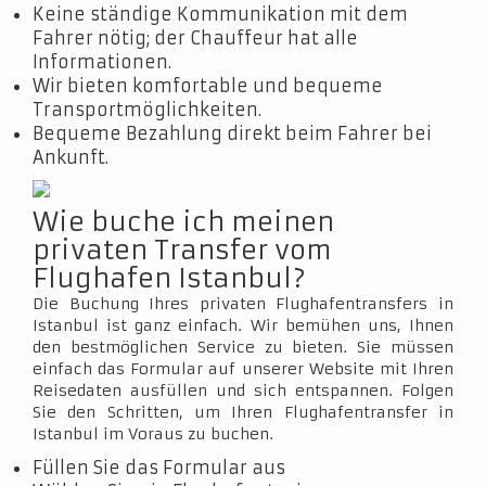
Keine ständige Kommunikation mit dem
Fahrer nötig; der Chauffeur hat alle
Informationen.
Wir bieten komfortable und bequeme
Transportmöglichkeiten.
Bequeme Bezahlung direkt beim Fahrer bei
Ankunft.
Wie buche ich meinen
privaten Transfer vom
Flughafen Istanbul?
Die Buchung Ihres privaten Flughafentransfers in
Istanbul ist ganz einfach. Wir bemühen uns, Ihnen
den bestmöglichen Service zu bieten. Sie müssen
einfach das Formular auf unserer Website mit Ihren
Reisedaten ausfüllen und sich entspannen. Folgen
Sie den Schritten, um Ihren Flughafentransfer in
Istanbul im Voraus zu buchen.
Füllen Sie das Formular aus