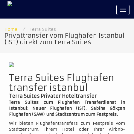
Tog
navi
Home
/
Terra Suites
Privattransfer vom Flughafen Istanbul
(IST) direkt zum Terra Suites
Terra Suites Flughafen
transfer istanbul
Terra Suites Privater Hoteltransfer
Terra Suites zum Flughafen Transferdienst in
Istanbul: Neuer Flughafen (IST), Sabiha Gökçen
Flughafen (SAW) und Stadtzentrum zum Festpreis.
Wir bieten Flughafentransfers zum Festpreis vom
Stadtzentrum, Ihrem Hotel oder Ihrer Airbnb-