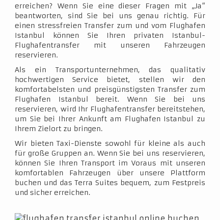
erreichen? Wenn Sie eine dieser Fragen mit „Ja“
beantworten, sind Sie bei uns genau richtig. Für
einen stressfreien Transfer zum und vom Flughafen
Istanbul können Sie Ihren privaten Istanbul-
Flughafentransfer mit unseren Fahrzeugen
reservieren.
Als ein Transportunternehmen, das qualitativ
hochwertigen Service bietet, stellen wir den
komfortabelsten und preisgünstigsten Transfer zum
Flughafen Istanbul bereit. Wenn Sie bei uns
reservieren, wird Ihr Flughafentransfer bereitstehen,
um Sie bei Ihrer Ankunft am Flughafen Istanbul zu
Ihrem Zielort zu bringen.
Wir bieten Taxi-Dienste sowohl für kleine als auch
für große Gruppen an. Wenn Sie bei uns reservieren,
können Sie Ihren Transport im Voraus mit unseren
komfortablen Fahrzeugen über unsere Plattform
buchen und das Terra Suites bequem, zum Festpreis
und sicher erreichen.