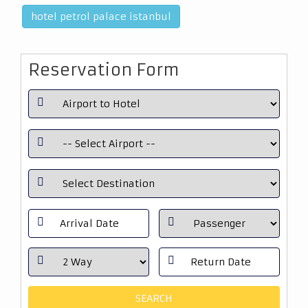
hotel petrol palace istanbul
Reservation Form