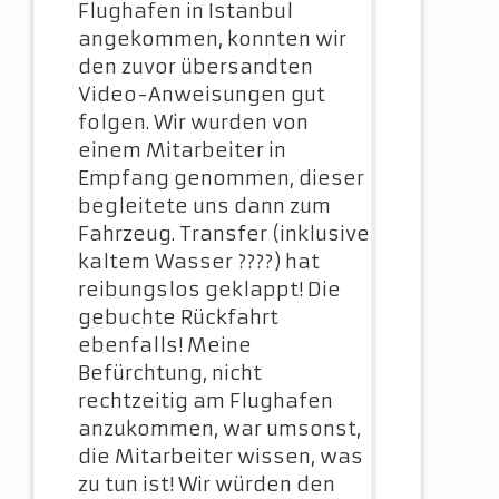
Flughafen in Istanbul
angekommen, konnten wir
den zuvor übersandten
Video-Anweisungen gut
folgen. Wir wurden von
einem Mitarbeiter in
Empfang genommen, dieser
begleitete uns dann zum
Fahrzeug. Transfer (inklusive
kaltem Wasser ????) hat
reibungslos geklappt! Die
gebuchte Rückfahrt
ebenfalls! Meine
Befürchtung, nicht
rechtzeitig am Flughafen
anzukommen, war umsonst,
die Mitarbeiter wissen, was
zu tun ist! Wir würden den