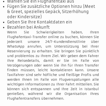
Wählen Sie ein Flughafentaxi aus
Fügen Sie zusätzliche Optionen hinzu (Meet
& Greet, spezielles Gepäck, Sitzerhöhung
oder Kindersitze)
Geben Sie Ihre Kontaktdaten ein
Bezahlen bei Ankunft
Wenn Sie Schwierigkeiten haben, Ihren
Flughafentaxi-Transfer online zu buchen, können Sie
jederzeit unsere 24/7-Kundendienstlinie über
WhatsApp anrufen, um Unterstützung bei Ihrer
Reservierung zu erhalten. Sie bringen Sie pünktlich
und problemlos zu Ihrem Ziel. Wir geben dem Fahrer
Ihre Reisedetails, damit er Sie im Falle von
Verzögerungen oder wenn Sie ihn für Ihren Transfer
finden müssen, leicht kontaktieren kann. Unsere
Taxifahrer sind sehr höfliche und fleißige Profis und
werden Ihnen im Falle von Flugverspätungen alle
wichtigen Informationen zu Ihrer Fahrt mitteilen. Sie
können sich entspannen und Ihre Zeit in Istanbul
genießen, während wir die Organisation Ihres
Flughafentransfers übernehmen.