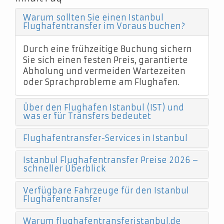
Warum sollten Sie einen Istanbul
Flughafentransfer im Voraus buchen?
Durch eine frühzeitige Buchung sichern
Sie sich einen festen Preis, garantierte
Abholung und vermeiden Wartezeiten
oder Sprachprobleme am Flughafen.
Über den Flughafen Istanbul (IST) und
was er für Transfers bedeutet
Flughafentransfer-Services in Istanbul
Istanbul Flughafentransfer Preise 2026 –
schneller Überblick
Verfügbare Fahrzeuge für den Istanbul
Flughafentransfer
Warum flughafentransferistanbul.de