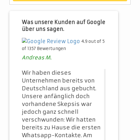
Was unsere Kunden auf Google
über uns sagen.
4.9 out of 5
of 1357 Bewertungen
Andreas M.
Wir haben dieses
Unternehmen bereits von
Deutschland aus gebucht.
Unsere anfänglich doch
vorhandene Skepsis war
jedoch ganz schnell
verschwunden: Wir hatten
bereits zu Hause die ersten
Whatsapp-Kontakte. Am