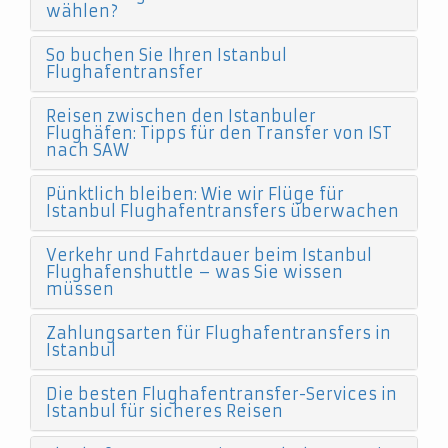
wählen?
So buchen Sie Ihren Istanbul
Flughafentransfer
Reisen zwischen den Istanbuler
Flughäfen: Tipps für den Transfer von IST
nach SAW
Pünktlich bleiben: Wie wir Flüge für
Istanbul Flughafentransfers überwachen
Verkehr und Fahrtdauer beim Istanbul
Flughafenshuttle – was Sie wissen
müssen
Zahlungsarten für Flughafentransfers in
Istanbul
Die besten Flughafentransfer-Services in
Istanbul für sicheres Reisen