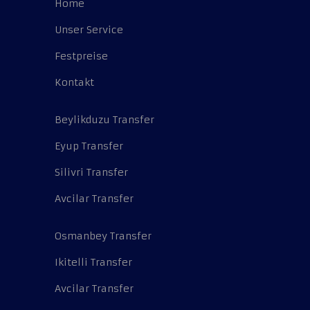
Home
Unser Service
Festpreise
Kontakt
Beylikduzu Transfer
Eyup Transfer
Silivri Transfer
Avcilar Transfer
Osmanbey Transfer
Ikitelli Transfer
Avcilar Transfer