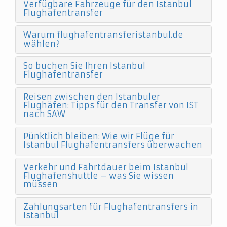
Verfügbare Fahrzeuge für den Istanbul
Flughafentransfer
Warum flughafentransferistanbul.de
wählen?
So buchen Sie Ihren Istanbul
Flughafentransfer
Reisen zwischen den Istanbuler
Flughäfen: Tipps für den Transfer von IST
nach SAW
Pünktlich bleiben: Wie wir Flüge für
Istanbul Flughafentransfers überwachen
Verkehr und Fahrtdauer beim Istanbul
Flughafenshuttle – was Sie wissen
müssen
Zahlungsarten für Flughafentransfers in
Istanbul