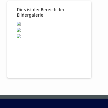
Dies ist der Bereich der
Bildergalerie