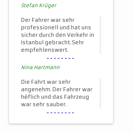
Stefan Krüger
Der Fahrer war sehr
professionell und hat uns
sicher durch den Verkehr in
Istanbul gebracht. Sehr
empfehlenswert.
--------
Nina Hartmann
Die Fahrt war sehr
angenehm. Der Fahrer war
höflich und das Fahrzeug
war sehr sauber.
--------