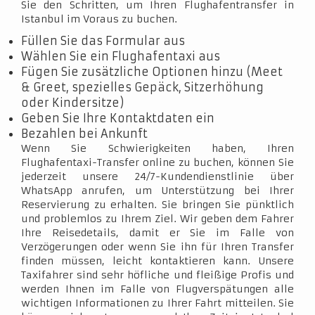
Sie den Schritten, um Ihren Flughafentransfer in
Istanbul im Voraus zu buchen.
Füllen Sie das Formular aus
Wählen Sie ein Flughafentaxi aus
Fügen Sie zusätzliche Optionen hinzu (Meet
& Greet, spezielles Gepäck, Sitzerhöhung
oder Kindersitze)
Geben Sie Ihre Kontaktdaten ein
Bezahlen bei Ankunft
Wenn Sie Schwierigkeiten haben, Ihren
Flughafentaxi-Transfer online zu buchen, können Sie
jederzeit unsere 24/7-Kundendienstlinie über
WhatsApp anrufen, um Unterstützung bei Ihrer
Reservierung zu erhalten. Sie bringen Sie pünktlich
und problemlos zu Ihrem Ziel. Wir geben dem Fahrer
Ihre Reisedetails, damit er Sie im Falle von
Verzögerungen oder wenn Sie ihn für Ihren Transfer
finden müssen, leicht kontaktieren kann. Unsere
Taxifahrer sind sehr höfliche und fleißige Profis und
werden Ihnen im Falle von Flugverspätungen alle
wichtigen Informationen zu Ihrer Fahrt mitteilen. Sie