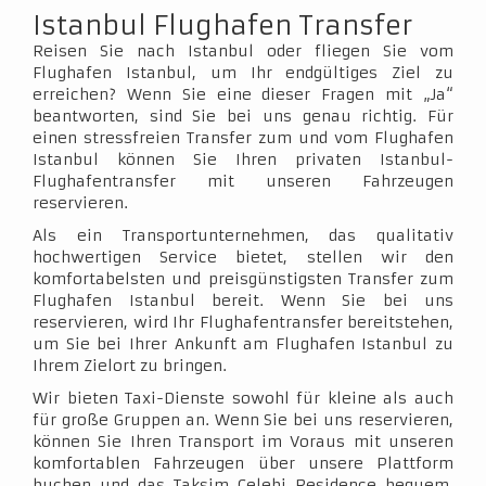
Istanbul Flughafen Transfer
Reisen Sie nach Istanbul oder fliegen Sie vom
Flughafen Istanbul, um Ihr endgültiges Ziel zu
erreichen? Wenn Sie eine dieser Fragen mit „Ja“
beantworten, sind Sie bei uns genau richtig. Für
einen stressfreien Transfer zum und vom Flughafen
Istanbul können Sie Ihren privaten Istanbul-
Flughafentransfer mit unseren Fahrzeugen
reservieren.
Als ein Transportunternehmen, das qualitativ
hochwertigen Service bietet, stellen wir den
komfortabelsten und preisgünstigsten Transfer zum
Flughafen Istanbul bereit. Wenn Sie bei uns
reservieren, wird Ihr Flughafentransfer bereitstehen,
um Sie bei Ihrer Ankunft am Flughafen Istanbul zu
Ihrem Zielort zu bringen.
Wir bieten Taxi-Dienste sowohl für kleine als auch
für große Gruppen an. Wenn Sie bei uns reservieren,
können Sie Ihren Transport im Voraus mit unseren
komfortablen Fahrzeugen über unsere Plattform
buchen und das Taksim Celebi Residence bequem,