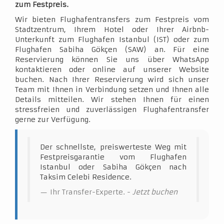
zum Festpreis.
Wir bieten Flughafentransfers zum Festpreis vom
Stadtzentrum, Ihrem Hotel oder Ihrer Airbnb-
Unterkunft zum Flughafen Istanbul (IST) oder zum
Flughafen Sabiha Gökçen (SAW) an. Für eine
Reservierung können Sie uns über WhatsApp
kontaktieren oder online auf unserer Website
buchen. Nach Ihrer Reservierung wird sich unser
Team mit Ihnen in Verbindung setzen und Ihnen alle
Details mitteilen. Wir stehen Ihnen für einen
stressfreien und zuverlässigen Flughafentransfer
gerne zur Verfügung.
Der schnellste, preiswerteste Weg mit
Festpreisgarantie vom Flughafen
Istanbul oder Sabiha Gökçen nach
Taksim Celebi Residence.
Ihr Transfer-Experte. -
Jetzt buchen