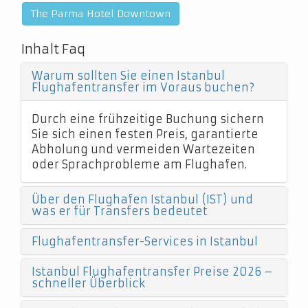
The Parma Hotel Downtown
Inhalt Faq
Warum sollten Sie einen Istanbul
Flughafentransfer im Voraus buchen?
Durch eine frühzeitige Buchung sichern
Sie sich einen festen Preis, garantierte
Abholung und vermeiden Wartezeiten
oder Sprachprobleme am Flughafen.
Über den Flughafen Istanbul (IST) und
was er für Transfers bedeutet
Flughafentransfer-Services in Istanbul
Istanbul Flughafentransfer Preise 2026 –
schneller Überblick