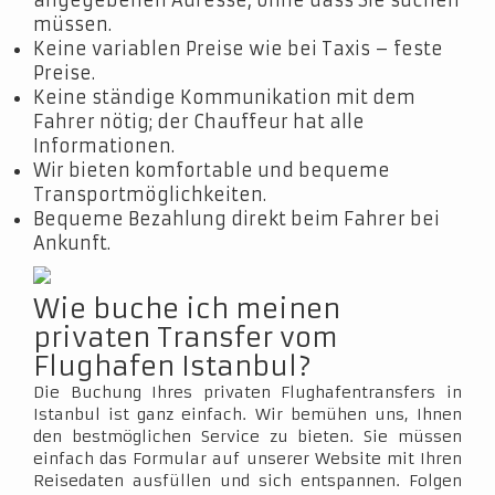
angegebenen Adresse, ohne dass Sie suchen
müssen.
Keine variablen Preise wie bei Taxis – feste
Preise.
Keine ständige Kommunikation mit dem
Fahrer nötig; der Chauffeur hat alle
Informationen.
Wir bieten komfortable und bequeme
Transportmöglichkeiten.
Bequeme Bezahlung direkt beim Fahrer bei
Ankunft.
Wie buche ich meinen
privaten Transfer vom
Flughafen Istanbul?
Die Buchung Ihres privaten Flughafentransfers in
Istanbul ist ganz einfach. Wir bemühen uns, Ihnen
den bestmöglichen Service zu bieten. Sie müssen
einfach das Formular auf unserer Website mit Ihren
Reisedaten ausfüllen und sich entspannen. Folgen