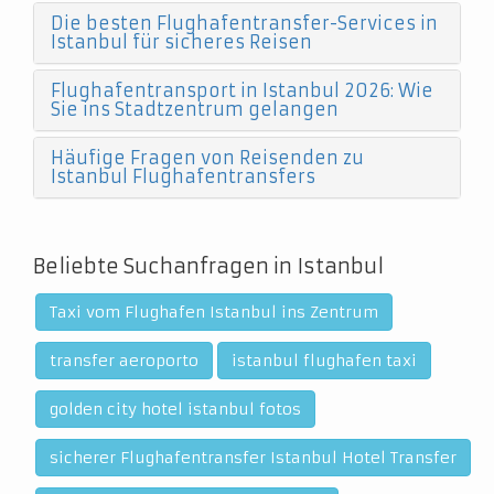
Die besten Flughafentransfer-Services in
Istanbul für sicheres Reisen
Flughafentransport in Istanbul 2026: Wie
Sie ins Stadtzentrum gelangen
Häufige Fragen von Reisenden zu
Istanbul Flughafentransfers
Beliebte Suchanfragen in Istanbul
Taxi vom Flughafen Istanbul ins Zentrum
transfer aeroporto
istanbul flughafen taxi
golden city hotel istanbul fotos
sicherer Flughafentransfer Istanbul Hotel Transfer