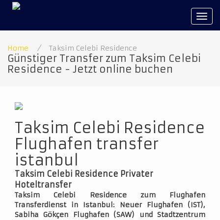
Tog
navi
Home
/
Taksim Celebi Residence
Günstiger Transfer zum Taksim Celebi
Residence - Jetzt online buchen
Taksim Celebi Residence
Flughafen transfer
istanbul
Taksim Celebi Residence Privater
Hoteltransfer
Taksim Celebi Residence zum Flughafen
Transferdienst in Istanbul: Neuer Flughafen (IST),
Sabiha Gökçen Flughafen (SAW) und Stadtzentrum