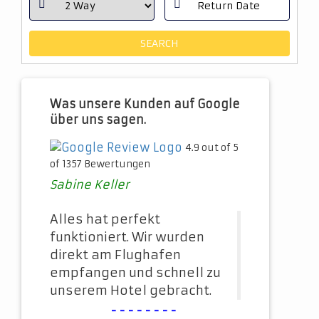
Was unsere Kunden auf Google
über uns sagen.
4.9 out of 5
of 1357 Bewertungen
Sabine Keller
Alles hat perfekt
funktioniert. Wir wurden
direkt am Flughafen
empfangen und schnell zu
unserem Hotel gebracht.
--------