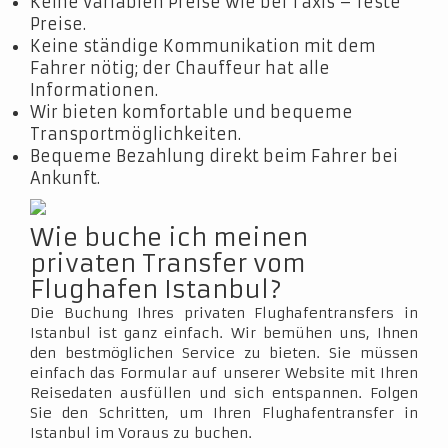
Keine variablen Preise wie bei Taxis – feste
Preise.
Keine ständige Kommunikation mit dem
Fahrer nötig; der Chauffeur hat alle
Informationen.
Wir bieten komfortable und bequeme
Transportmöglichkeiten.
Bequeme Bezahlung direkt beim Fahrer bei
Ankunft.
Wie buche ich meinen
privaten Transfer vom
Flughafen Istanbul?
Die Buchung Ihres privaten Flughafentransfers in
Istanbul ist ganz einfach. Wir bemühen uns, Ihnen
den bestmöglichen Service zu bieten. Sie müssen
einfach das Formular auf unserer Website mit Ihren
Reisedaten ausfüllen und sich entspannen. Folgen
Sie den Schritten, um Ihren Flughafentransfer in
Istanbul im Voraus zu buchen.