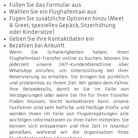
Füllen Sie das Formular aus
Wählen Sie ein Flughafentaxi aus
Fügen Sie zusätzliche Optionen hinzu (Meet
& Greet, spezielles Gepäck, Sitzerhöhung
oder Kindersitze)
Geben Sie Ihre Kontaktdaten ein
Bezahlen bei Ankunft
Wenn Sie Schwierigkeiten haben, Ihren
Flughafentaxi-Transfer online zu buchen, können Sie
jederzeit unsere 24/7-Kundendienstlinie über
WhatsApp anrufen, um Unterstützung bei Ihrer
Reservierung zu erhalten. Sie bringen Sie pünktlich
und problemlos zu Ihrem Ziel. Wir geben dem Fahrer
Ihre Reisedetails, damit er Sie im Falle von
Verzögerungen oder wenn Sie ihn für Ihren Transfer
finden müssen, leicht kontaktieren kann. Unsere
Taxifahrer sind sehr höfliche und fleißige Profis und
werden Ihnen im Falle von Flugverspätungen alle
wichtigen Informationen zu Ihrer Fahrt mitteilen. Sie
können sich entspannen und Ihre Zeit in Istanbul
genießen, während wir die Organisation Ihres