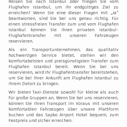
Reisen Sie nach Istanbul oder fliegen Sie vom
Flughafen Istanbul, um Ihr endgültiges Ziel zu
erreichen? Wenn Sie eine dieser Fragen mit „Ja“
beantworten, sind Sie bei uns genau richtig. Für
einen stressfreien Transfer zum und vom Flughafen
Istanbul können Sie Ihren privaten Istanbul-
Flughafentransfer mit unseren Fahrzeugen
reservieren.
Als ein Transportunternehmen, das qualitativ
hochwertigen Service bietet, stellen wir den
komfortabelsten und preisgünstigsten Transfer zum
Flughafen Istanbul bereit. Wenn Sie bei uns
reservieren, wird Ihr Flughafentransfer bereitstehen,
um Sie bei Ihrer Ankunft am Flughafen Istanbul zu
Ihrem Zielort zu bringen.
Wir bieten Taxi-Dienste sowohl für kleine als auch
für große Gruppen an. Wenn Sie bei uns reservieren,
können Sie Ihren Transport im Voraus mit unseren
komfortablen Fahrzeugen über unsere Plattform
buchen und das Sapko Airport Hotel bequem, zum
Festpreis und sicher erreichen.