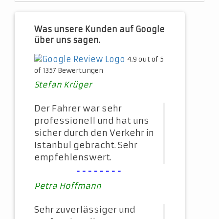
Was unsere Kunden auf Google
über uns sagen.
4.9 out of 5
of 1357 Bewertungen
Stefan Krüger
Der Fahrer war sehr
professionell und hat uns
sicher durch den Verkehr in
Istanbul gebracht. Sehr
empfehlenswert.
--------
Petra Hoffmann
Sehr zuverlässiger und