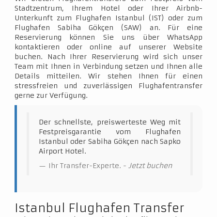
Stadtzentrum, Ihrem Hotel oder Ihrer Airbnb-
Unterkunft zum Flughafen Istanbul (IST) oder zum
Flughafen Sabiha Gökçen (SAW) an. Für eine
Reservierung können Sie uns über WhatsApp
kontaktieren oder online auf unserer Website
buchen. Nach Ihrer Reservierung wird sich unser
Team mit Ihnen in Verbindung setzen und Ihnen alle
Details mitteilen. Wir stehen Ihnen für einen
stressfreien und zuverlässigen Flughafentransfer
gerne zur Verfügung.
Der schnellste, preiswerteste Weg mit
Festpreisgarantie vom Flughafen
Istanbul oder Sabiha Gökçen nach Sapko
Airport Hotel.
Ihr Transfer-Experte. -
Jetzt buchen
Istanbul Flughafen Transfer