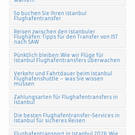
wählen?
So buchen Sie Ihren Istanbul
Flughafentransfer
Reisen zwischen den Istanbuler
Flughäfen: Tipps für den Transfer von IST
nach SAW
Pünktlich bleiben: Wie wir Flüge für
Istanbul Flughafentransfers überwachen
Verkehr und Fahrtdauer beim Istanbul
Flughafenshuttle – was Sie wissen
müssen
Zahlungsarten für Flughafentransfers in
Istanbul
Die besten Flughafentransfer-Services in
Istanbul für sicheres Reisen
Flughafentransport in Istanbul 2026: Wie