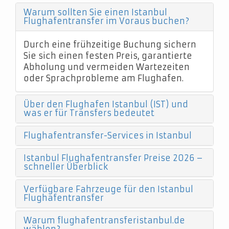
Warum sollten Sie einen Istanbul
Flughafentransfer im Voraus buchen?
Durch eine frühzeitige Buchung sichern
Sie sich einen festen Preis, garantierte
Abholung und vermeiden Wartezeiten
oder Sprachprobleme am Flughafen.
Über den Flughafen Istanbul (IST) und
was er für Transfers bedeutet
Flughafentransfer-Services in Istanbul
Istanbul Flughafentransfer Preise 2026 –
schneller Überblick
Verfügbare Fahrzeuge für den Istanbul
Flughafentransfer
Warum flughafentransferistanbul.de