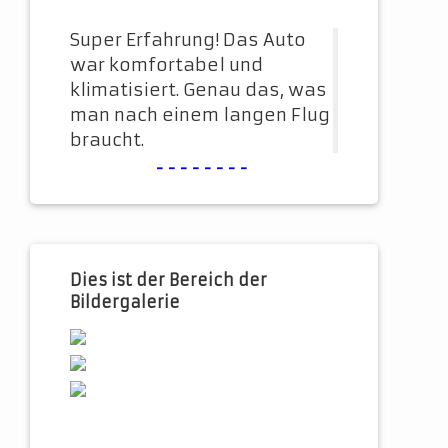
Super Erfahrung! Das Auto
war komfortabel und
klimatisiert. Genau das, was
man nach einem langen Flug
braucht.
--------
Dies ist der Bereich der
Bildergalerie