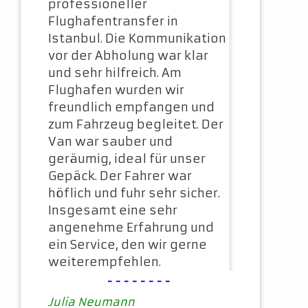
professioneller
Flughafentransfer in
Istanbul. Die Kommunikation
vor der Abholung war klar
und sehr hilfreich. Am
Flughafen wurden wir
freundlich empfangen und
zum Fahrzeug begleitet. Der
Van war sauber und
geräumig, ideal für unser
Gepäck. Der Fahrer war
höflich und fuhr sehr sicher.
Insgesamt eine sehr
angenehme Erfahrung und
ein Service, den wir gerne
weiterempfehlen.
--------
Julia Neumann