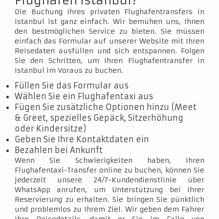
Flughafen Istanbul?
Die Buchung Ihres privaten Flughafentransfers in
Istanbul ist ganz einfach. Wir bemühen uns, Ihnen
den bestmöglichen Service zu bieten. Sie müssen
einfach das Formular auf unserer Website mit Ihren
Reisedaten ausfüllen und sich entspannen. Folgen
Sie den Schritten, um Ihren Flughafentransfer in
Istanbul im Voraus zu buchen.
Füllen Sie das Formular aus
Wählen Sie ein Flughafentaxi aus
Fügen Sie zusätzliche Optionen hinzu (Meet
& Greet, spezielles Gepäck, Sitzerhöhung
oder Kindersitze)
Geben Sie Ihre Kontaktdaten ein
Bezahlen bei Ankunft
Wenn Sie Schwierigkeiten haben, Ihren
Flughafentaxi-Transfer online zu buchen, können Sie
jederzeit unsere 24/7-Kundendienstlinie über
WhatsApp anrufen, um Unterstützung bei Ihrer
Reservierung zu erhalten. Sie bringen Sie pünktlich
und problemlos zu Ihrem Ziel. Wir geben dem Fahrer