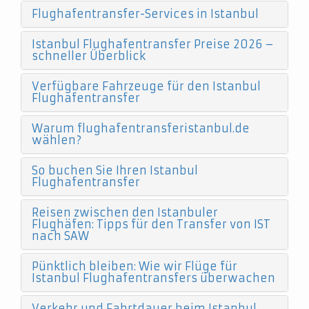
Flughafentransfer-Services in Istanbul
Istanbul Flughafentransfer Preise 2026 –
schneller Überblick
Verfügbare Fahrzeuge für den Istanbul
Flughafentransfer
Warum flughafentransferistanbul.de
wählen?
So buchen Sie Ihren Istanbul
Flughafentransfer
Reisen zwischen den Istanbuler
Flughäfen: Tipps für den Transfer von IST
nach SAW
Pünktlich bleiben: Wie wir Flüge für
Istanbul Flughafentransfers überwachen
Verkehr und Fahrtdauer beim Istanbul