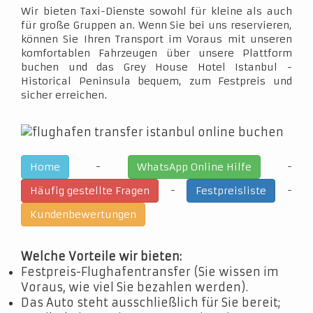
Wir bieten Taxi-Dienste sowohl für kleine als auch
für große Gruppen an. Wenn Sie bei uns reservieren,
können Sie Ihren Transport im Voraus mit unseren
komfortablen Fahrzeugen über unsere Plattform
buchen und das Grey House Hotel Istanbul -
Historical Peninsula bequem, zum Festpreis und
sicher erreichen.
-
-
Home
WhatsApp Online Hilfe
-
-
Häufig gestellte Fragen
Festpreisliste
Kundenbewertungen
Welche Vorteile wir bieten:
Festpreis-Flughafentransfer (Sie wissen im
Voraus, wie viel Sie bezahlen werden).
Das Auto steht ausschließlich für Sie bereit;