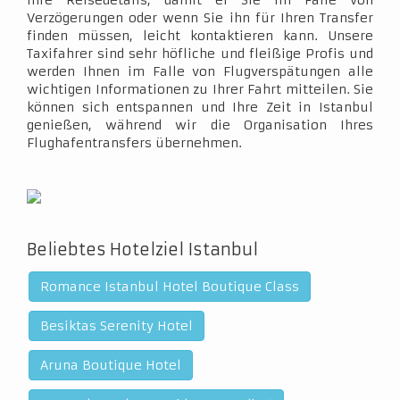
Ihre Reisedetails, damit er Sie im Falle von
Verzögerungen oder wenn Sie ihn für Ihren Transfer
finden müssen, leicht kontaktieren kann. Unsere
Taxifahrer sind sehr höfliche und fleißige Profis und
werden Ihnen im Falle von Flugverspätungen alle
wichtigen Informationen zu Ihrer Fahrt mitteilen. Sie
können sich entspannen und Ihre Zeit in Istanbul
genießen, während wir die Organisation Ihres
Flughafentransfers übernehmen.
Beliebtes Hotelziel Istanbul
Romance Istanbul Hotel Boutique Class
Besiktas Serenity Hotel
Aruna Boutique Hotel