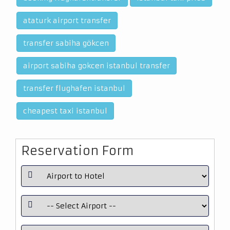
ataturk airport transfer
transfer sabiha gökcen
airport sabiha gokcen istanbul transfer
transfer flughafen istanbul
cheapest taxi istanbul
Reservation Form