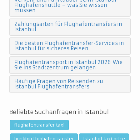
Flughafenshuttle – was Sie wissen
müssen
Zahlungsarten für Flughafentransfers in
Istanbul
Die besten Flughafentransfer-Services in
Istanbul für sicheres Reisen
Flughafentransport in Istanbul 2026: Wie
Sie ins Stadtzentrum gelangen
Häufige Fragen von Reisenden zu
Istanbul Flughafentransfers
Beliebte Suchanfragen in Istanbul
flughafentransfer taxi
booking flughafentransfer
istanbul taxi price