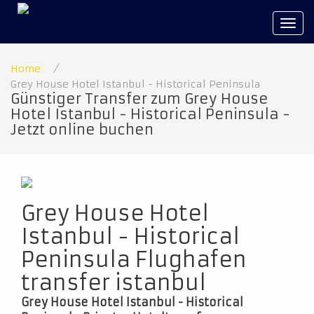
Tog
navi
Home
/
Grey House Hotel Istanbul - Historical Peninsula
Günstiger Transfer zum Grey House
Hotel Istanbul - Historical Peninsula -
Jetzt online buchen
Grey House Hotel
Istanbul - Historical
Peninsula Flughafen
transfer istanbul
Grey House Hotel Istanbul - Historical