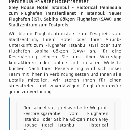
Peninsula Privater Hoteltransfer
Grey House Hotel Istanbul - Historical Peninsula
zum Flughafen Transferdienst in Istanbul: Neuer
Flughafen (IST), Sabiha Gökçen Flughafen (SAW) und
Stadtzentrum zum Festpreis.
Wir bieten Flughafentransfers zum Festpreis vom
Stadtzentrum, Ihrem Hotel oder Ihrer Airbnb-
Unterkunft zum Flughafen Istanbul (IST) oder zum
Flughafen Sabiha Gökçen (SAW) an. Für eine
Reservierung können Sie uns über WhatsApp
kontaktieren oder online auf unserer Website
buchen. Nach Ihrer Reservierung wird sich unser
Team mit Ihnen in Verbindung setzen und Ihnen alle
Details mitteilen. Wir stehen Ihnen für einen
stressfreien und zuverlässigen Flughafentransfer
gerne zur Verfügung.
Der schnellste, preiswerteste Weg mit
Festpreisgarantie vom Flughafen
Istanbul oder Sabiha Gökçen nach Grey
House Hotel Istanbul - Historical