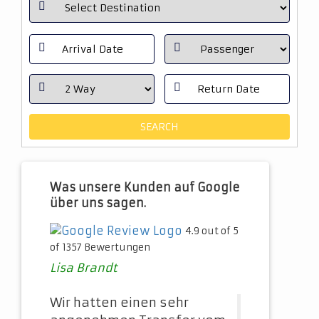
Was unsere Kunden auf Google
über uns sagen.
4.9 out of 5
of 1357 Bewertungen
Lisa Brandt
Wir hatten einen sehr