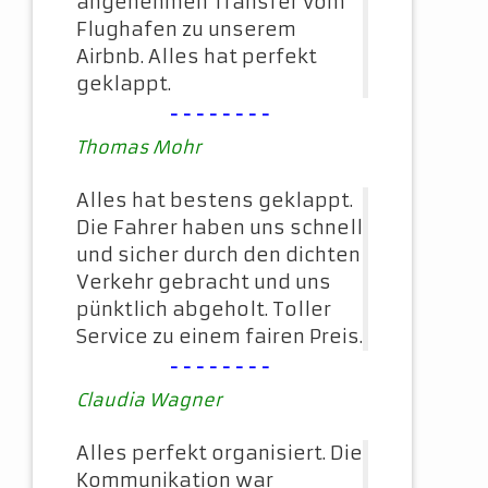
angenehmen Transfer vom
Flughafen zu unserem
Airbnb. Alles hat perfekt
geklappt.
--------
Thomas Mohr
Alles hat bestens geklappt.
Die Fahrer haben uns schnell
und sicher durch den dichten
Verkehr gebracht und uns
pünktlich abgeholt. Toller
Service zu einem fairen Preis.
--------
Claudia Wagner
Alles perfekt organisiert. Die
Kommunikation war