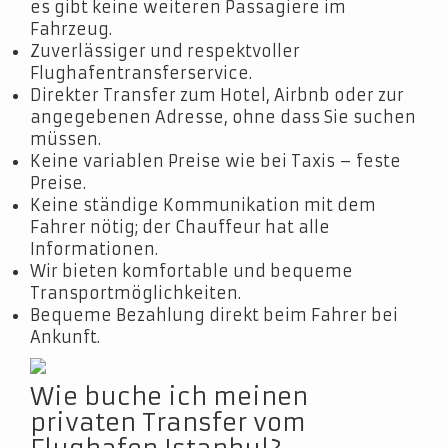
es gibt keine weiteren Passagiere im
Fahrzeug.
Zuverlässiger und respektvoller
Flughafentransferservice.
Direkter Transfer zum Hotel, Airbnb oder zur
angegebenen Adresse, ohne dass Sie suchen
müssen.
Keine variablen Preise wie bei Taxis – feste
Preise.
Keine ständige Kommunikation mit dem
Fahrer nötig; der Chauffeur hat alle
Informationen.
Wir bieten komfortable und bequeme
Transportmöglichkeiten.
Bequeme Bezahlung direkt beim Fahrer bei
Ankunft.
Wie buche ich meinen
privaten Transfer vom