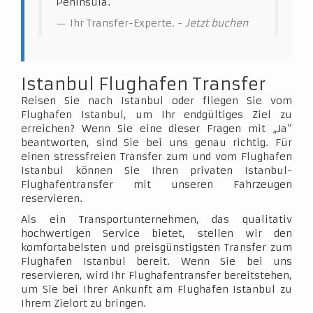
Peninsula.
Ihr Transfer-Experte. -
Jetzt buchen
Istanbul Flughafen Transfer
Reisen Sie nach Istanbul oder fliegen Sie vom
Flughafen Istanbul, um Ihr endgültiges Ziel zu
erreichen? Wenn Sie eine dieser Fragen mit „Ja“
beantworten, sind Sie bei uns genau richtig. Für
einen stressfreien Transfer zum und vom Flughafen
Istanbul können Sie Ihren privaten Istanbul-
Flughafentransfer mit unseren Fahrzeugen
reservieren.
Als ein Transportunternehmen, das qualitativ
hochwertigen Service bietet, stellen wir den
komfortabelsten und preisgünstigsten Transfer zum
Flughafen Istanbul bereit. Wenn Sie bei uns
reservieren, wird Ihr Flughafentransfer bereitstehen,
um Sie bei Ihrer Ankunft am Flughafen Istanbul zu
Ihrem Zielort zu bringen.