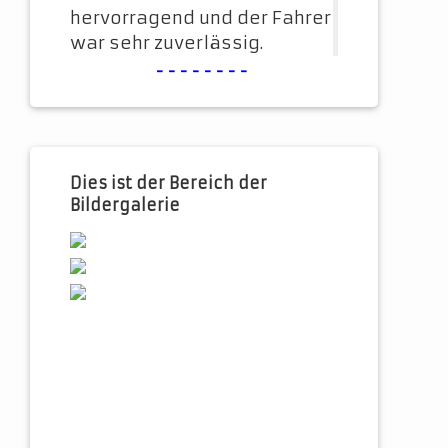
hervorragend und der Fahrer
war sehr zuverlässig.
--------
Dies ist der Bereich der
Bildergalerie