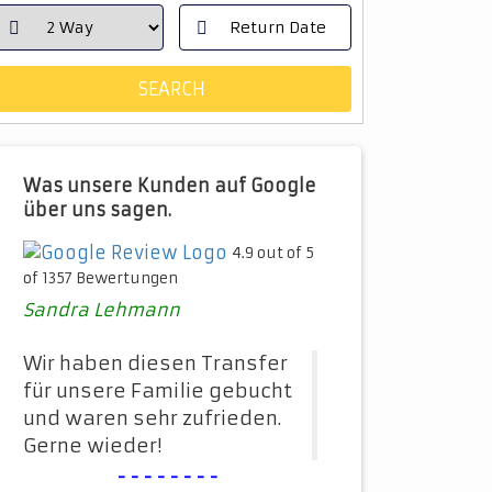
Was unsere Kunden auf Google
über uns sagen.
4.9 out of 5
of 1357 Bewertungen
Sandra Lehmann
Wir haben diesen Transfer
für unsere Familie gebucht
und waren sehr zufrieden.
Gerne wieder!
--------