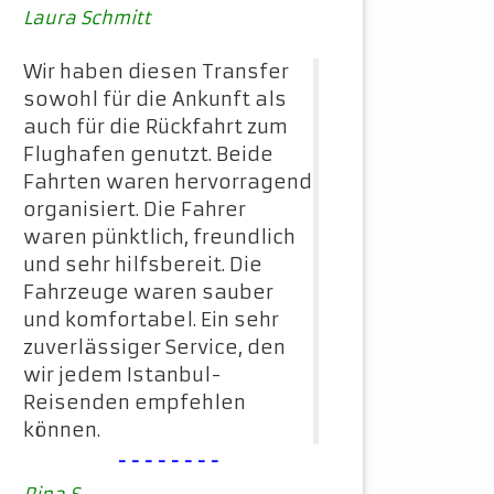
Laura Schmitt
Wir haben diesen Transfer
sowohl für die Ankunft als
auch für die Rückfahrt zum
Flughafen genutzt. Beide
Fahrten waren hervorragend
organisiert. Die Fahrer
waren pünktlich, freundlich
und sehr hilfsbereit. Die
Fahrzeuge waren sauber
und komfortabel. Ein sehr
zuverlässiger Service, den
wir jedem Istanbul-
Reisenden empfehlen
können.
--------