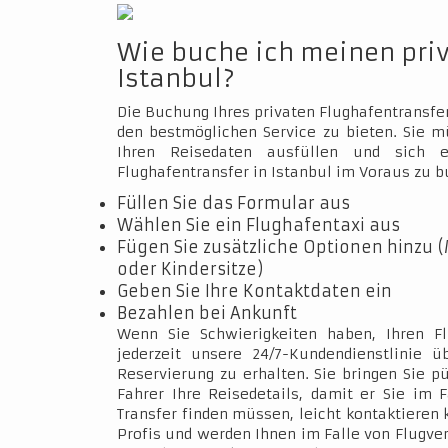
Wie buche ich meinen pri
Istanbul?
Die Buchung Ihres privaten Flughafentransfer
den bestmöglichen Service zu bieten. Sie 
Ihren Reisedaten ausfüllen und sich e
Flughafentransfer in Istanbul im Voraus zu b
Füllen Sie das Formular aus
Wählen Sie ein Flughafentaxi aus
Fügen Sie zusätzliche Optionen hinzu (
oder Kindersitze)
Geben Sie Ihre Kontaktdaten ein
Bezahlen bei Ankunft
Wenn Sie Schwierigkeiten haben, Ihren Fl
jederzeit unsere 24/7-Kundendienstlinie 
Reservierung zu erhalten. Sie bringen Sie p
Fahrer Ihre Reisedetails, damit er Sie im 
Transfer finden müssen, leicht kontaktieren 
Profis und werden Ihnen im Falle von Flugve