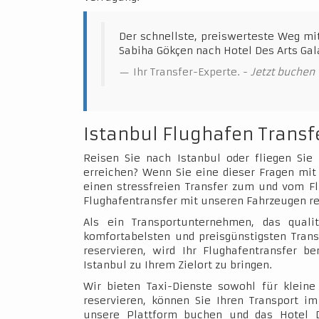
Der schnellste, preiswerteste Weg mi
Sabiha Gökçen nach Hotel Des Arts Gal
Ihr Transfer-Experte. -
Jetzt buchen
Istanbul Flughafen Transf
Reisen Sie nach Istanbul oder fliegen Sie
erreichen? Wenn Sie eine dieser Fragen mit 
einen stressfreien Transfer zum und vom Fl
Flughafentransfer mit unseren Fahrzeugen re
Als ein Transportunternehmen, das qualit
komfortabelsten und preisgünstigsten Trans
reservieren, wird Ihr Flughafentransfer b
Istanbul zu Ihrem Zielort zu bringen.
Wir bieten Taxi-Dienste sowohl für klein
reservieren, können Sie Ihren Transport 
unsere Plattform buchen und das Hotel 