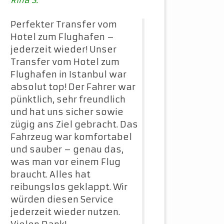
Rina S.
Perfekter Transfer vom
Hotel zum Flughafen –
jederzeit wieder! Unser
Transfer vom Hotel zum
Flughafen in Istanbul war
absolut top! Der Fahrer war
pünktlich, sehr freundlich
und hat uns sicher sowie
zügig ans Ziel gebracht. Das
Fahrzeug war komfortabel
und sauber – genau das,
was man vor einem Flug
braucht. Alles hat
reibungslos geklappt. Wir
würden diesen Service
jederzeit wieder nutzen.