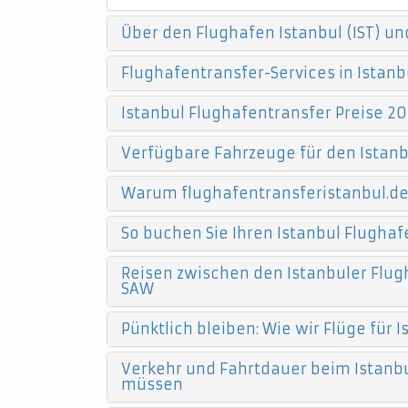
Über den Flughafen Istanbul (IST) un
Flughafentransfer-Services in Istanb
Istanbul Flughafentransfer Preise 20
Verfügbare Fahrzeuge für den Istanb
Warum flughafentransferistanbul.d
So buchen Sie Ihren Istanbul Flughaf
Reisen zwischen den Istanbuler Flugh
SAW
Pünktlich bleiben: Wie wir Flüge für
Verkehr und Fahrtdauer beim Istanbu
müssen