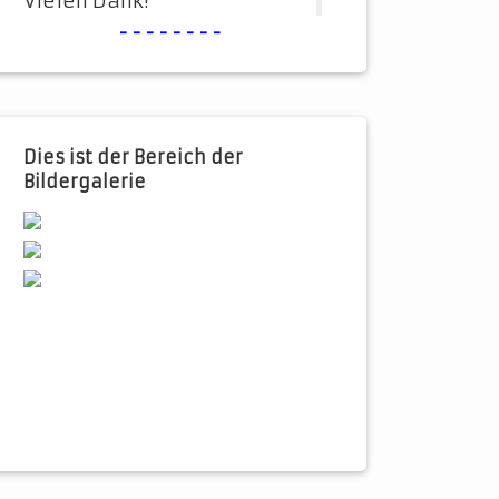
Vielen Dank!
--------
Dies ist der Bereich der
Bildergalerie