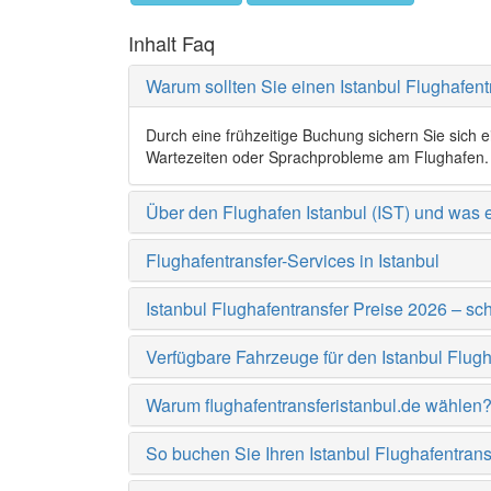
Inhalt Faq
Warum sollten Sie einen Istanbul Flughafen
Durch eine frühzeitige Buchung sichern Sie sich 
Wartezeiten oder Sprachprobleme am Flughafen.
Über den Flughafen Istanbul (IST) und was e
Flughafentransfer-Services in Istanbul
Istanbul Flughafentransfer Preise 2026 – sch
Verfügbare Fahrzeuge für den Istanbul Flugh
Warum flughafentransferistanbul.de wählen
So buchen Sie Ihren Istanbul Flughafentrans