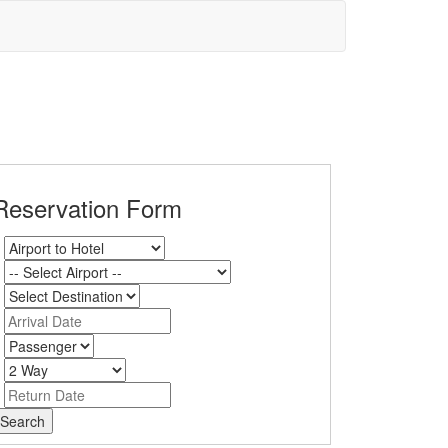
Reservation Form