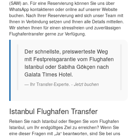
(SAW) an. Für eine Reservierung können Sie uns über
WhatsApp kontaktieren oder online auf unserer Website
buchen. Nach Ihrer Reservierung wird sich unser Team mit
Ihnen in Verbindung setzen und Ihnen alle Details mitteilen.
Wir stehen Ihnen für einen stressfreien und zuverlässigen
Flughafentransfer gerne zur Verfügung.
Der schnellste, preiswerteste Weg
mit Festpreisgarantie vom Flughafen
Istanbul oder Sabiha Gökçen nach
Galata Times Hotel.
Ihr Transfer-Experte. -
Jetzt buchen
Istanbul Flughafen Transfer
Reisen Sie nach Istanbul oder fliegen Sie vom Flughafen
Istanbul, um Ihr endgültiges Ziel zu erreichen? Wenn Sie
eine dieser Fragen mit „Ja“ beantworten, sind Sie bei uns