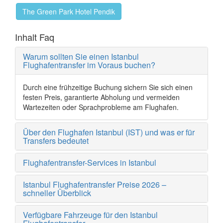
The Green Park Hotel Pendik
Inhalt Faq
Warum sollten Sie einen Istanbul
Flughafentransfer im Voraus buchen?
Durch eine frühzeitige Buchung sichern Sie sich einen
festen Preis, garantierte Abholung und vermeiden
Wartezeiten oder Sprachprobleme am Flughafen.
Über den Flughafen Istanbul (IST) und was er für
Transfers bedeutet
Flughafentransfer-Services in Istanbul
Istanbul Flughafentransfer Preise 2026 –
schneller Überblick
Verfügbare Fahrzeuge für den Istanbul