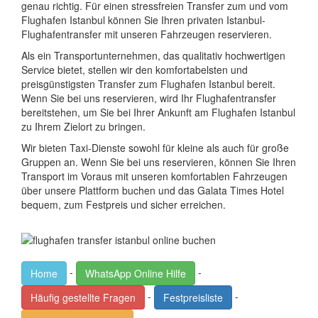
genau richtig. Für einen stressfreien Transfer zum und vom
Flughafen Istanbul können Sie Ihren privaten Istanbul-
Flughafentransfer mit unseren Fahrzeugen reservieren.
Als ein Transportunternehmen, das qualitativ hochwertigen
Service bietet, stellen wir den komfortabelsten und
preisgünstigsten Transfer zum Flughafen Istanbul bereit.
Wenn Sie bei uns reservieren, wird Ihr Flughafentransfer
bereitstehen, um Sie bei Ihrer Ankunft am Flughafen Istanbul
zu Ihrem Zielort zu bringen.
Wir bieten Taxi-Dienste sowohl für kleine als auch für große
Gruppen an. Wenn Sie bei uns reservieren, können Sie Ihren
Transport im Voraus mit unseren komfortablen Fahrzeugen
über unsere Plattform buchen und das Galata Times Hotel
bequem, zum Festpreis und sicher erreichen.
-
-
Home
WhatsApp Online Hilfe
-
-
Häufig gestellte Fragen
Festpreisliste