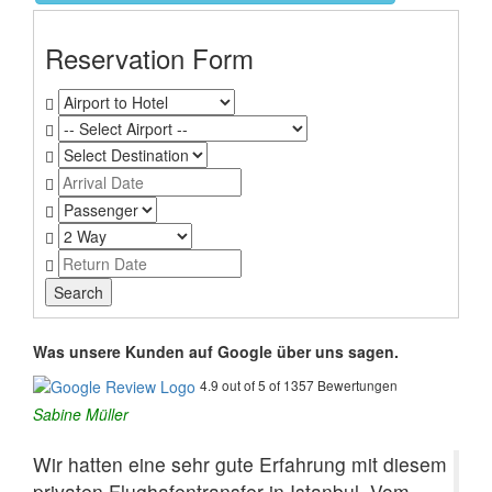
Reservation Form
Was unsere Kunden auf Google über uns sagen.
4.9 out of 5 of 1357 Bewertungen
Sabine Müller
Wir hatten eine sehr gute Erfahrung mit diesem
privaten Flughafentransfer in Istanbul. Vom