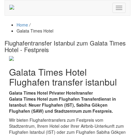
Toggle
navigati
Home
/
Galata Times Hotel
Flughafentransfer Istanbul zum Galata Times
Hotel - Festpreis
Galata Times Hotel
Flughafen transfer istanbul
Galata Times Hotel Privater Hoteltransfer
Galata Times Hotel zum Flughafen Transferdienst in
Istanbul: Neuer Flughafen (IST), Sabiha Gökçen
Flughafen (SAW) und Stadtzentrum zum Festpreis.
Wir bieten Flughafentransfers zum Festpreis vom
Stadtzentrum, Ihrem Hotel oder Ihrer Airbnb-Unterkunft zum
Flughafen Istanbul (IST) oder zum Flughafen Sabiha Gökçen