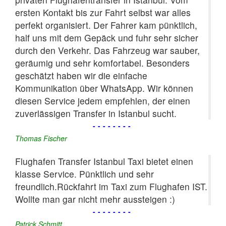
ersten Kontakt bis zur Fahrt selbst war alles
perfekt organisiert. Der Fahrer kam pünktlich,
half uns mit dem Gepäck und fuhr sehr sicher
durch den Verkehr. Das Fahrzeug war sauber,
geräumig und sehr komfortabel. Besonders
geschätzt haben wir die einfache
Kommunikation über WhatsApp. Wir können
diesen Service jedem empfehlen, der einen
zuverlässigen Transfer in Istanbul sucht.
--------
Thomas Fischer
Flughafen Transfer Istanbul Taxi bietet einen
klasse Service. Pünktlich und sehr
freundlich.Rückfahrt im Taxi zum Flughafen IST.
Wollte man gar nicht mehr aussteigen :)
--------
Patrick Schmitt