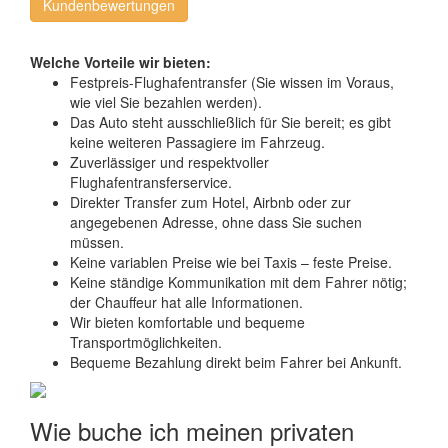
Kundenbewertungen
Welche Vorteile wir bieten:
Festpreis-Flughafentransfer (Sie wissen im Voraus,
wie viel Sie bezahlen werden).
Das Auto steht ausschließlich für Sie bereit; es gibt
keine weiteren Passagiere im Fahrzeug.
Zuverlässiger und respektvoller
Flughafentransferservice.
Direkter Transfer zum Hotel, Airbnb oder zur
angegebenen Adresse, ohne dass Sie suchen
müssen.
Keine variablen Preise wie bei Taxis – feste Preise.
Keine ständige Kommunikation mit dem Fahrer nötig;
der Chauffeur hat alle Informationen.
Wir bieten komfortable und bequeme
Transportmöglichkeiten.
Bequeme Bezahlung direkt beim Fahrer bei Ankunft.
Wie buche ich meinen privaten