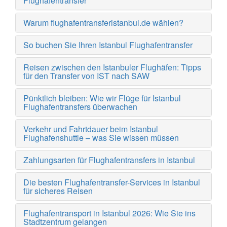
Flughafentransfer
Warum flughafentransferistanbul.de wählen?
So buchen Sie Ihren Istanbul Flughafentransfer
Reisen zwischen den Istanbuler Flughäfen: Tipps
für den Transfer von IST nach SAW
Pünktlich bleiben: Wie wir Flüge für Istanbul
Flughafentransfers überwachen
Verkehr und Fahrtdauer beim Istanbul
Flughafenshuttle – was Sie wissen müssen
Zahlungsarten für Flughafentransfers in Istanbul
Die besten Flughafentransfer-Services in Istanbul
für sicheres Reisen
Flughafentransport in Istanbul 2026: Wie Sie ins
Stadtzentrum gelangen