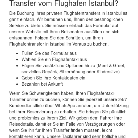
Transfer vom Flughafen Istanbul?
Die Buchung Ihres privaten Flughafentransfers in Istanbul ist
ganz einfach. Wir bemühen uns, Ihnen den bestmöglichen
Service zu bieten. Sie müssen einfach das Formular auf
unserer Website mit Ihren Reisedaten ausfüllen und sich
entspannen. Folgen Sie den Schritten, um Ihren
Flughafentransfer in Istanbul im Voraus zu buchen.
Füllen Sie das Formular aus
Wählen Sie ein Flughafentaxi aus
Fügen Sie zusätzliche Optionen hinzu (Meet & Greet,
spezielles Gepäck, Sitzerhöhung oder Kindersitze)
Geben Sie Ihre Kontaktdaten ein
Bezahlen bei Ankunft
Wenn Sie Schwierigkeiten haben, Ihren Flughafentaxi-
Transfer online zu buchen, können Sie jederzeit unsere 24/7-
Kundendienstlinie über WhatsApp anrufen, um Unterstützung
bei Ihrer Reservierung zu erhalten. Sie bringen Sie pünktlich
und problemlos zu Ihrem Ziel. Wir geben dem Fahrer Ihre
Reisedetails, damit er Sie im Falle von Verzögerungen oder
wenn Sie ihn für Ihren Transfer finden müssen, leicht
kontaktieren kann. Unsere Taxifahrer sind sehr höfliche und