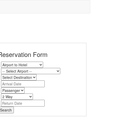
Reservation Form