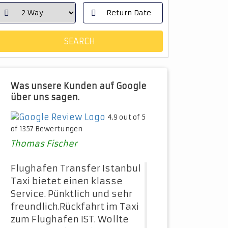
Was unsere Kunden auf Google
über uns sagen.
4.9 out of 5
of 1357 Bewertungen
Thomas Fischer
Flughafen Transfer Istanbul
Taxi bietet einen klasse
Service. Pünktlich und sehr
freundlich.Rückfahrt im Taxi
zum Flughafen IST. Wollte