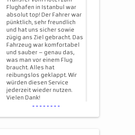
Flughafen in Istanbul war
absolut top! Der Fahrer war
pünktlich, sehr freundlich
und hat uns sicher sowie
zügig ans Ziel gebracht. Das
Fahrzeug war komfortabel
und sauber – genau das,
was man vor einem Flug
braucht. Alles hat
reibungslos geklappt. Wir
würden diesen Service
jederzeit wieder nutzen.
Vielen Dank!
--------