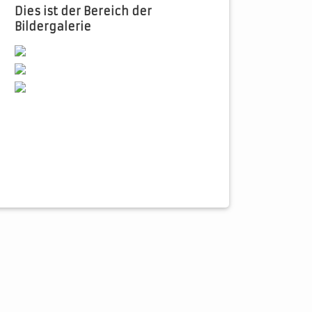
Dies ist der Bereich der
Bildergalerie