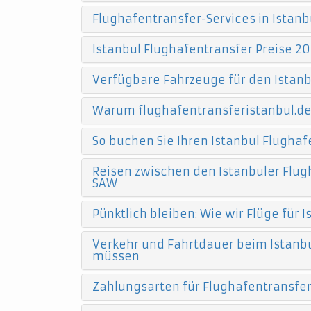
Flughafentransfer-Services in Istanb
Istanbul Flughafentransfer Preise 20
Verfügbare Fahrzeuge für den Istanb
Warum flughafentransferistanbul.d
So buchen Sie Ihren Istanbul Flughaf
Reisen zwischen den Istanbuler Flugh
SAW
Pünktlich bleiben: Wie wir Flüge für
Verkehr und Fahrtdauer beim Istanbu
müssen
Zahlungsarten für Flughafentransfers