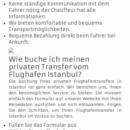
Keine ständige Kommunikation mit dem
Fahrer nötig; der Chauffeur hat alle
Informationen.
Wir bieten komfortable und bequeme
Transportmöglichkeiten.
Bequeme Bezahlung direkt beim Fahrer bei
Ankunft.
Wie buche ich meinen
privaten Transfer vom
Flughafen Istanbul?
Die Buchung Ihres privaten Flughafentransfers in
Istanbul ist ganz einfach. Wir bemühen uns, Ihnen
den bestmöglichen Service zu bieten. Sie müssen
einfach das Formular auf unserer Website mit Ihren
Reisedaten ausfüllen und sich entspannen. Folgen
Sie den Schritten, um Ihren Flughafentransfer in
Istanbul im Voraus zu buchen.
Füllen Sie das Formular aus