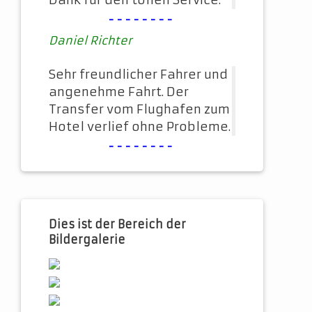
Dank für den tollen Service.
--------
Daniel Richter
Sehr freundlicher Fahrer und
angenehme Fahrt. Der
Transfer vom Flughafen zum
Hotel verlief ohne Probleme.
--------
Dies ist der Bereich der
Bildergalerie