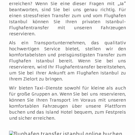
erreichen? Wenn Sie eine dieser Fragen mit „Ja“
beantworten, sind Sie bei uns genau richtig. Für
einen stressfreien Transfer zum und vom Flughafen
Istanbul können Sie Ihren privaten Istanbul-
Flughafentransfer mit unseren Fahrzeugen
reservieren.
Als ein Transportunternehmen, das qualitativ
hochwertigen Service bietet, stellen wir den
komfortabelsten und preisgünstigsten Transfer zum
Flughafen Istanbul bereit. Wenn Sie bei uns
reservieren, wird Ihr Flughafentransfer bereitstehen,
um Sie bei Ihrer Ankunft am Flughafen Istanbul zu
Ihrem Zielort zu bringen.
Wir bieten Taxi-Dienste sowohl für kleine als auch
für große Gruppen an. Wenn Sie bei uns reservieren,
können Sie Ihren Transport im Voraus mit unseren
komfortablen Fahrzeugen über unsere Plattform
buchen und das Island Hotel bequem, zum Festpreis
und sicher erreichen.