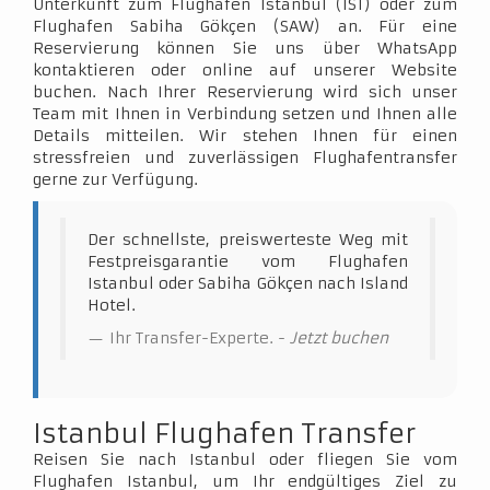
Unterkunft zum Flughafen Istanbul (IST) oder zum
Flughafen Sabiha Gökçen (SAW) an. Für eine
Reservierung können Sie uns über WhatsApp
kontaktieren oder online auf unserer Website
buchen. Nach Ihrer Reservierung wird sich unser
Team mit Ihnen in Verbindung setzen und Ihnen alle
Details mitteilen. Wir stehen Ihnen für einen
stressfreien und zuverlässigen Flughafentransfer
gerne zur Verfügung.
Der schnellste, preiswerteste Weg mit
Festpreisgarantie vom Flughafen
Istanbul oder Sabiha Gökçen nach Island
Hotel.
Ihr Transfer-Experte. -
Jetzt buchen
Istanbul Flughafen Transfer
Reisen Sie nach Istanbul oder fliegen Sie vom
Flughafen Istanbul, um Ihr endgültiges Ziel zu