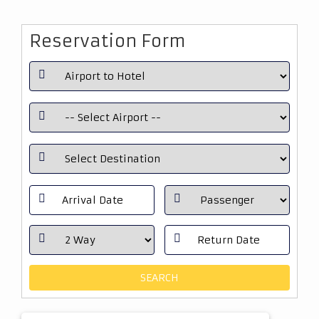
Reservation Form