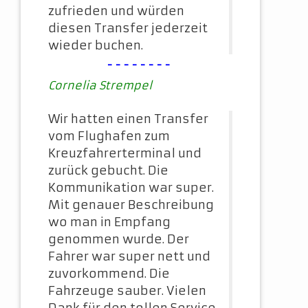
zufrieden und würden
diesen Transfer jederzeit
wieder buchen.
--------
Cornelia Strempel
Wir hatten einen Transfer
vom Flughafen zum
Kreuzfahrerterminal und
zurück gebucht. Die
Kommunikation war super.
Mit genauer Beschreibung
wo man in Empfang
genommen wurde. Der
Fahrer war super nett und
zuvorkommend. Die
Fahrzeuge sauber. Vielen