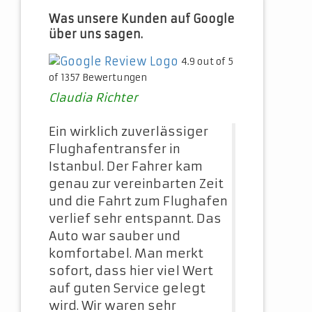
Was unsere Kunden auf Google
über uns sagen.
4.9 out of 5
of 1357 Bewertungen
Claudia Richter
Ein wirklich zuverlässiger
Flughafentransfer in
Istanbul. Der Fahrer kam
genau zur vereinbarten Zeit
und die Fahrt zum Flughafen
verlief sehr entspannt. Das
Auto war sauber und
komfortabel. Man merkt
sofort, dass hier viel Wert
auf guten Service gelegt
wird. Wir waren sehr