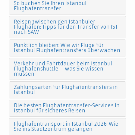
So buchen Sie Ihren Istanbul
Flughafentransfer
Reisen zwischen den Istanbuler
Flughäfen: Tipps für den Transfer von IST
nach SAW
Pünktlich bleiben: Wie wir Flüge für
Istanbul Flughafentransfers überwachen
Verkehr und Fahrtdauer beim Istanbul
Flughafenshuttle – was Sie wissen
müssen
Zahlungsarten für Flughafentransfers in
Istanbul
Die besten Flughafentransfer-Services in
Istanbul für sicheres Reisen
Flughafentransport in Istanbul 2026: Wie
Sie ins Stadtzentrum gelangen