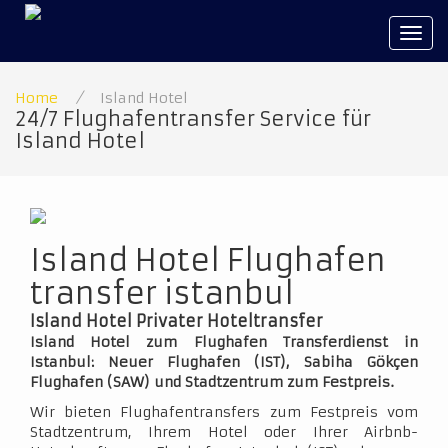
Tog
navi
Home
/
Island Hotel
24/7 Flughafentransfer Service für
Island Hotel
Island Hotel Flughafen
transfer istanbul
Island Hotel Privater Hoteltransfer
Island Hotel zum Flughafen Transferdienst in
Istanbul: Neuer Flughafen (IST), Sabiha Gökçen
Flughafen (SAW) und Stadtzentrum zum Festpreis.
Wir bieten Flughafentransfers zum Festpreis vom
Stadtzentrum, Ihrem Hotel oder Ihrer Airbnb-