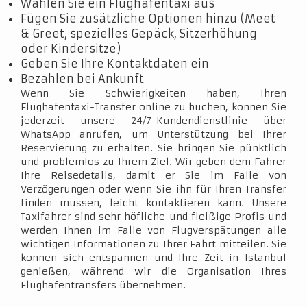
Wählen Sie ein Flughafentaxi aus
Fügen Sie zusätzliche Optionen hinzu (Meet
& Greet, spezielles Gepäck, Sitzerhöhung
oder Kindersitze)
Geben Sie Ihre Kontaktdaten ein
Bezahlen bei Ankunft
Wenn Sie Schwierigkeiten haben, Ihren
Flughafentaxi-Transfer online zu buchen, können Sie
jederzeit unsere 24/7-Kundendienstlinie über
WhatsApp anrufen, um Unterstützung bei Ihrer
Reservierung zu erhalten. Sie bringen Sie pünktlich
und problemlos zu Ihrem Ziel. Wir geben dem Fahrer
Ihre Reisedetails, damit er Sie im Falle von
Verzögerungen oder wenn Sie ihn für Ihren Transfer
finden müssen, leicht kontaktieren kann. Unsere
Taxifahrer sind sehr höfliche und fleißige Profis und
werden Ihnen im Falle von Flugverspätungen alle
wichtigen Informationen zu Ihrer Fahrt mitteilen. Sie
können sich entspannen und Ihre Zeit in Istanbul
genießen, während wir die Organisation Ihres
Flughafentransfers übernehmen.