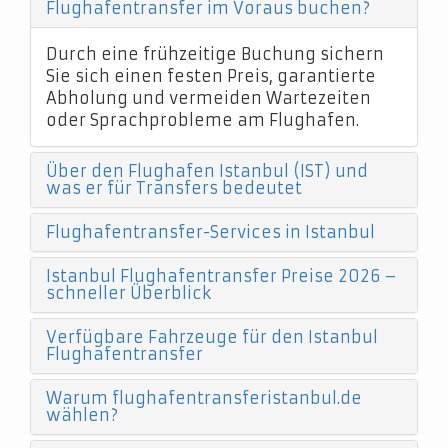
Flughafentransfer im Voraus buchen?
Durch eine frühzeitige Buchung sichern
Sie sich einen festen Preis, garantierte
Abholung und vermeiden Wartezeiten
oder Sprachprobleme am Flughafen.
Über den Flughafen Istanbul (IST) und
was er für Transfers bedeutet
Flughafentransfer-Services in Istanbul
Istanbul Flughafentransfer Preise 2026 –
schneller Überblick
Verfügbare Fahrzeuge für den Istanbul
Flughafentransfer
Warum flughafentransferistanbul.de
wählen?