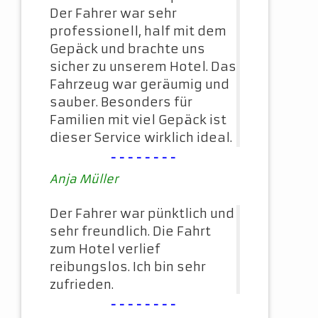
Der Fahrer war sehr
professionell, half mit dem
Gepäck und brachte uns
sicher zu unserem Hotel. Das
Fahrzeug war geräumig und
sauber. Besonders für
Familien mit viel Gepäck ist
dieser Service wirklich ideal.
--------
Anja Müller
Der Fahrer war pünktlich und
sehr freundlich. Die Fahrt
zum Hotel verlief
reibungslos. Ich bin sehr
zufrieden.
--------