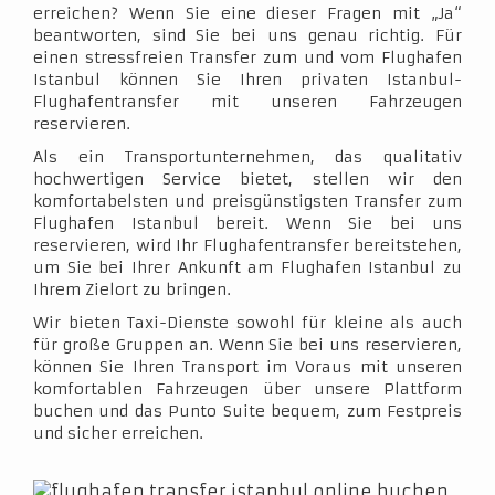
erreichen? Wenn Sie eine dieser Fragen mit „Ja“
beantworten, sind Sie bei uns genau richtig. Für
einen stressfreien Transfer zum und vom Flughafen
Istanbul können Sie Ihren privaten Istanbul-
Flughafentransfer mit unseren Fahrzeugen
reservieren.
Als ein Transportunternehmen, das qualitativ
hochwertigen Service bietet, stellen wir den
komfortabelsten und preisgünstigsten Transfer zum
Flughafen Istanbul bereit. Wenn Sie bei uns
reservieren, wird Ihr Flughafentransfer bereitstehen,
um Sie bei Ihrer Ankunft am Flughafen Istanbul zu
Ihrem Zielort zu bringen.
Wir bieten Taxi-Dienste sowohl für kleine als auch
für große Gruppen an. Wenn Sie bei uns reservieren,
können Sie Ihren Transport im Voraus mit unseren
komfortablen Fahrzeugen über unsere Plattform
buchen und das Punto Suite bequem, zum Festpreis
und sicher erreichen.