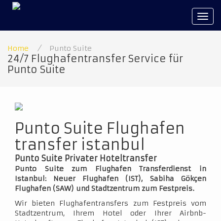
Tog
navi
Home
/
Punto Suite
24/7 Flughafentransfer Service für
Punto Suite
Punto Suite Flughafen
transfer istanbul
Punto Suite Privater Hoteltransfer
Punto Suite zum Flughafen Transferdienst in
Istanbul: Neuer Flughafen (IST), Sabiha Gökçen
Flughafen (SAW) und Stadtzentrum zum Festpreis.
Wir bieten Flughafentransfers zum Festpreis vom
Stadtzentrum, Ihrem Hotel oder Ihrer Airbnb-