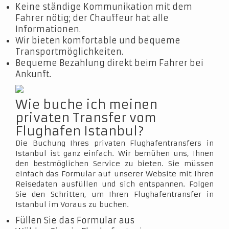
Keine ständige Kommunikation mit dem
Fahrer nötig; der Chauffeur hat alle
Informationen.
Wir bieten komfortable und bequeme
Transportmöglichkeiten.
Bequeme Bezahlung direkt beim Fahrer bei
Ankunft.
Wie buche ich meinen
privaten Transfer vom
Flughafen Istanbul?
Die Buchung Ihres privaten Flughafentransfers in
Istanbul ist ganz einfach. Wir bemühen uns, Ihnen
den bestmöglichen Service zu bieten. Sie müssen
einfach das Formular auf unserer Website mit Ihren
Reisedaten ausfüllen und sich entspannen. Folgen
Sie den Schritten, um Ihren Flughafentransfer in
Istanbul im Voraus zu buchen.
Füllen Sie das Formular aus