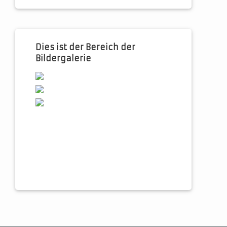
Dies ist der Bereich der
Bildergalerie