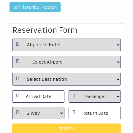
taxi istanbul kosten
Reservation Form