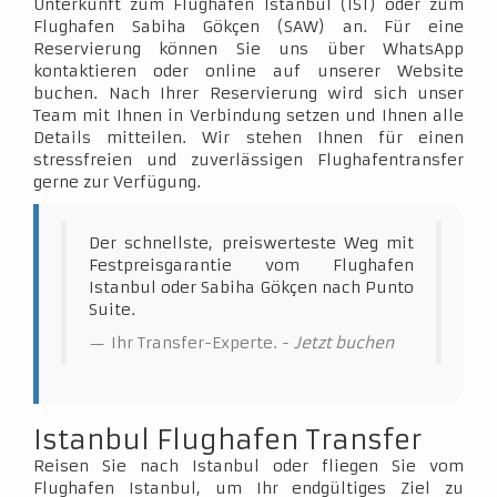
Unterkunft zum Flughafen Istanbul (IST) oder zum
Flughafen Sabiha Gökçen (SAW) an. Für eine
Reservierung können Sie uns über WhatsApp
kontaktieren oder online auf unserer Website
buchen. Nach Ihrer Reservierung wird sich unser
Team mit Ihnen in Verbindung setzen und Ihnen alle
Details mitteilen. Wir stehen Ihnen für einen
stressfreien und zuverlässigen Flughafentransfer
gerne zur Verfügung.
Der schnellste, preiswerteste Weg mit
Festpreisgarantie vom Flughafen
Istanbul oder Sabiha Gökçen nach Punto
Suite.
Ihr Transfer-Experte. -
Jetzt buchen
Istanbul Flughafen Transfer
Reisen Sie nach Istanbul oder fliegen Sie vom
Flughafen Istanbul, um Ihr endgültiges Ziel zu