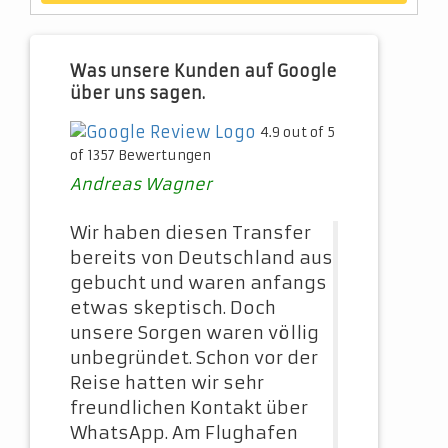
Was unsere Kunden auf Google
über uns sagen.
4.9 out of 5
of 1357 Bewertungen
Andreas Wagner
Wir haben diesen Transfer
bereits von Deutschland aus
gebucht und waren anfangs
etwas skeptisch. Doch
unsere Sorgen waren völlig
unbegründet. Schon vor der
Reise hatten wir sehr
freundlichen Kontakt über
WhatsApp. Am Flughafen