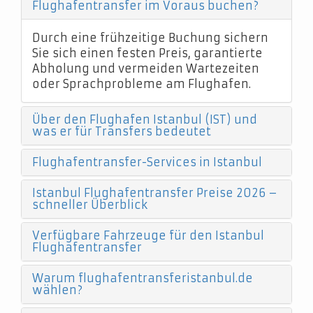
Flughafentransfer im Voraus buchen?
Durch eine frühzeitige Buchung sichern
Sie sich einen festen Preis, garantierte
Abholung und vermeiden Wartezeiten
oder Sprachprobleme am Flughafen.
Über den Flughafen Istanbul (IST) und
was er für Transfers bedeutet
Flughafentransfer-Services in Istanbul
Istanbul Flughafentransfer Preise 2026 –
schneller Überblick
Verfügbare Fahrzeuge für den Istanbul
Flughafentransfer
Warum flughafentransferistanbul.de
wählen?