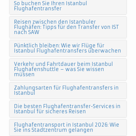
So buchen Sie Ihren Istanbul
Flughafentransfer
Reisen zwischen den Istanbuler
Flughäfen: Tipps für den Transfer von IST
nach SAW
Pünktlich bleiben: Wie wir Flüge für
Istanbul Flughafentransfers überwachen
Verkehr und Fahrtdauer beim Istanbul
Flughafenshuttle – was Sie wissen
müssen
Zahlungsarten für Flughafentransfers in
Istanbul
Die besten Flughafentransfer-Services in
Istanbul für sicheres Reisen
Flughafentransport in Istanbul 2026: Wie
Sie ins Stadtzentrum gelangen