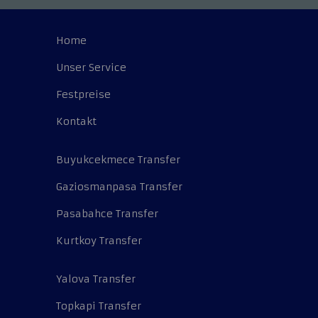
Home
Unser Service
Festpreise
Kontakt
Buyukcekmece Transfer
Gaziosmanpasa Transfer
Pasabahce Transfer
Kurtkoy Transfer
Yalova Transfer
Topkapi Transfer