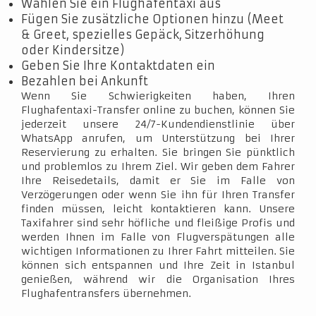
Wählen Sie ein Flughafentaxi aus
Fügen Sie zusätzliche Optionen hinzu (Meet
& Greet, spezielles Gepäck, Sitzerhöhung
oder Kindersitze)
Geben Sie Ihre Kontaktdaten ein
Bezahlen bei Ankunft
Wenn Sie Schwierigkeiten haben, Ihren
Flughafentaxi-Transfer online zu buchen, können Sie
jederzeit unsere 24/7-Kundendienstlinie über
WhatsApp anrufen, um Unterstützung bei Ihrer
Reservierung zu erhalten. Sie bringen Sie pünktlich
und problemlos zu Ihrem Ziel. Wir geben dem Fahrer
Ihre Reisedetails, damit er Sie im Falle von
Verzögerungen oder wenn Sie ihn für Ihren Transfer
finden müssen, leicht kontaktieren kann. Unsere
Taxifahrer sind sehr höfliche und fleißige Profis und
werden Ihnen im Falle von Flugverspätungen alle
wichtigen Informationen zu Ihrer Fahrt mitteilen. Sie
können sich entspannen und Ihre Zeit in Istanbul
genießen, während wir die Organisation Ihres
Flughafentransfers übernehmen.