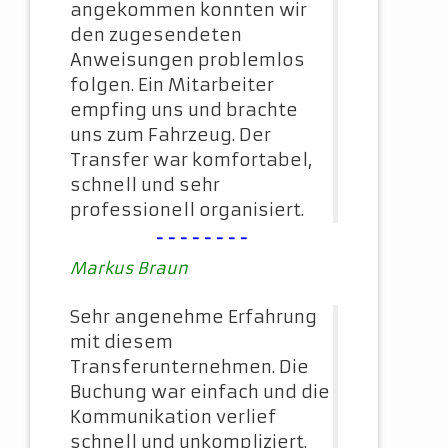
angekommen konnten wir
den zugesendeten
Anweisungen problemlos
folgen. Ein Mitarbeiter
empfing uns und brachte
uns zum Fahrzeug. Der
Transfer war komfortabel,
schnell und sehr
professionell organisiert.
--------
Markus Braun
Sehr angenehme Erfahrung
mit diesem
Transferunternehmen. Die
Buchung war einfach und die
Kommunikation verlief
schnell und unkompliziert.