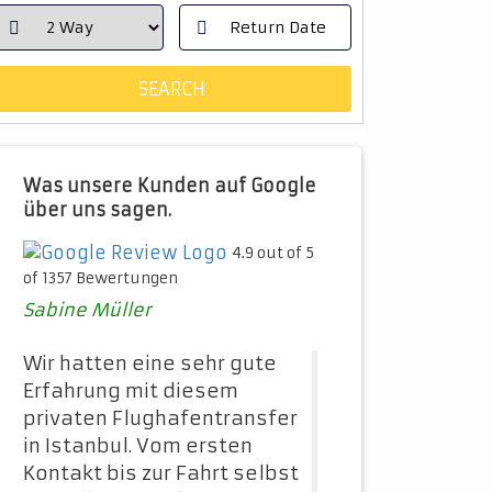
Was unsere Kunden auf Google
über uns sagen.
4.9 out of 5
of 1357 Bewertungen
Sabine Müller
Wir hatten eine sehr gute
Erfahrung mit diesem
privaten Flughafentransfer
in Istanbul. Vom ersten
Kontakt bis zur Fahrt selbst