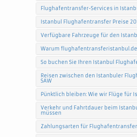
Flughafentransfer-Services in Istanb
Istanbul Flughafentransfer Preise 20
Verfügbare Fahrzeuge für den Istanb
Warum flughafentransferistanbul.d
So buchen Sie Ihren Istanbul Flughaf
Reisen zwischen den Istanbuler Flugh
SAW
Pünktlich bleiben: Wie wir Flüge für
Verkehr und Fahrtdauer beim Istanbu
müssen
Zahlungsarten für Flughafentransfers