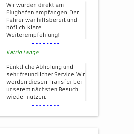
Wir wurden direkt am
Flughafen empfangen. Der
Fahrer war hilfsbereit und
höflich. Klare
Weiterempfehlung!
--------
Katrin Lange
Pünktliche Abholung und
sehr freundlicher Service. Wir
werden diesen Transfer bei
unserem nächsten Besuch
wieder nutzen.
--------