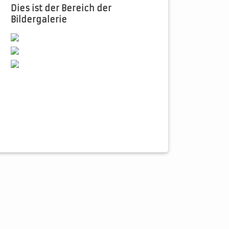
Dies ist der Bereich der
Bildergalerie