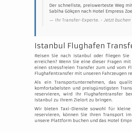
Der schnellste, preiswerteste Weg mi
Sabiha Gökçen nach Hotel Empress Zoe
Ihr Transfer-Experte. -
Jetzt buchen
Istanbul Flughafen Transf
Reisen Sie nach Istanbul oder fliegen Sie
erreichen? Wenn Sie eine dieser Fragen mit 
einen stressfreien Transfer zum und vom Fl
Flughafentransfer mit unseren Fahrzeugen re
Als ein Transportunternehmen, das qualit
komfortabelsten und preisgünstigsten Trans
reservieren, wird Ihr Flughafentransfer b
Istanbul zu Ihrem Zielort zu bringen.
Wir bieten Taxi-Dienste sowohl für klein
reservieren, können Sie Ihren Transport 
unsere Plattform buchen und das Hotel Empr