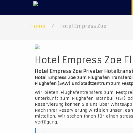
Home
/
Hotel Empress Zoe
Hotel Empress Zoe Fl
Hotel Empress Zoe Privater Hoteltrans
Hotel Empress Zoe zum Flughafen Transferdie
Flughafen (SAW) und Stadtzentrum zum Festp
Wir bieten Flughafentransfers zum Festpre
Unterkunft zum Flughafen Istanbul (IST) o
Reservierung können Sie uns über WhatsApp 
Nach Ihrer Reservierung wird sich unser Team
mitteilen. Wir stehen Ihnen für einen stres
Verfügung.