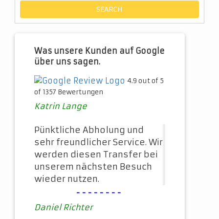
Was unsere Kunden auf Google
über uns sagen.
4.9 out of 5
of 1357 Bewertungen
Katrin Lange
Pünktliche Abholung und
sehr freundlicher Service. Wir
werden diesen Transfer bei
unserem nächsten Besuch
wieder nutzen.
--------
Daniel Richter