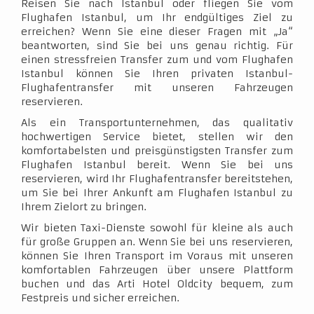
Reisen Sie nach Istanbul oder fliegen Sie vom
Flughafen Istanbul, um Ihr endgültiges Ziel zu
erreichen? Wenn Sie eine dieser Fragen mit „Ja“
beantworten, sind Sie bei uns genau richtig. Für
einen stressfreien Transfer zum und vom Flughafen
Istanbul können Sie Ihren privaten Istanbul-
Flughafentransfer mit unseren Fahrzeugen
reservieren.
Als ein Transportunternehmen, das qualitativ
hochwertigen Service bietet, stellen wir den
komfortabelsten und preisgünstigsten Transfer zum
Flughafen Istanbul bereit. Wenn Sie bei uns
reservieren, wird Ihr Flughafentransfer bereitstehen,
um Sie bei Ihrer Ankunft am Flughafen Istanbul zu
Ihrem Zielort zu bringen.
Wir bieten Taxi-Dienste sowohl für kleine als auch
für große Gruppen an. Wenn Sie bei uns reservieren,
können Sie Ihren Transport im Voraus mit unseren
komfortablen Fahrzeugen über unsere Plattform
buchen und das Arti Hotel Oldcity bequem, zum
Festpreis und sicher erreichen.