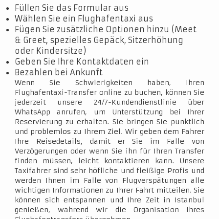
Füllen Sie das Formular aus
Wählen Sie ein Flughafentaxi aus
Fügen Sie zusätzliche Optionen hinzu (Meet
& Greet, spezielles Gepäck, Sitzerhöhung
oder Kindersitze)
Geben Sie Ihre Kontaktdaten ein
Bezahlen bei Ankunft
Wenn Sie Schwierigkeiten haben, Ihren
Flughafentaxi-Transfer online zu buchen, können Sie
jederzeit unsere 24/7-Kundendienstlinie über
WhatsApp anrufen, um Unterstützung bei Ihrer
Reservierung zu erhalten. Sie bringen Sie pünktlich
und problemlos zu Ihrem Ziel. Wir geben dem Fahrer
Ihre Reisedetails, damit er Sie im Falle von
Verzögerungen oder wenn Sie ihn für Ihren Transfer
finden müssen, leicht kontaktieren kann. Unsere
Taxifahrer sind sehr höfliche und fleißige Profis und
werden Ihnen im Falle von Flugverspätungen alle
wichtigen Informationen zu Ihrer Fahrt mitteilen. Sie
können sich entspannen und Ihre Zeit in Istanbul
genießen, während wir die Organisation Ihres