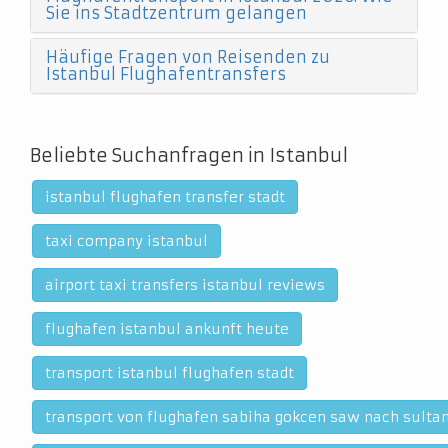
Sie ins Stadtzentrum gelangen
Häufige Fragen von Reisenden zu
Istanbul Flughafentransfers
Beliebte Suchanfragen in Istanbul
istanbul flughafen transfer stadt
taxi company istanbul
airport taxi transfers istanbul reviews
flughafen istanbul ankunft heute
transport istanbul flughafen stadt
transport von flughafen sabiha gokcen saw nach sult