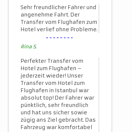
Sehr freundlicher Fahrer und
angenehme Fahrt. Der
Transfer vom Flughafen zum
Hotel verlief ohne Probleme.
--------
Rina S.
Perfekter Transfer vom
Hotel zum Flughafen –
jederzeit wieder! Unser
Transfer vom Hotel zum
Flughafen in Istanbul war
absolut top! Der Fahrer war
pünktlich, sehr freundlich
und hat uns sicher sowie
zügig ans Ziel gebracht. Das
Fahrzeug war komfortabel