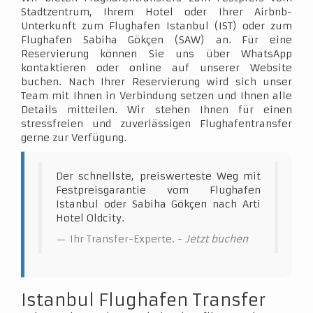
Stadtzentrum, Ihrem Hotel oder Ihrer Airbnb-
Unterkunft zum Flughafen Istanbul (IST) oder zum
Flughafen Sabiha Gökçen (SAW) an. Für eine
Reservierung können Sie uns über WhatsApp
kontaktieren oder online auf unserer Website
buchen. Nach Ihrer Reservierung wird sich unser
Team mit Ihnen in Verbindung setzen und Ihnen alle
Details mitteilen. Wir stehen Ihnen für einen
stressfreien und zuverlässigen Flughafentransfer
gerne zur Verfügung.
Der schnellste, preiswerteste Weg mit
Festpreisgarantie vom Flughafen
Istanbul oder Sabiha Gökçen nach Arti
Hotel Oldcity.
Ihr Transfer-Experte. -
Jetzt buchen
Istanbul Flughafen Transfer