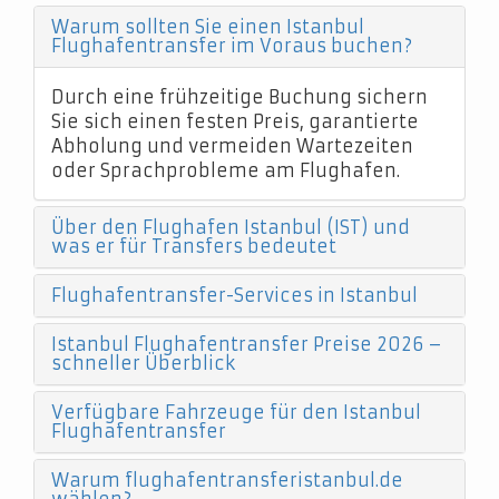
Warum sollten Sie einen Istanbul
Flughafentransfer im Voraus buchen?
Durch eine frühzeitige Buchung sichern
Sie sich einen festen Preis, garantierte
Abholung und vermeiden Wartezeiten
oder Sprachprobleme am Flughafen.
Über den Flughafen Istanbul (IST) und
was er für Transfers bedeutet
Flughafentransfer-Services in Istanbul
Istanbul Flughafentransfer Preise 2026 –
schneller Überblick
Verfügbare Fahrzeuge für den Istanbul
Flughafentransfer
Warum flughafentransferistanbul.de