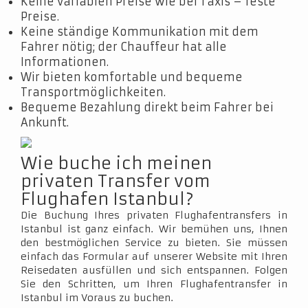
Keine variablen Preise wie bei Taxis – feste
Preise.
Keine ständige Kommunikation mit dem
Fahrer nötig; der Chauffeur hat alle
Informationen.
Wir bieten komfortable und bequeme
Transportmöglichkeiten.
Bequeme Bezahlung direkt beim Fahrer bei
Ankunft.
Wie buche ich meinen
privaten Transfer vom
Flughafen Istanbul?
Die Buchung Ihres privaten Flughafentransfers in
Istanbul ist ganz einfach. Wir bemühen uns, Ihnen
den bestmöglichen Service zu bieten. Sie müssen
einfach das Formular auf unserer Website mit Ihren
Reisedaten ausfüllen und sich entspannen. Folgen
Sie den Schritten, um Ihren Flughafentransfer in
Istanbul im Voraus zu buchen.