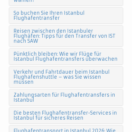
wählen?
So buchen Sie Ihren Istanbul
Flughafentransfer
Reisen zwischen den Istanbuler
Flughäfen: Tipps für den Transfer von IST
nach SAW
Pünktlich bleiben: Wie wir Flüge für
Istanbul Flughafentransfers überwachen
Verkehr und Fahrtdauer beim Istanbul
Flughafenshuttle – was Sie wissen
müssen
Zahlungsarten für Flughafentransfers in
Istanbul
Die besten Flughafentransfer-Services in
Istanbul für sicheres Reisen
Flughafentransport in Istanbul 2026: Wie