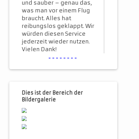
und sauber – genau das,
was man vor einem Flug
braucht. Alles hat
reibungslos geklappt. Wir
würden diesen Service
jederzeit wieder nutzen.
Vielen Dank!
--------
Dies ist der Bereich der
Bildergalerie