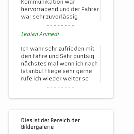
Kommunikation war
hervorragend und der Fahrer
war sehr zuverlässig.
--------
Ledian Ahmedi
Ich wahr sehr zufrieden mit
den fahre und Sehr guntsig
nächstes mal wenn ich nach
Istanbul fliege sehr gerne
rufe ich wieder weiter so
--------
Dies ist der Bereich der
Bildergalerie