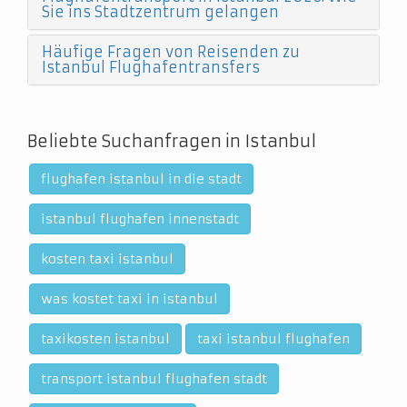
Sie ins Stadtzentrum gelangen
Häufige Fragen von Reisenden zu
Istanbul Flughafentransfers
Beliebte Suchanfragen in Istanbul
flughafen istanbul in die stadt
istanbul flughafen innenstadt
kosten taxi istanbul
was kostet taxi in istanbul
taxikosten istanbul
taxi istanbul flughafen
transport istanbul flughafen stadt