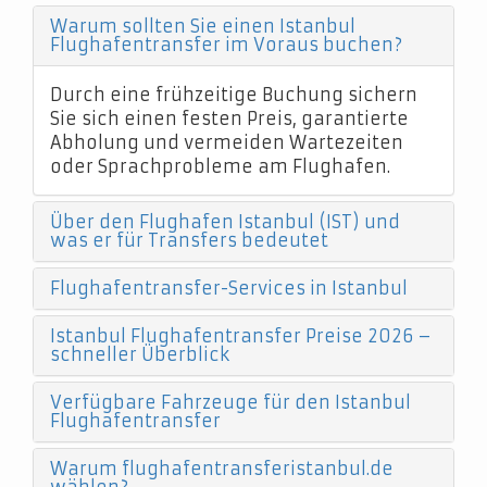
Warum sollten Sie einen Istanbul
Flughafentransfer im Voraus buchen?
Durch eine frühzeitige Buchung sichern
Sie sich einen festen Preis, garantierte
Abholung und vermeiden Wartezeiten
oder Sprachprobleme am Flughafen.
Über den Flughafen Istanbul (IST) und
was er für Transfers bedeutet
Flughafentransfer-Services in Istanbul
Istanbul Flughafentransfer Preise 2026 –
schneller Überblick
Verfügbare Fahrzeuge für den Istanbul
Flughafentransfer
Warum flughafentransferistanbul.de