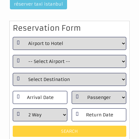
réserver taxi istanbul
Reservation Form