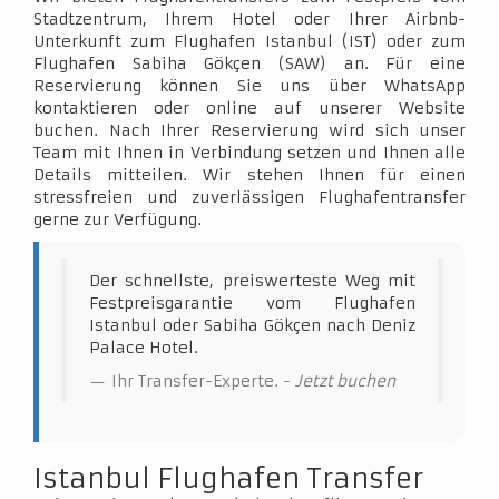
Stadtzentrum, Ihrem Hotel oder Ihrer Airbnb-
Unterkunft zum Flughafen Istanbul (IST) oder zum
Flughafen Sabiha Gökçen (SAW) an. Für eine
Reservierung können Sie uns über WhatsApp
kontaktieren oder online auf unserer Website
buchen. Nach Ihrer Reservierung wird sich unser
Team mit Ihnen in Verbindung setzen und Ihnen alle
Details mitteilen. Wir stehen Ihnen für einen
stressfreien und zuverlässigen Flughafentransfer
gerne zur Verfügung.
Der schnellste, preiswerteste Weg mit
Festpreisgarantie vom Flughafen
Istanbul oder Sabiha Gökçen nach Deniz
Palace Hotel.
Ihr Transfer-Experte. -
Jetzt buchen
Istanbul Flughafen Transfer