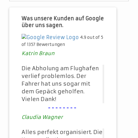
Was unsere Kunden auf Google
über uns sagen.
4.9 out of 5
of 1357 Bewertungen
Katrin Braun
Die Abholung am Flughafen
verlief problemlos. Der
Fahrer hat uns sogar mit
dem Gepäck geholfen.
Vielen Dank!
--------
Claudia Wagner
Alles perfekt organisiert. Die