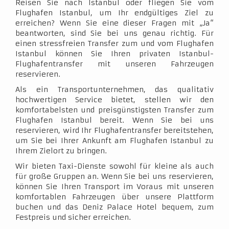
Reisen Sie nach Istanbul oder fliegen Sie vom
Flughafen Istanbul, um Ihr endgültiges Ziel zu
erreichen? Wenn Sie eine dieser Fragen mit „Ja“
beantworten, sind Sie bei uns genau richtig. Für
einen stressfreien Transfer zum und vom Flughafen
Istanbul können Sie Ihren privaten Istanbul-
Flughafentransfer mit unseren Fahrzeugen
reservieren.
Als ein Transportunternehmen, das qualitativ
hochwertigen Service bietet, stellen wir den
komfortabelsten und preisgünstigsten Transfer zum
Flughafen Istanbul bereit. Wenn Sie bei uns
reservieren, wird Ihr Flughafentransfer bereitstehen,
um Sie bei Ihrer Ankunft am Flughafen Istanbul zu
Ihrem Zielort zu bringen.
Wir bieten Taxi-Dienste sowohl für kleine als auch
für große Gruppen an. Wenn Sie bei uns reservieren,
können Sie Ihren Transport im Voraus mit unseren
komfortablen Fahrzeugen über unsere Plattform
buchen und das Deniz Palace Hotel bequem, zum
Festpreis und sicher erreichen.