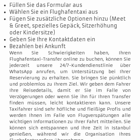
Füllen Sie das Formular aus
Wählen Sie ein Flughafentaxi aus
Fügen Sie zusätzliche Optionen hinzu (Meet
& Greet, spezielles Gepäck, Sitzerhöhung
oder Kindersitze)
Geben Sie Ihre Kontaktdaten ein
Bezahlen bei Ankunft
Wenn Sie Schwierigkeiten haben, Ihren
Flughafentaxi-Transfer online zu buchen, können Sie
jederzeit unsere 24/7-Kundendienstlinie über
WhatsApp anrufen, um Unterstützung bei Ihrer
Reservierung zu erhalten. Sie bringen Sie pünktlich
und problemlos zu Ihrem Ziel. Wir geben dem Fahrer
Ihre Reisedetails, damit er Sie im Falle von
Verzögerungen oder wenn Sie ihn für Ihren Transfer
finden müssen, leicht kontaktieren kann. Unsere
Taxifahrer sind sehr höfliche und fleißige Profis und
werden Ihnen im Falle von Flugverspätungen alle
wichtigen Informationen zu Ihrer Fahrt mitteilen. Sie
können sich entspannen und Ihre Zeit in Istanbul
genießen, während wir die Organisation Ihres