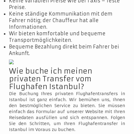
Keine variablen Preise wie bei Taxis – feste
Preise.
Keine ständige Kommunikation mit dem
Fahrer nötig; der Chauffeur hat alle
Informationen.
Wir bieten komfortable und bequeme
Transportmöglichkeiten.
Bequeme Bezahlung direkt beim Fahrer bei
Ankunft.
Wie buche ich meinen
privaten Transfer vom
Flughafen Istanbul?
Die Buchung Ihres privaten Flughafentransfers in
Istanbul ist ganz einfach. Wir bemühen uns, Ihnen
den bestmöglichen Service zu bieten. Sie müssen
einfach das Formular auf unserer Website mit Ihren
Reisedaten ausfüllen und sich entspannen. Folgen
Sie den Schritten, um Ihren Flughafentransfer in
Istanbul im Voraus zu buchen.