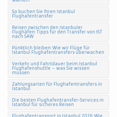
wählen?
So buchen Sie Ihren Istanbul
Flughafentransfer
Reisen zwischen den Istanbuler
Flughäfen: Tipps für den Transfer von IST
nach SAW
Pünktlich bleiben: Wie wir Flüge für
Istanbul Flughafentransfers überwachen
Verkehr und Fahrtdauer beim Istanbul
Flughafenshuttle – was Sie wissen
müssen
Zahlungsarten für Flughafentransfers in
Istanbul
Die besten Flughafentransfer-Services in
Istanbul für sicheres Reisen
Flughafentransport in Istanbul 2026: Wie