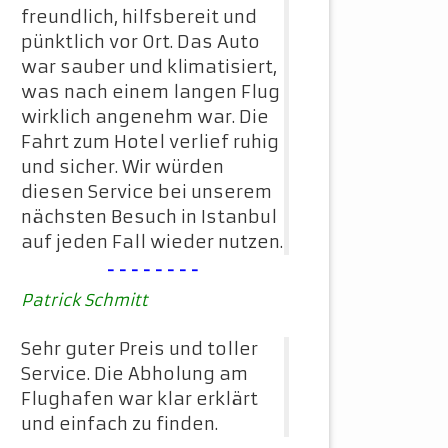
freundlich, hilfsbereit und
pünktlich vor Ort. Das Auto
war sauber und klimatisiert,
was nach einem langen Flug
wirklich angenehm war. Die
Fahrt zum Hotel verlief ruhig
und sicher. Wir würden
diesen Service bei unserem
nächsten Besuch in Istanbul
auf jeden Fall wieder nutzen.
--------
Patrick Schmitt
Sehr guter Preis und toller
Service. Die Abholung am
Flughafen war klar erklärt
und einfach zu finden.