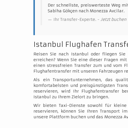
Der schnellste, preiswerteste Weg mi
Sabiha Gökçen nach Monezza Avcilar.
Ihr Transfer-Experte. -
Jetzt buchen
Istanbul Flughafen Transf
Reisen Sie nach Istanbul oder fliegen Sie
erreichen? Wenn Sie eine dieser Fragen mit 
einen stressfreien Transfer zum und vom Fl
Flughafentransfer mit unseren Fahrzeugen re
Als ein Transportunternehmen, das qualit
komfortabelsten und preisgünstigsten Trans
reservieren, wird Ihr Flughafentransfer b
Istanbul zu Ihrem Zielort zu bringen.
Wir bieten Taxi-Dienste sowohl für klein
reservieren, können Sie Ihren Transport 
unsere Plattform buchen und das Monezza Avc