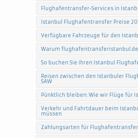
Flughafentransfer-Services in Istanb
Istanbul Flughafentransfer Preise 20
Verfügbare Fahrzeuge für den Istanb
Warum flughafentransferistanbul.d
So buchen Sie Ihren Istanbul Flughaf
Reisen zwischen den Istanbuler Flugh
SAW
Pünktlich bleiben: Wie wir Flüge für
Verkehr und Fahrtdauer beim Istanbu
müssen
Zahlungsarten für Flughafentransfers