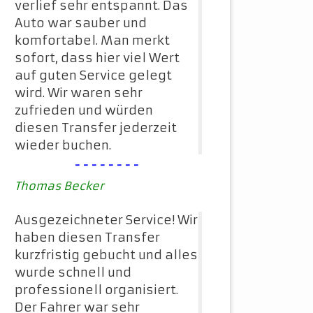
verlief sehr entspannt. Das
Auto war sauber und
komfortabel. Man merkt
sofort, dass hier viel Wert
auf guten Service gelegt
wird. Wir waren sehr
zufrieden und würden
diesen Transfer jederzeit
wieder buchen.
--------
Thomas Becker
Ausgezeichneter Service! Wir
haben diesen Transfer
kurzfristig gebucht und alles
wurde schnell und
professionell organisiert.
Der Fahrer war sehr