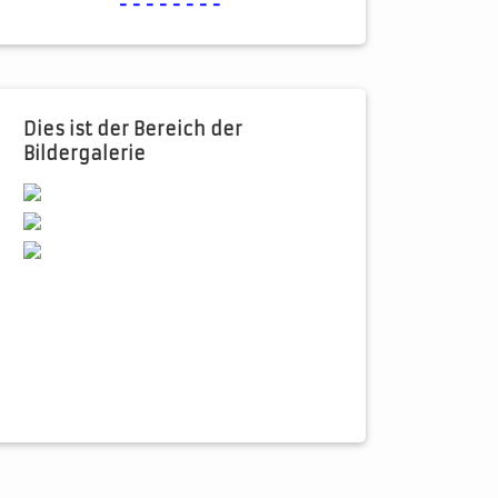
--------
Dies ist der Bereich der
Bildergalerie