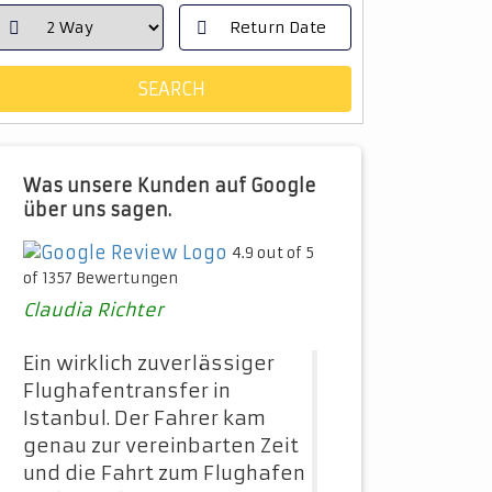
Was unsere Kunden auf Google
über uns sagen.
4.9 out of 5
of 1357 Bewertungen
Claudia Richter
Ein wirklich zuverlässiger
Flughafentransfer in
Istanbul. Der Fahrer kam
genau zur vereinbarten Zeit
und die Fahrt zum Flughafen