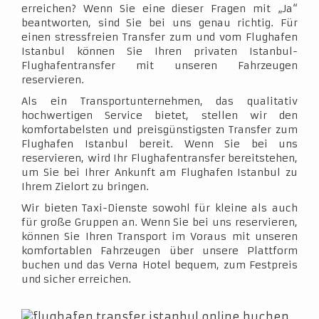
erreichen? Wenn Sie eine dieser Fragen mit „Ja“
beantworten, sind Sie bei uns genau richtig. Für
einen stressfreien Transfer zum und vom Flughafen
Istanbul können Sie Ihren privaten Istanbul-
Flughafentransfer mit unseren Fahrzeugen
reservieren.
Als ein Transportunternehmen, das qualitativ
hochwertigen Service bietet, stellen wir den
komfortabelsten und preisgünstigsten Transfer zum
Flughafen Istanbul bereit. Wenn Sie bei uns
reservieren, wird Ihr Flughafentransfer bereitstehen,
um Sie bei Ihrer Ankunft am Flughafen Istanbul zu
Ihrem Zielort zu bringen.
Wir bieten Taxi-Dienste sowohl für kleine als auch
für große Gruppen an. Wenn Sie bei uns reservieren,
können Sie Ihren Transport im Voraus mit unseren
komfortablen Fahrzeugen über unsere Plattform
buchen und das Verna Hotel bequem, zum Festpreis
und sicher erreichen.