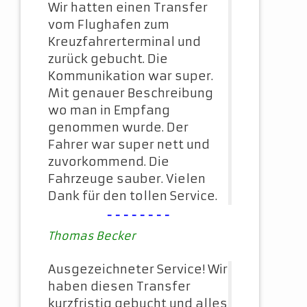
Wir hatten einen Transfer
vom Flughafen zum
Kreuzfahrerterminal und
zurück gebucht. Die
Kommunikation war super.
Mit genauer Beschreibung
wo man in Empfang
genommen wurde. Der
Fahrer war super nett und
zuvorkommend. Die
Fahrzeuge sauber. Vielen
Dank für den tollen Service.
--------
Thomas Becker
Ausgezeichneter Service! Wir
haben diesen Transfer
kurzfristig gebucht und alles