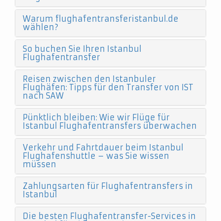
Warum flughafentransferistanbul.de
wählen?
So buchen Sie Ihren Istanbul
Flughafentransfer
Reisen zwischen den Istanbuler
Flughäfen: Tipps für den Transfer von IST
nach SAW
Pünktlich bleiben: Wie wir Flüge für
Istanbul Flughafentransfers überwachen
Verkehr und Fahrtdauer beim Istanbul
Flughafenshuttle – was Sie wissen
müssen
Zahlungsarten für Flughafentransfers in
Istanbul
Die besten Flughafentransfer-Services in