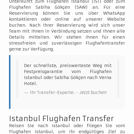
Unterkunft zum Flughafen Istanbul (IST) oder zum
Flughafen Sabiha Gökçen (SAW) an. Für eine
Reservierung können Sie uns über WhatsApp
kontaktieren oder online auf unserer Website
buchen. Nach Ihrer Reservierung wird sich unser
Team mit Ihnen in Verbindung setzen und Ihnen alle
Details mitteilen. Wir stehen Ihnen für einen
stressfreien und zuverlässigen Flughafentransfer
gerne zur Verfügung.
Der schnellste, preiswerteste Weg mit
Festpreisgarantie vom Flughafen
Istanbul oder Sabiha Gökçen nach Verna
Hotel.
Ihr Transfer-Experte. -
Jetzt buchen
Istanbul Flughafen Transfer
Reisen Sie nach Istanbul oder fliegen Sie vom
Flughafen Istanbul, um Ihr endgültiges Ziel zu