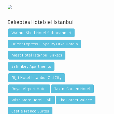
Beliebtes Hotelziel Istanbul
Walnut Shell Hotel Sultanahmet
Orient Express & Spa By Orka Hotels
Mest Hotel Istanbul Sirkeci
Salimbey Apartments
Rijji Hotel Istanbul Old City
Royal Airport Hotel
Taxim Garden Hotel
Wish More Hotel Sisli
The Corner Palace
Castle Franco Suites