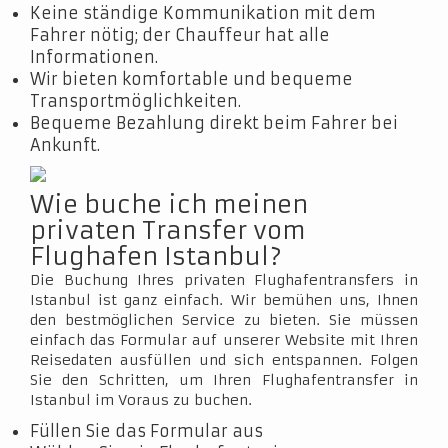
Keine ständige Kommunikation mit dem
Fahrer nötig; der Chauffeur hat alle
Informationen.
Wir bieten komfortable und bequeme
Transportmöglichkeiten.
Bequeme Bezahlung direkt beim Fahrer bei
Ankunft.
Wie buche ich meinen
privaten Transfer vom
Flughafen Istanbul?
Die Buchung Ihres privaten Flughafentransfers in
Istanbul ist ganz einfach. Wir bemühen uns, Ihnen
den bestmöglichen Service zu bieten. Sie müssen
einfach das Formular auf unserer Website mit Ihren
Reisedaten ausfüllen und sich entspannen. Folgen
Sie den Schritten, um Ihren Flughafentransfer in
Istanbul im Voraus zu buchen.
Füllen Sie das Formular aus