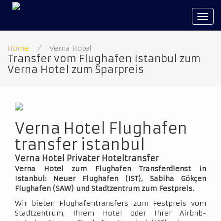
Tog
navi
Home
/
Verna Hotel
Transfer vom Flughafen Istanbul zum
Verna Hotel zum Sparpreis
Verna Hotel Flughafen
transfer istanbul
Verna Hotel Privater Hoteltransfer
Verna Hotel zum Flughafen Transferdienst in
Istanbul: Neuer Flughafen (IST), Sabiha Gökçen
Flughafen (SAW) und Stadtzentrum zum Festpreis.
Wir bieten Flughafentransfers zum Festpreis vom
Stadtzentrum, Ihrem Hotel oder Ihrer Airbnb-