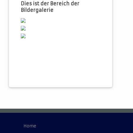
Dies ist der Bereich der
Bildergalerie
Home