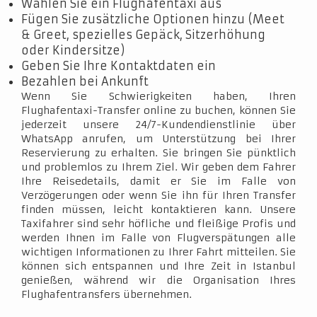
Wählen Sie ein Flughafentaxi aus
Fügen Sie zusätzliche Optionen hinzu (Meet
& Greet, spezielles Gepäck, Sitzerhöhung
oder Kindersitze)
Geben Sie Ihre Kontaktdaten ein
Bezahlen bei Ankunft
Wenn Sie Schwierigkeiten haben, Ihren
Flughafentaxi-Transfer online zu buchen, können Sie
jederzeit unsere 24/7-Kundendienstlinie über
WhatsApp anrufen, um Unterstützung bei Ihrer
Reservierung zu erhalten. Sie bringen Sie pünktlich
und problemlos zu Ihrem Ziel. Wir geben dem Fahrer
Ihre Reisedetails, damit er Sie im Falle von
Verzögerungen oder wenn Sie ihn für Ihren Transfer
finden müssen, leicht kontaktieren kann. Unsere
Taxifahrer sind sehr höfliche und fleißige Profis und
werden Ihnen im Falle von Flugverspätungen alle
wichtigen Informationen zu Ihrer Fahrt mitteilen. Sie
können sich entspannen und Ihre Zeit in Istanbul
genießen, während wir die Organisation Ihres
Flughafentransfers übernehmen.