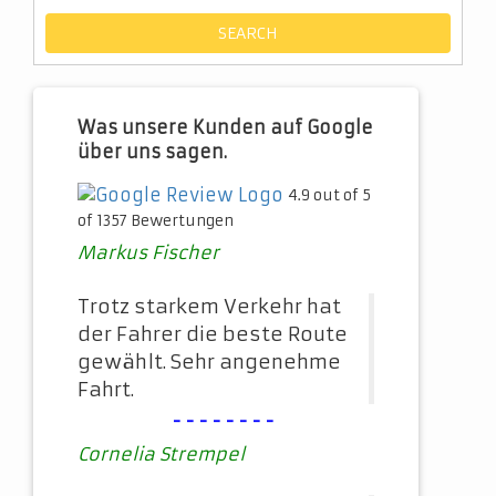
Was unsere Kunden auf Google
über uns sagen.
4.9 out of 5
of 1357 Bewertungen
Markus Fischer
Trotz starkem Verkehr hat
der Fahrer die beste Route
gewählt. Sehr angenehme
Fahrt.
--------
Cornelia Strempel