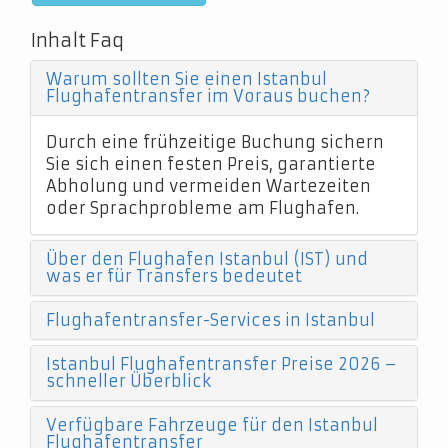
Inhalt Faq
Warum sollten Sie einen Istanbul
Flughafentransfer im Voraus buchen?
Durch eine frühzeitige Buchung sichern
Sie sich einen festen Preis, garantierte
Abholung und vermeiden Wartezeiten
oder Sprachprobleme am Flughafen.
Über den Flughafen Istanbul (IST) und
was er für Transfers bedeutet
Flughafentransfer-Services in Istanbul
Istanbul Flughafentransfer Preise 2026 –
schneller Überblick
Verfügbare Fahrzeuge für den Istanbul
Flughafentransfer