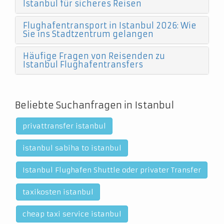
Istanbul für sicheres Reisen
Flughafentransport in Istanbul 2026: Wie
Sie ins Stadtzentrum gelangen
Häufige Fragen von Reisenden zu
Istanbul Flughafentransfers
Beliebte Suchanfragen in Istanbul
privattransfer istanbul
istanbul sabiha to istanbul
Istanbul Flughafen Shuttle oder privater Transfer
taxikosten istanbul
cheap taxi service istanbul