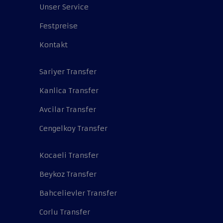
Unser Service
Festpreise
Kontakt
Sariyer Transfer
Kanlica Transfer
Avcilar Transfer
Cengelkoy Transfer
Kocaeli Transfer
Beykoz Transfer
Bahcelievler Transfer
Corlu Transfer