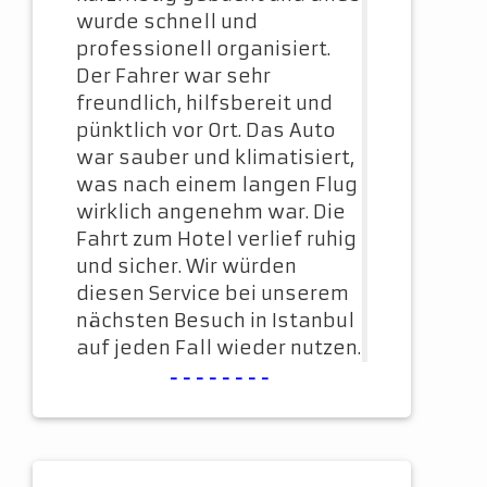
wurde schnell und
professionell organisiert.
Der Fahrer war sehr
freundlich, hilfsbereit und
pünktlich vor Ort. Das Auto
war sauber und klimatisiert,
was nach einem langen Flug
wirklich angenehm war. Die
Fahrt zum Hotel verlief ruhig
und sicher. Wir würden
diesen Service bei unserem
nächsten Besuch in Istanbul
auf jeden Fall wieder nutzen.
--------