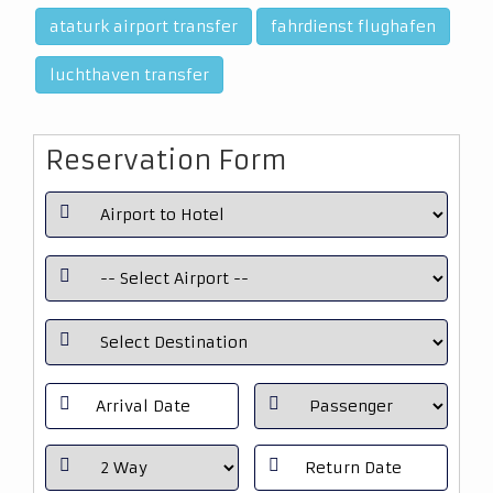
ataturk airport transfer
fahrdienst flughafen
luchthaven transfer
Reservation Form