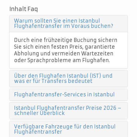
Inhalt Faq
Warum sollten Sie einen Istanbul
Flughafentransfer im Voraus buchen?
Durch eine frühzeitige Buchung sichern
Sie sich einen festen Preis, garantierte
Abholung und vermeiden Wartezeiten
oder Sprachprobleme am Flughafen.
Über den Flughafen Istanbul (IST) und
was er für Transfers bedeutet
Flughafentransfer-Services in Istanbul
Istanbul Flughafentransfer Preise 2026 –
schneller Überblick
Verfügbare Fahrzeuge für den Istanbul
Flughafentransfer