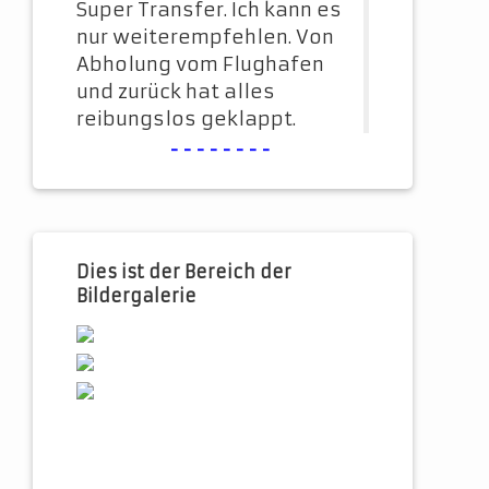
Super Transfer. Ich kann es
nur weiterempfehlen. Von
Abholung vom Flughafen
und zurück hat alles
reibungslos geklappt.
--------
Dies ist der Bereich der
Bildergalerie