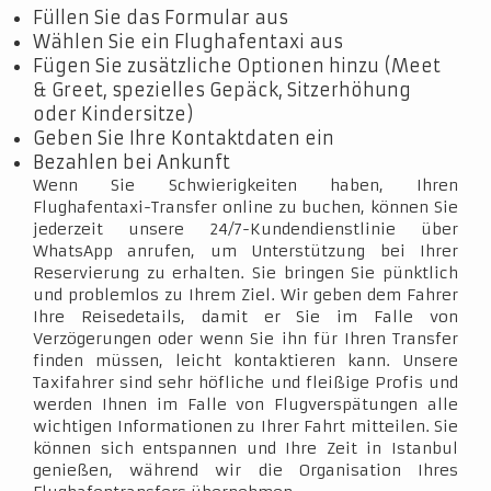
Füllen Sie das Formular aus
Wählen Sie ein Flughafentaxi aus
Fügen Sie zusätzliche Optionen hinzu (Meet
& Greet, spezielles Gepäck, Sitzerhöhung
oder Kindersitze)
Geben Sie Ihre Kontaktdaten ein
Bezahlen bei Ankunft
Wenn Sie Schwierigkeiten haben, Ihren
Flughafentaxi-Transfer online zu buchen, können Sie
jederzeit unsere 24/7-Kundendienstlinie über
WhatsApp anrufen, um Unterstützung bei Ihrer
Reservierung zu erhalten. Sie bringen Sie pünktlich
und problemlos zu Ihrem Ziel. Wir geben dem Fahrer
Ihre Reisedetails, damit er Sie im Falle von
Verzögerungen oder wenn Sie ihn für Ihren Transfer
finden müssen, leicht kontaktieren kann. Unsere
Taxifahrer sind sehr höfliche und fleißige Profis und
werden Ihnen im Falle von Flugverspätungen alle
wichtigen Informationen zu Ihrer Fahrt mitteilen. Sie
können sich entspannen und Ihre Zeit in Istanbul
genießen, während wir die Organisation Ihres