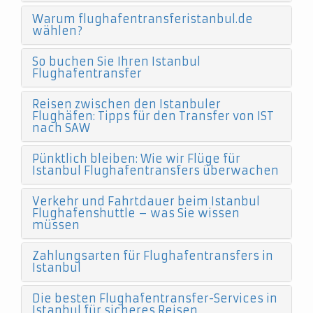
Warum flughafentransferistanbul.de
wählen?
So buchen Sie Ihren Istanbul
Flughafentransfer
Reisen zwischen den Istanbuler
Flughäfen: Tipps für den Transfer von IST
nach SAW
Pünktlich bleiben: Wie wir Flüge für
Istanbul Flughafentransfers überwachen
Verkehr und Fahrtdauer beim Istanbul
Flughafenshuttle – was Sie wissen
müssen
Zahlungsarten für Flughafentransfers in
Istanbul
Die besten Flughafentransfer-Services in
Istanbul für sicheres Reisen