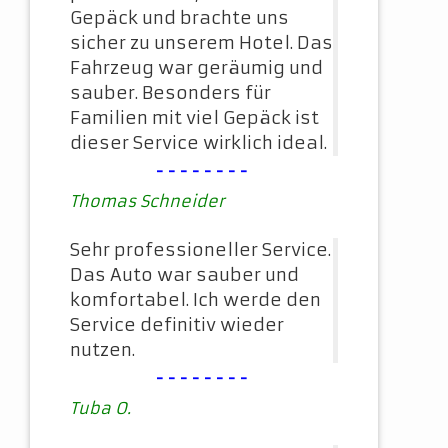
Gepäck und brachte uns
sicher zu unserem Hotel. Das
Fahrzeug war geräumig und
sauber. Besonders für
Familien mit viel Gepäck ist
dieser Service wirklich ideal.
--------
Thomas Schneider
Sehr professioneller Service.
Das Auto war sauber und
komfortabel. Ich werde den
Service definitiv wieder
nutzen.
--------
Tuba O.