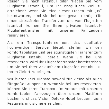
Reisen Sie nach Istanbul oder fliegen Sie vom
Flughafen Istanbul, um Ihr endgültiges Ziel zu
erreichen? Wenn Sie eine dieser Fragen mit „Ja“
beantworten, sind Sie bei uns genau richtig. Für
einen stressfreien Transfer zum und vom Flughafen
Istanbul können Sie Ihren privaten Istanbul-
Flughafentransfer mit unseren Fahrzeugen
reservieren.
Als ein Transportunternehmen, das qualitativ
hochwertigen Service bietet, stellen wir den
komfortabelsten und preisgünstigsten Transfer zum
Flughafen Istanbul bereit. Wenn Sie bei uns
reservieren, wird Ihr Flughafentransfer bereitstehen,
um Sie bei Ihrer Ankunft am Flughafen Istanbul zu
Ihrem Zielort zu bringen.
Wir bieten Taxi-Dienste sowohl für kleine als auch
für große Gruppen an. Wenn Sie bei uns reservieren,
können Sie Ihren Transport im Voraus mit unseren
komfortablen Fahrzeugen über unsere Plattform
buchen und das Vision Deluxe Hotel bequem, zum
Festpreis und sicher erreichen.