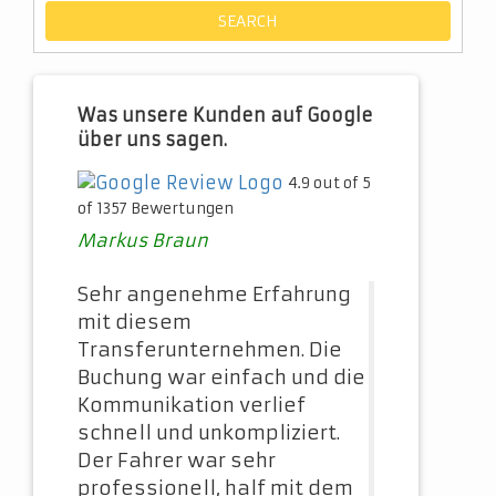
Was unsere Kunden auf Google
über uns sagen.
4.9 out of 5
of 1357 Bewertungen
Markus Braun
Sehr angenehme Erfahrung
mit diesem
Transferunternehmen. Die
Buchung war einfach und die
Kommunikation verlief
schnell und unkompliziert.
Der Fahrer war sehr
professionell, half mit dem