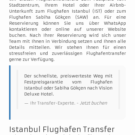
Stadtzentrum, Ihrem Hotel oder Ihrer Airbnb-
Unterkunft zum Flughafen Istanbul (IST) oder zum
Flughafen Sabiha Gökçen (SAW) an. Für eine
Reservierung können Sie uns über WhatsApp
kontaktieren oder online auf unserer Website
buchen. Nach Ihrer Reservierung wird sich unser
Team mit Ihnen in Verbindung setzen und Ihnen alle
Details mitteilen. Wir stehen Ihnen für einen
stressfreien und zuverlässigen Flughafentransfer
gerne zur Verfügung.
Der schnellste, preiswerteste Weg mit
Festpreisgarantie vom Flughafen
Istanbul oder Sabiha Gökçen nach Vision
Deluxe Hotel.
Ihr Transfer-Experte. -
Jetzt buchen
Istanbul Flughafen Transfer