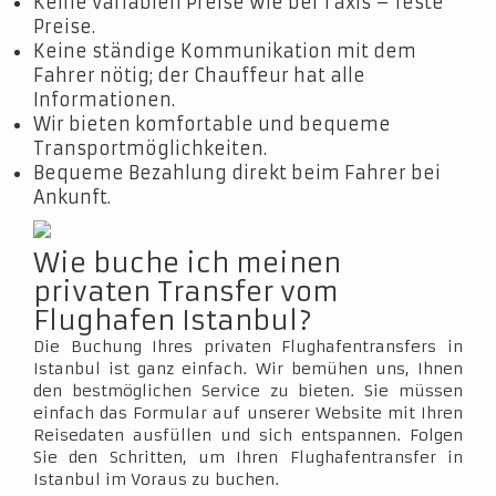
Keine variablen Preise wie bei Taxis – feste
Preise.
Keine ständige Kommunikation mit dem
Fahrer nötig; der Chauffeur hat alle
Informationen.
Wir bieten komfortable und bequeme
Transportmöglichkeiten.
Bequeme Bezahlung direkt beim Fahrer bei
Ankunft.
Wie buche ich meinen
privaten Transfer vom
Flughafen Istanbul?
Die Buchung Ihres privaten Flughafentransfers in
Istanbul ist ganz einfach. Wir bemühen uns, Ihnen
den bestmöglichen Service zu bieten. Sie müssen
einfach das Formular auf unserer Website mit Ihren
Reisedaten ausfüllen und sich entspannen. Folgen
Sie den Schritten, um Ihren Flughafentransfer in
Istanbul im Voraus zu buchen.