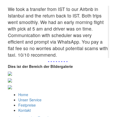
We took a transfer from IST to our Airbnb in
Istanbul and the return back to IST. Both trips
went smoothly. We had an early morning flight
with pick at 5 am and driver was on time.
Communication with scheduler was very
efficient and prompt via WhatsApp. You pay a
flat fee so no worries about potential scams with
taxi. 10/10 recommend.
--------
Dies ist der Bereich der Bildergalerie
Home
Unser Service
Festpreise
Kontakt