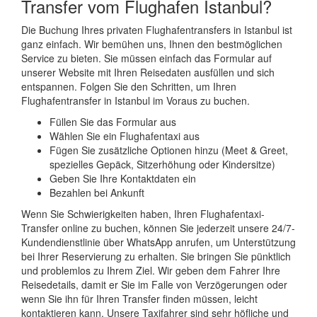
Transfer vom Flughafen Istanbul?
Die Buchung Ihres privaten Flughafentransfers in Istanbul ist
ganz einfach. Wir bemühen uns, Ihnen den bestmöglichen
Service zu bieten. Sie müssen einfach das Formular auf
unserer Website mit Ihren Reisedaten ausfüllen und sich
entspannen. Folgen Sie den Schritten, um Ihren
Flughafentransfer in Istanbul im Voraus zu buchen.
Füllen Sie das Formular aus
Wählen Sie ein Flughafentaxi aus
Fügen Sie zusätzliche Optionen hinzu (Meet & Greet,
spezielles Gepäck, Sitzerhöhung oder Kindersitze)
Geben Sie Ihre Kontaktdaten ein
Bezahlen bei Ankunft
Wenn Sie Schwierigkeiten haben, Ihren Flughafentaxi-
Transfer online zu buchen, können Sie jederzeit unsere 24/7-
Kundendienstlinie über WhatsApp anrufen, um Unterstützung
bei Ihrer Reservierung zu erhalten. Sie bringen Sie pünktlich
und problemlos zu Ihrem Ziel. Wir geben dem Fahrer Ihre
Reisedetails, damit er Sie im Falle von Verzögerungen oder
wenn Sie ihn für Ihren Transfer finden müssen, leicht
kontaktieren kann. Unsere Taxifahrer sind sehr höfliche und