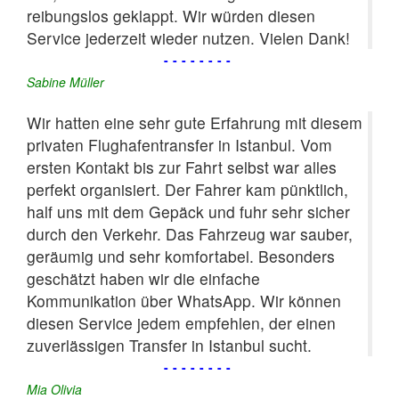
reibungslos geklappt. Wir würden diesen
Service jederzeit wieder nutzen. Vielen Dank!
--------
Sabine Müller
Wir hatten eine sehr gute Erfahrung mit diesem
privaten Flughafentransfer in Istanbul. Vom
ersten Kontakt bis zur Fahrt selbst war alles
perfekt organisiert. Der Fahrer kam pünktlich,
half uns mit dem Gepäck und fuhr sehr sicher
durch den Verkehr. Das Fahrzeug war sauber,
geräumig und sehr komfortabel. Besonders
geschätzt haben wir die einfache
Kommunikation über WhatsApp. Wir können
diesen Service jedem empfehlen, der einen
zuverlässigen Transfer in Istanbul sucht.
--------
Mia Olivia