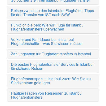
So buchen Sie Ihren Istanbul Flughafentransfer
Reisen zwischen den Istanbuler Flughäfen: Tipps
für den Transfer von IST nach SAW
Pünktlich bleiben: Wie wir Flüge für Istanbul
Flughafentransfers überwachen
Verkehr und Fahrtdauer beim Istanbul
Flughafenshuttle – was Sie wissen müssen
Zahlungsarten für Flughafentransfers in Istanbul
Die besten Flughafentransfer-Services in Istanbul
für sicheres Reisen
Flughafentransport in Istanbul 2026: Wie Sie ins
Stadtzentrum gelangen
Häufige Fragen von Reisenden zu Istanbul
Flughafentransfers