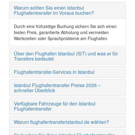
Warum sollten Sie einen Istanbul
Flughafentransfer im Voraus buchen?
Durch eine frühzeitige Buchung sichern Sie sich einen
festen Preis, garantierte Abholung und vermeiden
Wartezeiten oder Sprachprobleme am Flughafen.
Über den Flughafen Istanbul (IST) und was er für
Transfers bedeutet
Flughafentransfer-Services in Istanbul
Istanbul Flughafentransfer Preise 2026 –
schneller Überblick
Verfügbare Fahrzeuge für den Istanbul
Flughafentransfer
Warum flughafentransferistanbul.de wählen?