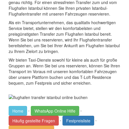
genau richtig. Für einen stressfreien Transfer zum und vom
Flughafen Istanbul können Sie Ihren privaten Istanbul-
Flughafentransfer mit unseren Fahrzeugen reservieren.
Als ein Transportunternehmen, das qualitativ hochwertigen
Service bietet, stellen wir den komfortabelsten und
preisgünstigsten Transfer zum Flughafen Istanbul bereit.
Wenn Sie bei uns reservieren, wird Ihr Flughafentransfer
bereitstehen, um Sie bei Ihrer Ankunft am Flughafen Istanbul
zu Ihrem Zielort zu bringen.
Wir bieten Taxi-Dienste sowohl für kleine als auch für große
Gruppen an. Wenn Sie bei uns reservieren, können Sie Ihren
Transport im Voraus mit unseren komfortablen Fahrzeugen
über unsere Plattform buchen und das T-Loft Residence
bequem, zum Festpreis und sicher erreichen.
-
-
Home
WhatsApp Online Hilfe
-
-
Häufig gestellte Fragen
Festpreisliste