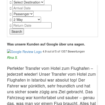
Was unsere Kunden auf Google über uns sagen.
4.9 out of 5 of 1357 Bewertungen
Rina S.
Perfekter Transfer vom Hotel zum Flughafen –
jederzeit wieder! Unser Transfer vom Hotel zum
Flughafen in Istanbul war absolut top! Der
Fahrer war pünktlich, sehr freundlich und hat
uns sicher sowie zügig ans Ziel gebracht. Das
Fahrzeug war komfortabel und sauber – genau
das, was man vor einem Flug braucht. Alles hat