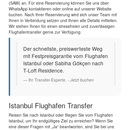
(SAW) an. Für eine Reservierung können Sie uns über
WhatsApp kontaktieren oder online auf unserer Website
buchen. Nach Ihrer Reservierung wird sich unser Team mit
Ihnen in Verbindung setzen und Ihnen alle Details mitteilen.
Wir stehen Ihnen für einen stressfreien und zuverlässigen
Flughafentransfer gerne zur Verfügung.
Der schnellste, preiswerteste Weg
mit Festpreisgarantie vom Flughafen
Istanbul oder Sabiha Gökçen nach
T-Loft Residence.
Ihr Transfer-Experte. -
Jetzt buchen
Istanbul Flughafen Transfer
Reisen Sie nach Istanbul oder fliegen Sie vom Flughafen
Istanbul, um Ihr endgültiges Ziel zu erreichen? Wenn Sie
eine dieser Fragen mit „Ja“ beantworten, sind Sie bei uns