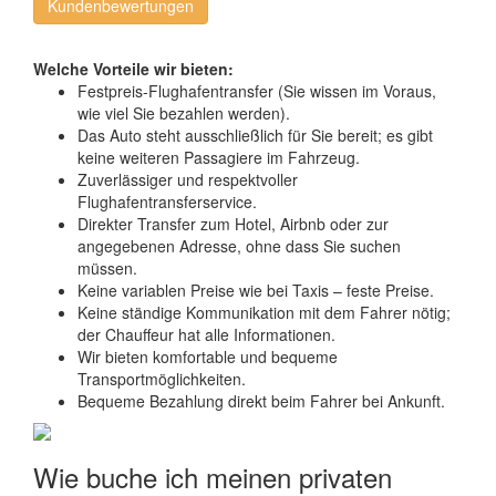
Kundenbewertungen
Welche Vorteile wir bieten:
Festpreis-Flughafentransfer (Sie wissen im Voraus,
wie viel Sie bezahlen werden).
Das Auto steht ausschließlich für Sie bereit; es gibt
keine weiteren Passagiere im Fahrzeug.
Zuverlässiger und respektvoller
Flughafentransferservice.
Direkter Transfer zum Hotel, Airbnb oder zur
angegebenen Adresse, ohne dass Sie suchen
müssen.
Keine variablen Preise wie bei Taxis – feste Preise.
Keine ständige Kommunikation mit dem Fahrer nötig;
der Chauffeur hat alle Informationen.
Wir bieten komfortable und bequeme
Transportmöglichkeiten.
Bequeme Bezahlung direkt beim Fahrer bei Ankunft.
Wie buche ich meinen privaten