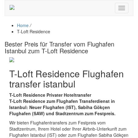
Toggle
navigati
Home
/
T-Loft Residence
Bester Preis für Transfer vom Flughafen
Istanbul zum T-Loft Residence
T-Loft Residence Flughafen
transfer istanbul
T-Loft Residence Privater Hoteltransfer
T-Loft Residence zum Flughafen Transferdienst in
Istanbul: Neuer Flughafen (IST), Sabiha Gökçen
Flughafen (SAW) und Stadtzentrum zum Festpreis.
Wir bieten Flughafentransfers zum Festpreis vom
Stadtzentrum, Ihrem Hotel oder Ihrer Airbnb-Unterkunft zum
Flughafen Istanbul (IST) oder zum Flughafen Sabiha Gökçen