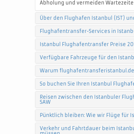
Abholung und vermeiden Wartezeite
Über den Flughafen Istanbul (IST) un
Flughafentransfer-Services in Istanb
Istanbul Flughafentransfer Preise 20
Verfügbare Fahrzeuge für den Istanb
Warum flughafentransferistanbul.d
So buchen Sie Ihren Istanbul Flughaf
Reisen zwischen den Istanbuler Flugh
SAW
Pünktlich bleiben: Wie wir Flüge für
Verkehr und Fahrtdauer beim Istanbu
müssen