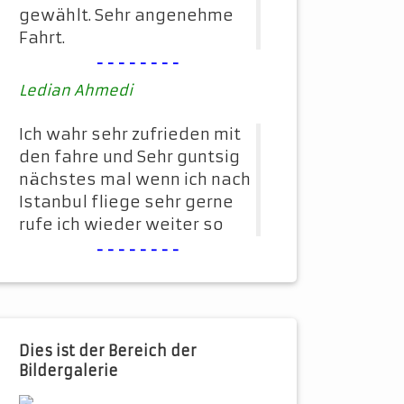
gewählt. Sehr angenehme
Fahrt.
--------
Ledian Ahmedi
Ich wahr sehr zufrieden mit
den fahre und Sehr guntsig
nächstes mal wenn ich nach
Istanbul fliege sehr gerne
rufe ich wieder weiter so
--------
Dies ist der Bereich der
Bildergalerie