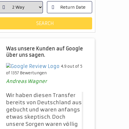
Was unsere Kunden auf Google
über uns sagen.
4.9 out of 5
of 1357 Bewertungen
Andreas Wagner
Wir haben diesen Transfer
bereits von Deutschland aus
gebucht und waren anfangs
etwas skeptisch. Doch
unsere Sorgen waren völlig