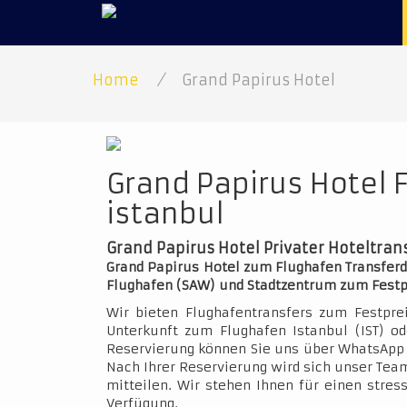
Home
/
Grand Papirus Hotel
Grand Papirus Hotel 
istanbul
Grand Papirus Hotel Privater Hoteltran
Grand Papirus Hotel zum Flughafen Transferdi
Flughafen (SAW) und Stadtzentrum zum Festp
Wir bieten Flughafentransfers zum Festpre
Unterkunft zum Flughafen Istanbul (IST) o
Reservierung können Sie uns über WhatsApp 
Nach Ihrer Reservierung wird sich unser Team
mitteilen. Wir stehen Ihnen für einen stres
Verfügung.