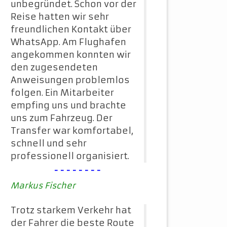
unbegründet. Schon vor der
Reise hatten wir sehr
freundlichen Kontakt über
WhatsApp. Am Flughafen
angekommen konnten wir
den zugesendeten
Anweisungen problemlos
folgen. Ein Mitarbeiter
empfing uns und brachte
uns zum Fahrzeug. Der
Transfer war komfortabel,
schnell und sehr
professionell organisiert.
--------
Markus Fischer
Trotz starkem Verkehr hat
der Fahrer die beste Route