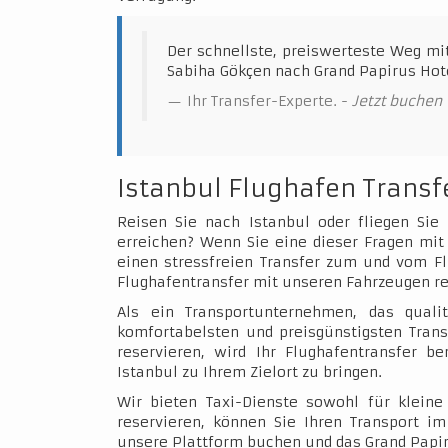
Der schnellste, preiswerteste Weg mi
Sabiha Gökçen nach Grand Papirus Hot
Ihr Transfer-Experte. -
Jetzt buchen
Istanbul Flughafen Transf
Reisen Sie nach Istanbul oder fliegen Sie
erreichen? Wenn Sie eine dieser Fragen mit 
einen stressfreien Transfer zum und vom Fl
Flughafentransfer mit unseren Fahrzeugen re
Als ein Transportunternehmen, das qualit
komfortabelsten und preisgünstigsten Trans
reservieren, wird Ihr Flughafentransfer b
Istanbul zu Ihrem Zielort zu bringen.
Wir bieten Taxi-Dienste sowohl für klein
reservieren, können Sie Ihren Transport 
unsere Plattform buchen und das Grand Papir