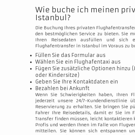
Wie buche ich meinen pri
Istanbul?
Die Buchung Ihres privaten Flughafentransfer
den bestmöglichen Service zu bieten. Sie 
Ihren Reisedaten ausfüllen und sich e
Flughafentransfer in Istanbul im Voraus zu b
Füllen Sie das Formular aus
Wählen Sie ein Flughafentaxi aus
Fügen Sie zusätzliche Optionen hinzu (
oder Kindersitze)
Geben Sie Ihre Kontaktdaten ein
Bezahlen bei Ankunft
Wenn Sie Schwierigkeiten haben, Ihren Fl
jederzeit unsere 24/7-Kundendienstlinie 
Reservierung zu erhalten. Sie bringen Sie p
Fahrer Ihre Reisedetails, damit er Sie im 
Transfer finden müssen, leicht kontaktieren 
Profis und werden Ihnen im Falle von Flugve
mitteilen. Sie können sich entspannen un