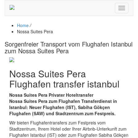
Toggle
navigati
Home
/
Nossa Suites Pera
Sorgenfreier Transport vom Flughafen Istanbul
zum Nossa Suites Pera
Nossa Suites Pera
Flughafen transfer istanbul
Nossa Suites Pera Privater Hoteltransfer
Nossa Suites Pera zum Flughafen Transferdienst in
Istanbul: Neuer Flughafen (IST), Sabiha Gökçen
Flughafen (SAW) und Stadtzentrum zum Festpreis.
Wir bieten Flughafentransfers zum Festpreis vom
Stadtzentrum, Ihrem Hotel oder Ihrer Airbnb-Unterkunft zum
Flughafen Istanbul (IST) oder zum Flughafen Sabiha Gökçen