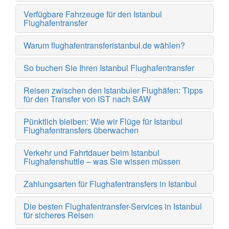
Verfügbare Fahrzeuge für den Istanbul
Flughafentransfer
Warum flughafentransferistanbul.de wählen?
So buchen Sie Ihren Istanbul Flughafentransfer
Reisen zwischen den Istanbuler Flughäfen: Tipps
für den Transfer von IST nach SAW
Pünktlich bleiben: Wie wir Flüge für Istanbul
Flughafentransfers überwachen
Verkehr und Fahrtdauer beim Istanbul
Flughafenshuttle – was Sie wissen müssen
Zahlungsarten für Flughafentransfers in Istanbul
Die besten Flughafentransfer-Services in Istanbul
für sicheres Reisen