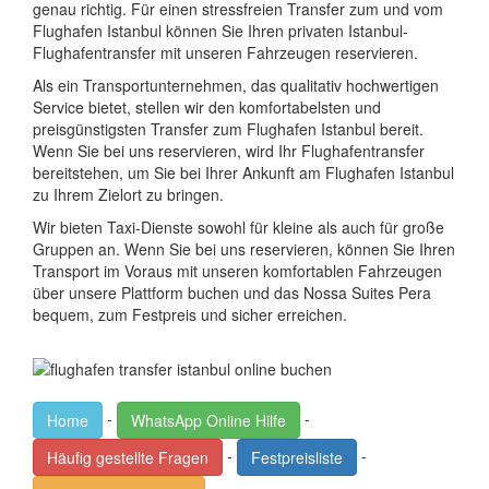
genau richtig. Für einen stressfreien Transfer zum und vom
Flughafen Istanbul können Sie Ihren privaten Istanbul-
Flughafentransfer mit unseren Fahrzeugen reservieren.
Als ein Transportunternehmen, das qualitativ hochwertigen
Service bietet, stellen wir den komfortabelsten und
preisgünstigsten Transfer zum Flughafen Istanbul bereit.
Wenn Sie bei uns reservieren, wird Ihr Flughafentransfer
bereitstehen, um Sie bei Ihrer Ankunft am Flughafen Istanbul
zu Ihrem Zielort zu bringen.
Wir bieten Taxi-Dienste sowohl für kleine als auch für große
Gruppen an. Wenn Sie bei uns reservieren, können Sie Ihren
Transport im Voraus mit unseren komfortablen Fahrzeugen
über unsere Plattform buchen und das Nossa Suites Pera
bequem, zum Festpreis und sicher erreichen.
-
-
Home
WhatsApp Online Hilfe
-
-
Häufig gestellte Fragen
Festpreisliste