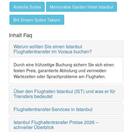
Anatolla Suites
Memorable Garden Hotel Istanbul
Brk Dream Suites Taksim
Inhalt Faq
Warum sollten Sie einen Istanbul
Flughafentransfer im Voraus buchen?
Durch eine frühzeitige Buchung sichern Sie sich einen
festen Preis, garantierte Abholung und vermeiden
Wartezeiten oder Sprachprobleme am Flughafen.
Über den Flughafen Istanbul (IST) und was er für
Transfers bedeutet
Flughafentransfer-Services in Istanbul
Istanbul Flughafentransfer Preise 2026 –
schneller Überblick