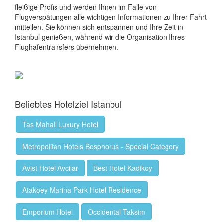
fleißige Profis und werden Ihnen im Falle von
Flugverspätungen alle wichtigen Informationen zu Ihrer Fahrt
mitteilen. Sie können sich entspannen und Ihre Zeit in
Istanbul genießen, während wir die Organisation Ihres
Flughafentransfers übernehmen.
Beliebtes Hotelziel Istanbul
Tas Mahall Luxury Hotel
Metropolitan Hotels Bosphorus - Special Category
Avist Hotel Avcilar
Best Hotel Kadikoy
Atakoey Marina Park Hotel Residence
Emporium Hotel
Occidental Taksim