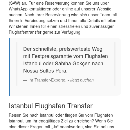
(SAW) an. Für eine Reservierung können Sie uns über
WhatsApp kontaktieren oder online auf unserer Website
buchen. Nach Ihrer Reservierung wird sich unser Team mit
Ihnen in Verbindung setzen und Ihnen alle Details mitteilen.
Wir stehen Ihnen für einen stressfreien und zuverlässigen
Flughafentransfer gerne zur Verfügung.
Der schnellste, preiswerteste Weg
mit Festpreisgarantie vom Flughafen
Istanbul oder Sabiha Gökçen nach
Nossa Suites Pera.
Ihr Transfer-Experte. -
Jetzt buchen
Istanbul Flughafen Transfer
Reisen Sie nach Istanbul oder fliegen Sie vom Flughafen
Istanbul, um Ihr endgültiges Ziel zu erreichen? Wenn Sie
eine dieser Fragen mit „Ja“ beantworten, sind Sie bei uns