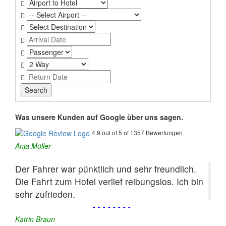
Was unsere Kunden auf Google über uns sagen.
4.9 out of 5 of 1357 Bewertungen
Anja Müller
Der Fahrer war pünktlich und sehr freundlich.
Die Fahrt zum Hotel verlief reibungslos. Ich bin
sehr zufrieden.
--------
Katrin Braun