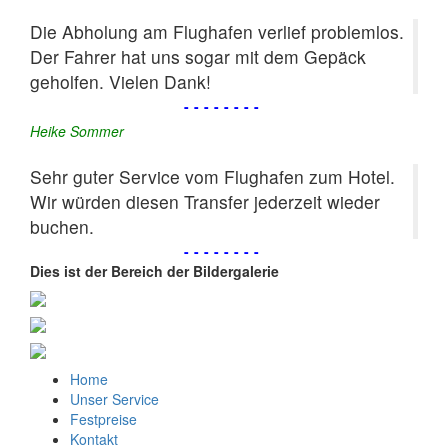
Die Abholung am Flughafen verlief problemlos.
Der Fahrer hat uns sogar mit dem Gepäck
geholfen. Vielen Dank!
--------
Heike Sommer
Sehr guter Service vom Flughafen zum Hotel.
Wir würden diesen Transfer jederzeit wieder
buchen.
--------
Dies ist der Bereich der Bildergalerie
Home
Unser Service
Festpreise
Kontakt