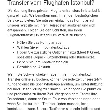
Transfer vom Flughafen Istanbul?
Die Buchung Ihres privaten Flughafentransfers in Istanbul ist
ganz einfach. Wir bemühen uns, Ihnen den bestmöglichen
Service zu bieten. Sie müssen einfach das Formular auf
unserer Website mit Ihren Reisedaten ausfüllen und sich
entspannen. Folgen Sie den Schritten, um Ihren
Flughafentransfer in Istanbul im Voraus zu buchen.
Füllen Sie das Formular aus
Wählen Sie ein Flughafentaxi aus
Fügen Sie zusätzliche Optionen hinzu (Meet & Greet,
spezielles Gepäck, Sitzerhöhung oder Kindersitze)
Geben Sie Ihre Kontaktdaten ein
Bezahlen bei Ankunft
Wenn Sie Schwierigkeiten haben, Ihren Flughafentaxi-
Transfer online zu buchen, können Sie jederzeit unsere 24/7-
Kundendienstlinie über WhatsApp anrufen, um Unterstützung
bei Ihrer Reservierung zu erhalten. Sie bringen Sie pünktlich
und problemlos zu Ihrem Ziel. Wir geben dem Fahrer Ihre
Reisedetails, damit er Sie im Falle von Verzögerungen oder
wenn Sie ihn für Ihren Transfer finden müssen, leicht
kontaktieren kann. Unsere Taxifahrer sind sehr höfliche und