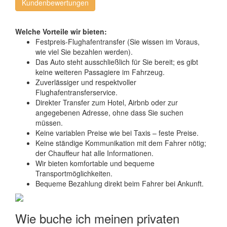
Kundenbewertungen
Welche Vorteile wir bieten:
Festpreis-Flughafentransfer (Sie wissen im Voraus,
wie viel Sie bezahlen werden).
Das Auto steht ausschließlich für Sie bereit; es gibt
keine weiteren Passagiere im Fahrzeug.
Zuverlässiger und respektvoller
Flughafentransferservice.
Direkter Transfer zum Hotel, Airbnb oder zur
angegebenen Adresse, ohne dass Sie suchen
müssen.
Keine variablen Preise wie bei Taxis – feste Preise.
Keine ständige Kommunikation mit dem Fahrer nötig;
der Chauffeur hat alle Informationen.
Wir bieten komfortable und bequeme
Transportmöglichkeiten.
Bequeme Bezahlung direkt beim Fahrer bei Ankunft.
Wie buche ich meinen privaten