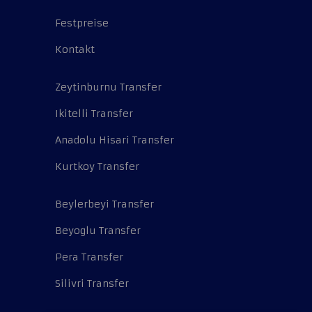
Festpreise
Kontakt
Zeytinburnu Transfer
Ikitelli Transfer
Anadolu Hisari Transfer
Kurtkoy Transfer
Beylerbeyi Transfer
Beyoglu Transfer
Pera Transfer
Silivri Transfer