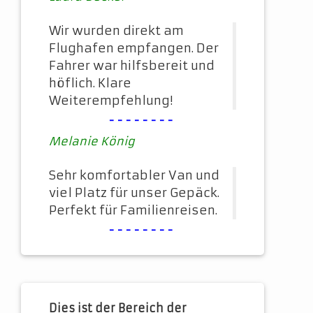
Wir wurden direkt am
Flughafen empfangen. Der
Fahrer war hilfsbereit und
höflich. Klare
Weiterempfehlung!
--------
Melanie König
Sehr komfortabler Van und
viel Platz für unser Gepäck.
Perfekt für Familienreisen.
--------
Dies ist der Bereich der