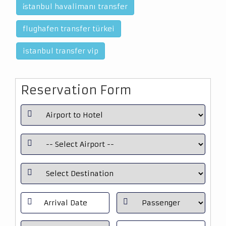
i̇stanbul havalimanı transfer
flughafen transfer türkei
istanbul transfer vip
Reservation Form