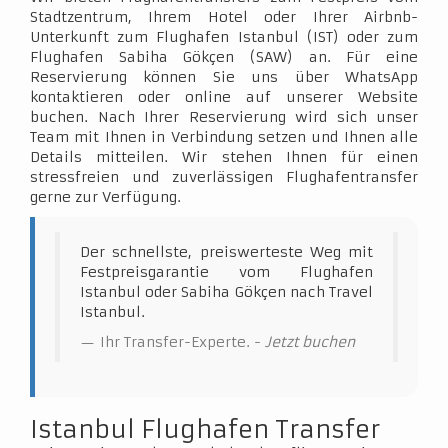
Stadtzentrum, Ihrem Hotel oder Ihrer Airbnb-
Unterkunft zum Flughafen Istanbul (IST) oder zum
Flughafen Sabiha Gökçen (SAW) an. Für eine
Reservierung können Sie uns über WhatsApp
kontaktieren oder online auf unserer Website
buchen. Nach Ihrer Reservierung wird sich unser
Team mit Ihnen in Verbindung setzen und Ihnen alle
Details mitteilen. Wir stehen Ihnen für einen
stressfreien und zuverlässigen Flughafentransfer
gerne zur Verfügung.
Der schnellste, preiswerteste Weg mit
Festpreisgarantie vom Flughafen
Istanbul oder Sabiha Gökçen nach Travel
Istanbul.
Ihr Transfer-Experte. -
Jetzt buchen
Istanbul Flughafen Transfer