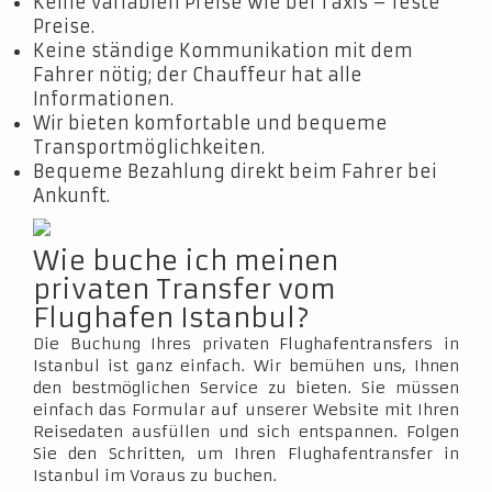
Keine variablen Preise wie bei Taxis – feste
Preise.
Keine ständige Kommunikation mit dem
Fahrer nötig; der Chauffeur hat alle
Informationen.
Wir bieten komfortable und bequeme
Transportmöglichkeiten.
Bequeme Bezahlung direkt beim Fahrer bei
Ankunft.
Wie buche ich meinen
privaten Transfer vom
Flughafen Istanbul?
Die Buchung Ihres privaten Flughafentransfers in
Istanbul ist ganz einfach. Wir bemühen uns, Ihnen
den bestmöglichen Service zu bieten. Sie müssen
einfach das Formular auf unserer Website mit Ihren
Reisedaten ausfüllen und sich entspannen. Folgen
Sie den Schritten, um Ihren Flughafentransfer in
Istanbul im Voraus zu buchen.