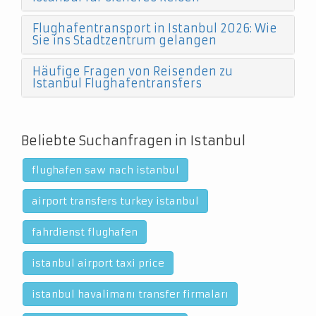
Flughafentransport in Istanbul 2026: Wie
Sie ins Stadtzentrum gelangen
Häufige Fragen von Reisenden zu
Istanbul Flughafentransfers
Beliebte Suchanfragen in Istanbul
flughafen saw nach istanbul
airport transfers turkey istanbul
fahrdienst flughafen
istanbul airport taxi price
istanbul havalimanı transfer firmaları