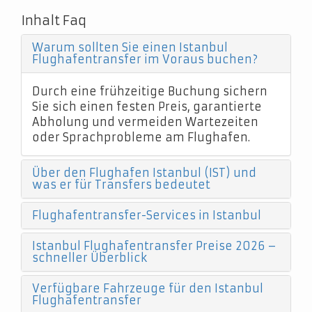
Inhalt Faq
Warum sollten Sie einen Istanbul
Flughafentransfer im Voraus buchen?
Durch eine frühzeitige Buchung sichern
Sie sich einen festen Preis, garantierte
Abholung und vermeiden Wartezeiten
oder Sprachprobleme am Flughafen.
Über den Flughafen Istanbul (IST) und
was er für Transfers bedeutet
Flughafentransfer-Services in Istanbul
Istanbul Flughafentransfer Preise 2026 –
schneller Überblick
Verfügbare Fahrzeuge für den Istanbul
Flughafentransfer