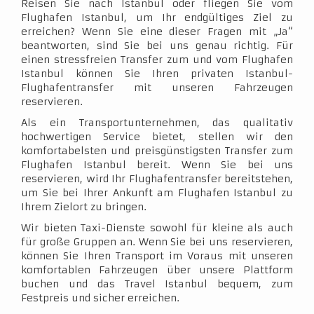
Reisen Sie nach Istanbul oder fliegen Sie vom
Flughafen Istanbul, um Ihr endgültiges Ziel zu
erreichen? Wenn Sie eine dieser Fragen mit „Ja“
beantworten, sind Sie bei uns genau richtig. Für
einen stressfreien Transfer zum und vom Flughafen
Istanbul können Sie Ihren privaten Istanbul-
Flughafentransfer mit unseren Fahrzeugen
reservieren.
Als ein Transportunternehmen, das qualitativ
hochwertigen Service bietet, stellen wir den
komfortabelsten und preisgünstigsten Transfer zum
Flughafen Istanbul bereit. Wenn Sie bei uns
reservieren, wird Ihr Flughafentransfer bereitstehen,
um Sie bei Ihrer Ankunft am Flughafen Istanbul zu
Ihrem Zielort zu bringen.
Wir bieten Taxi-Dienste sowohl für kleine als auch
für große Gruppen an. Wenn Sie bei uns reservieren,
können Sie Ihren Transport im Voraus mit unseren
komfortablen Fahrzeugen über unsere Plattform
buchen und das Travel Istanbul bequem, zum
Festpreis und sicher erreichen.