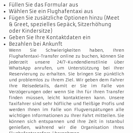
Füllen Sie das Formular aus
Wählen Sie ein Flughafentaxi aus
Fügen Sie zusätzliche Optionen hinzu (Meet
& Greet, spezielles Gepäck, Sitzerhöhung
oder Kindersitze)
Geben Sie Ihre Kontaktdaten ein
Bezahlen bei Ankunft
Wenn Sie Schwierigkeiten haben, Ihren
Flughafentaxi-Transfer online zu buchen, können Sie
jederzeit unsere 24/7-Kundendienstlinie über
WhatsApp anrufen, um Unterstützung bei Ihrer
Reservierung zu erhalten. Sie bringen Sie pünktlich
und problemlos zu Ihrem Ziel. Wir geben dem Fahrer
Ihre Reisedetails, damit er Sie im Falle von
Verzögerungen oder wenn Sie ihn für Ihren Transfer
finden müssen, leicht kontaktieren kann. Unsere
Taxifahrer sind sehr höfliche und fleißige Profis und
werden Ihnen im Falle von Flugverspätungen alle
wichtigen Informationen zu Ihrer Fahrt mitteilen. Sie
können sich entspannen und Ihre Zeit in Istanbul
genießen, während wir die Organisation Ihres