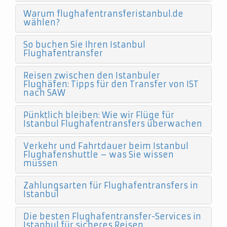
Warum flughafentransferistanbul.de
wählen?
So buchen Sie Ihren Istanbul
Flughafentransfer
Reisen zwischen den Istanbuler
Flughäfen: Tipps für den Transfer von IST
nach SAW
Pünktlich bleiben: Wie wir Flüge für
Istanbul Flughafentransfers überwachen
Verkehr und Fahrtdauer beim Istanbul
Flughafenshuttle – was Sie wissen
müssen
Zahlungsarten für Flughafentransfers in
Istanbul
Die besten Flughafentransfer-Services in
Istanbul für sicheres Reisen