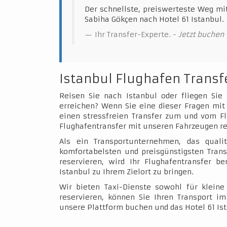
Der schnellste, preiswerteste Weg mi
Sabiha Gökçen nach Hotel 61 Istanbul.
Ihr Transfer-Experte. -
Jetzt buchen
Istanbul Flughafen Transf
Reisen Sie nach Istanbul oder fliegen Sie
erreichen? Wenn Sie eine dieser Fragen mit 
einen stressfreien Transfer zum und vom Fl
Flughafentransfer mit unseren Fahrzeugen re
Als ein Transportunternehmen, das qualit
komfortabelsten und preisgünstigsten Trans
reservieren, wird Ihr Flughafentransfer b
Istanbul zu Ihrem Zielort zu bringen.
Wir bieten Taxi-Dienste sowohl für klein
reservieren, können Sie Ihren Transport 
unsere Plattform buchen und das Hotel 61 Is