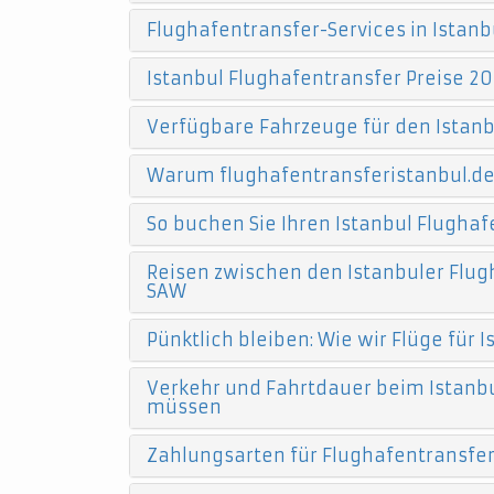
Flughafentransfer-Services in Istanb
Istanbul Flughafentransfer Preise 20
Verfügbare Fahrzeuge für den Istanb
Warum flughafentransferistanbul.d
So buchen Sie Ihren Istanbul Flughaf
Reisen zwischen den Istanbuler Flugh
SAW
Pünktlich bleiben: Wie wir Flüge für
Verkehr und Fahrtdauer beim Istanbu
müssen
Zahlungsarten für Flughafentransfers