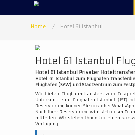
Home
/
Hotel 61 Istanbul
Hotel 61 Istanbul Flu
Hotel 61 Istanbul Privater Hoteltransfe
Hotel 61 Istanbul zum Flughafen Transferdie
Flughafen (SAW) und Stadtzentrum zum Festp
Wir bieten Flughafentransfers zum Festpre
Unterkunft zum Flughafen Istanbul (IST) o
Reservierung können Sie uns über WhatsApp 
Nach Ihrer Reservierung wird sich unser Team
mitteilen. Wir stehen Ihnen für einen stres
Verfügung.