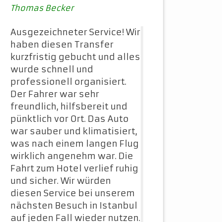
Thomas Becker
Ausgezeichneter Service! Wir
haben diesen Transfer
kurzfristig gebucht und alles
wurde schnell und
professionell organisiert.
Der Fahrer war sehr
freundlich, hilfsbereit und
pünktlich vor Ort. Das Auto
war sauber und klimatisiert,
was nach einem langen Flug
wirklich angenehm war. Die
Fahrt zum Hotel verlief ruhig
und sicher. Wir würden
diesen Service bei unserem
nächsten Besuch in Istanbul
auf jeden Fall wieder nutzen.