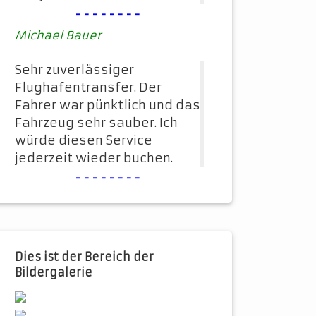
--------
Michael Bauer
Sehr zuverlässiger
Flughafentransfer. Der
Fahrer war pünktlich und das
Fahrzeug sehr sauber. Ich
würde diesen Service
jederzeit wieder buchen.
--------
Dies ist der Bereich der
Bildergalerie