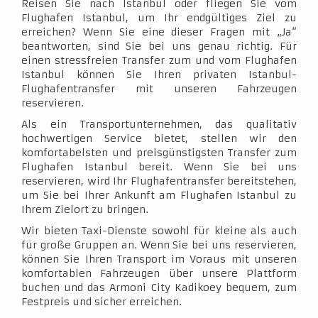
Reisen Sie nach Istanbul oder fliegen Sie vom
Flughafen Istanbul, um Ihr endgültiges Ziel zu
erreichen? Wenn Sie eine dieser Fragen mit „Ja“
beantworten, sind Sie bei uns genau richtig. Für
einen stressfreien Transfer zum und vom Flughafen
Istanbul können Sie Ihren privaten Istanbul-
Flughafentransfer mit unseren Fahrzeugen
reservieren.
Als ein Transportunternehmen, das qualitativ
hochwertigen Service bietet, stellen wir den
komfortabelsten und preisgünstigsten Transfer zum
Flughafen Istanbul bereit. Wenn Sie bei uns
reservieren, wird Ihr Flughafentransfer bereitstehen,
um Sie bei Ihrer Ankunft am Flughafen Istanbul zu
Ihrem Zielort zu bringen.
Wir bieten Taxi-Dienste sowohl für kleine als auch
für große Gruppen an. Wenn Sie bei uns reservieren,
können Sie Ihren Transport im Voraus mit unseren
komfortablen Fahrzeugen über unsere Plattform
buchen und das Armoni City Kadikoey bequem, zum
Festpreis und sicher erreichen.