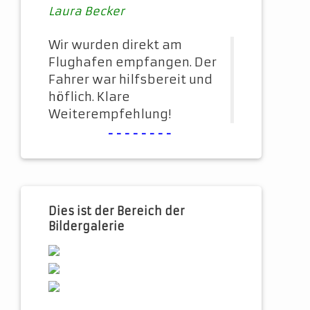
Laura Becker
Wir wurden direkt am
Flughafen empfangen. Der
Fahrer war hilfsbereit und
höflich. Klare
Weiterempfehlung!
--------
Dies ist der Bereich der
Bildergalerie