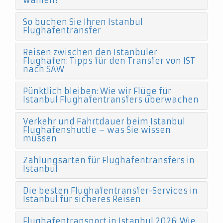
wählen?
So buchen Sie Ihren Istanbul
Flughafentransfer
Reisen zwischen den Istanbuler
Flughäfen: Tipps für den Transfer von IST
nach SAW
Pünktlich bleiben: Wie wir Flüge für
Istanbul Flughafentransfers überwachen
Verkehr und Fahrtdauer beim Istanbul
Flughafenshuttle – was Sie wissen
müssen
Zahlungsarten für Flughafentransfers in
Istanbul
Die besten Flughafentransfer-Services in
Istanbul für sicheres Reisen
Flughafentransport in Istanbul 2026: Wie