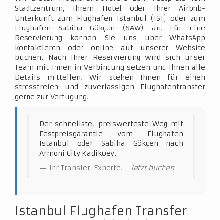
Stadtzentrum, Ihrem Hotel oder Ihrer Airbnb-
Unterkunft zum Flughafen Istanbul (IST) oder zum
Flughafen Sabiha Gökçen (SAW) an. Für eine
Reservierung können Sie uns über WhatsApp
kontaktieren oder online auf unserer Website
buchen. Nach Ihrer Reservierung wird sich unser
Team mit Ihnen in Verbindung setzen und Ihnen alle
Details mitteilen. Wir stehen Ihnen für einen
stressfreien und zuverlässigen Flughafentransfer
gerne zur Verfügung.
Der schnellste, preiswerteste Weg mit
Festpreisgarantie vom Flughafen
Istanbul oder Sabiha Gökçen nach
Armoni City Kadikoey.
Ihr Transfer-Experte. -
Jetzt buchen
Istanbul Flughafen Transfer