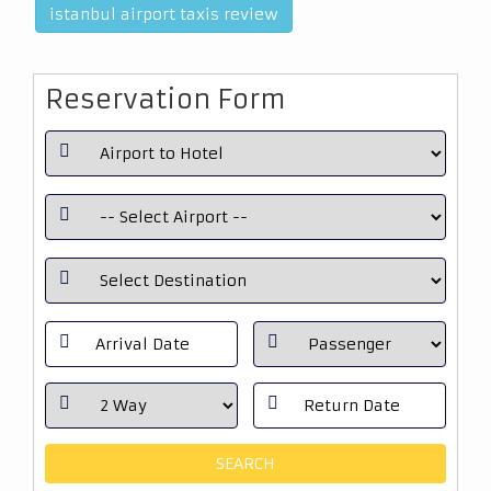
istanbul airport taxis review
Reservation Form