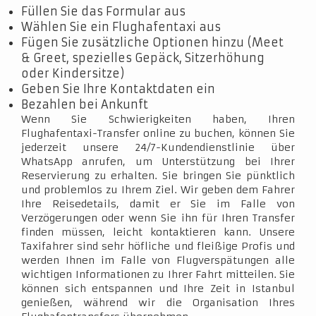
Füllen Sie das Formular aus
Wählen Sie ein Flughafentaxi aus
Fügen Sie zusätzliche Optionen hinzu (Meet
& Greet, spezielles Gepäck, Sitzerhöhung
oder Kindersitze)
Geben Sie Ihre Kontaktdaten ein
Bezahlen bei Ankunft
Wenn Sie Schwierigkeiten haben, Ihren
Flughafentaxi-Transfer online zu buchen, können Sie
jederzeit unsere 24/7-Kundendienstlinie über
WhatsApp anrufen, um Unterstützung bei Ihrer
Reservierung zu erhalten. Sie bringen Sie pünktlich
und problemlos zu Ihrem Ziel. Wir geben dem Fahrer
Ihre Reisedetails, damit er Sie im Falle von
Verzögerungen oder wenn Sie ihn für Ihren Transfer
finden müssen, leicht kontaktieren kann. Unsere
Taxifahrer sind sehr höfliche und fleißige Profis und
werden Ihnen im Falle von Flugverspätungen alle
wichtigen Informationen zu Ihrer Fahrt mitteilen. Sie
können sich entspannen und Ihre Zeit in Istanbul
genießen, während wir die Organisation Ihres