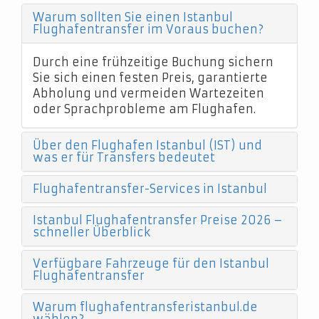
Warum sollten Sie einen Istanbul
Flughafentransfer im Voraus buchen?
Durch eine frühzeitige Buchung sichern
Sie sich einen festen Preis, garantierte
Abholung und vermeiden Wartezeiten
oder Sprachprobleme am Flughafen.
Über den Flughafen Istanbul (IST) und
was er für Transfers bedeutet
Flughafentransfer-Services in Istanbul
Istanbul Flughafentransfer Preise 2026 –
schneller Überblick
Verfügbare Fahrzeuge für den Istanbul
Flughafentransfer
Warum flughafentransferistanbul.de