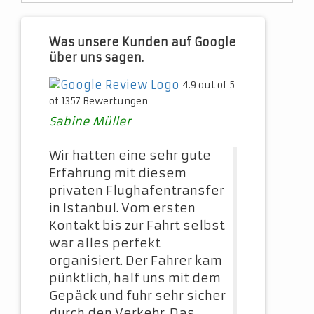
Was unsere Kunden auf Google
über uns sagen.
4.9 out of 5
of 1357 Bewertungen
Sabine Müller
Wir hatten eine sehr gute
Erfahrung mit diesem
privaten Flughafentransfer
in Istanbul. Vom ersten
Kontakt bis zur Fahrt selbst
war alles perfekt
organisiert. Der Fahrer kam
pünktlich, half uns mit dem
Gepäck und fuhr sehr sicher
durch den Verkehr. Das