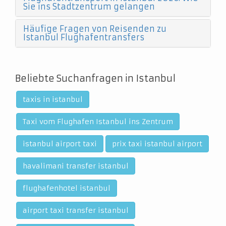
Sie ins Stadtzentrum gelangen
Häufige Fragen von Reisenden zu
Istanbul Flughafentransfers
Beliebte Suchanfragen in Istanbul
taxis in istanbul
Taxi vom Flughafen Istanbul ins Zentrum
istanbul airport taxi
prix taxi istanbul airport
havalimani transfer istanbul
flughafenhotel istanbul
airport taxi transfer istanbul