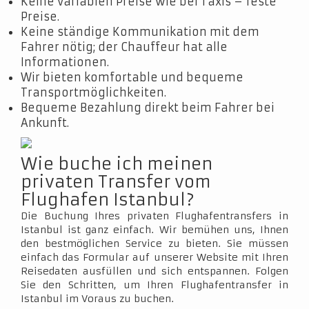
Keine variablen Preise wie bei Taxis – feste
Preise.
Keine ständige Kommunikation mit dem
Fahrer nötig; der Chauffeur hat alle
Informationen.
Wir bieten komfortable und bequeme
Transportmöglichkeiten.
Bequeme Bezahlung direkt beim Fahrer bei
Ankunft.
Wie buche ich meinen
privaten Transfer vom
Flughafen Istanbul?
Die Buchung Ihres privaten Flughafentransfers in
Istanbul ist ganz einfach. Wir bemühen uns, Ihnen
den bestmöglichen Service zu bieten. Sie müssen
einfach das Formular auf unserer Website mit Ihren
Reisedaten ausfüllen und sich entspannen. Folgen
Sie den Schritten, um Ihren Flughafentransfer in
Istanbul im Voraus zu buchen.