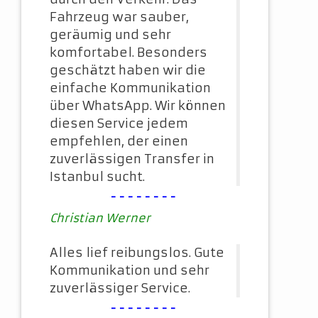
Fahrzeug war sauber,
geräumig und sehr
komfortabel. Besonders
geschätzt haben wir die
einfache Kommunikation
über WhatsApp. Wir können
diesen Service jedem
empfehlen, der einen
zuverlässigen Transfer in
Istanbul sucht.
--------
Christian Werner
Alles lief reibungslos. Gute
Kommunikation und sehr
zuverlässiger Service.
--------