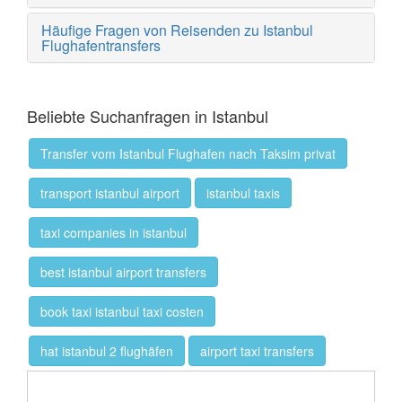
Häufige Fragen von Reisenden zu Istanbul
Flughafentransfers
Beliebte Suchanfragen in Istanbul
Transfer vom Istanbul Flughafen nach Taksim privat
transport istanbul airport
istanbul taxis
taxi companies in istanbul
best istanbul airport transfers
book taxi istanbul taxi costen
hat istanbul 2 flughäfen
airport taxi transfers