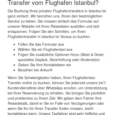
Transfer vom Flughafen Istanbul?
Die Buchung Ihres privaten Flughafentransfers in Istanbul ist
ganz einfach. Wir bemühen uns, Ihnen den bestmöglichen
Service zu bieten. Sie müssen einfach das Formular auf
unserer Website mit Ihren Reisedaten ausfüllen und sich
entspannen. Folgen Sie den Schritten, um Ihren
Flughafentransfer in Istanbul im Voraus zu buchen.
Füllen Sie das Formular aus
Wählen Sie ein Flughafentaxi aus
Fügen Sie zusätzliche Optionen hinzu (Meet & Greet,
spezielles Gepäck, Sitzerhöhung oder Kindersitze)
Geben Sie Ihre Kontaktdaten ein
Bezahlen bei Ankunft
Wenn Sie Schwierigkeiten haben, Ihren Flughafentaxi-
Transfer online zu buchen, können Sie jederzeit unsere 24/7-
Kundendienstlinie über WhatsApp anrufen, um Unterstützung
bei Ihrer Reservierung zu erhalten. Sie bringen Sie pünktlich
und problemlos zu Ihrem Ziel. Wir geben dem Fahrer Ihre
Reisedetails, damit er Sie im Falle von Verzögerungen oder
wenn Sie ihn für Ihren Transfer finden müssen, leicht
kontaktieren kann. Unsere Taxifahrer sind sehr höfliche und