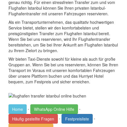
genau richtig. Für einen stressfreien Transfer zum und vom
Flughafen Istanbul können Sie Ihren privaten Istanbul-
Flughafentransfer mit unseren Fahrzeugen reservieren.
Als ein Transportunternehmen, das qualitativ hochwertigen
Service bietet, stellen wir den komfortabelsten und
preisgünstigsten Transfer zum Flughafen Istanbul bereit.
Wenn Sie bei uns reservieren, wird Ihr Flughafentransfer
bereitstehen, um Sie bei Ihrer Ankunft am Flughafen Istanbul
zu Ihrem Zielort zu bringen.
Wir bieten Taxi-Dienste sowohl für kleine als auch für große
Gruppen an. Wenn Sie bei uns reservieren, können Sie Ihren
Transport im Voraus mit unseren komfortablen Fahrzeugen
über unsere Plattform buchen und das Hurriyet Hotel
bequem, zum Festpreis und sicher erreichen.
-
-
Home
WhatsApp Online Hilfe
-
-
Häufig gestellte Fragen
Festpreisliste