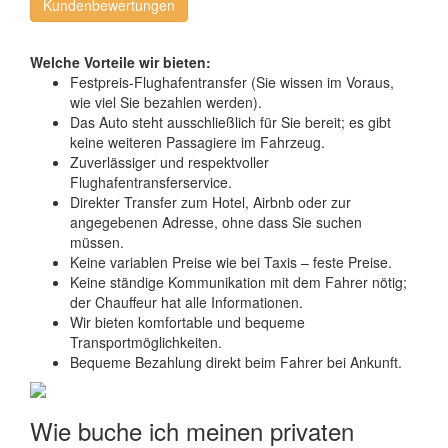
Kundenbewertungen
Welche Vorteile wir bieten:
Festpreis-Flughafentransfer (Sie wissen im Voraus,
wie viel Sie bezahlen werden).
Das Auto steht ausschließlich für Sie bereit; es gibt
keine weiteren Passagiere im Fahrzeug.
Zuverlässiger und respektvoller
Flughafentransferservice.
Direkter Transfer zum Hotel, Airbnb oder zur
angegebenen Adresse, ohne dass Sie suchen
müssen.
Keine variablen Preise wie bei Taxis – feste Preise.
Keine ständige Kommunikation mit dem Fahrer nötig;
der Chauffeur hat alle Informationen.
Wir bieten komfortable und bequeme
Transportmöglichkeiten.
Bequeme Bezahlung direkt beim Fahrer bei Ankunft.
Wie buche ich meinen privaten