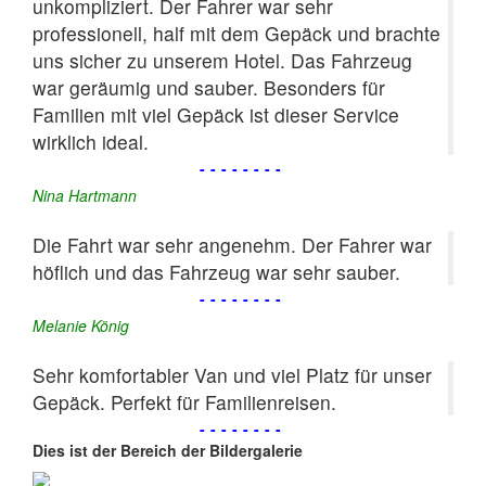
unkompliziert. Der Fahrer war sehr
professionell, half mit dem Gepäck und brachte
uns sicher zu unserem Hotel. Das Fahrzeug
war geräumig und sauber. Besonders für
Familien mit viel Gepäck ist dieser Service
wirklich ideal.
--------
Nina Hartmann
Die Fahrt war sehr angenehm. Der Fahrer war
höflich und das Fahrzeug war sehr sauber.
--------
Melanie König
Sehr komfortabler Van und viel Platz für unser
Gepäck. Perfekt für Familienreisen.
--------
Dies ist der Bereich der Bildergalerie