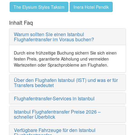
The Elysium Styles Taksim
Inera Hotel Pendik
Inhalt Faq
Warum sollten Sie einen Istanbul
Flughafentransfer im Voraus buchen?
Durch eine frühzeitige Buchung sichern Sie sich einen
festen Preis, garantierte Abholung und vermeiden
Wartezeiten oder Sprachprobleme am Flughafen.
Über den Flughafen Istanbul (IST) und was er für
Transfers bedeutet
Flughafentransfer-Services in Istanbul
Istanbul Flughafentransfer Preise 2026 –
schneller Überblick
Verfügbare Fahrzeuge für den Istanbul