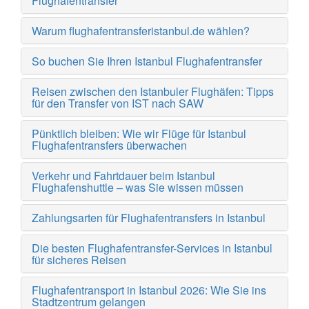
Flughafentransfer
Warum flughafentransferistanbul.de wählen?
So buchen Sie Ihren Istanbul Flughafentransfer
Reisen zwischen den Istanbuler Flughäfen: Tipps
für den Transfer von IST nach SAW
Pünktlich bleiben: Wie wir Flüge für Istanbul
Flughafentransfers überwachen
Verkehr und Fahrtdauer beim Istanbul
Flughafenshuttle – was Sie wissen müssen
Zahlungsarten für Flughafentransfers in Istanbul
Die besten Flughafentransfer-Services in Istanbul
für sicheres Reisen
Flughafentransport in Istanbul 2026: Wie Sie ins
Stadtzentrum gelangen