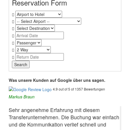
Reservation Form
Was unsere Kunden auf Google über uns sagen.
4.9 out of 5 of 1357 Bewertungen
Markus Braun
Sehr angenehme Erfahrung mit diesem
Transferunternehmen. Die Buchung war einfach
und die Kommunikation verlief schnell und