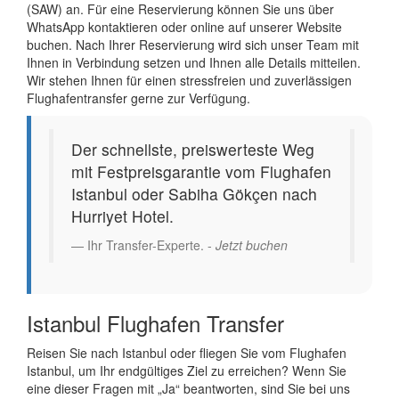
(SAW) an. Für eine Reservierung können Sie uns über
WhatsApp kontaktieren oder online auf unserer Website
buchen. Nach Ihrer Reservierung wird sich unser Team mit
Ihnen in Verbindung setzen und Ihnen alle Details mitteilen.
Wir stehen Ihnen für einen stressfreien und zuverlässigen
Flughafentransfer gerne zur Verfügung.
Der schnellste, preiswerteste Weg
mit Festpreisgarantie vom Flughafen
Istanbul oder Sabiha Gökçen nach
Hurriyet Hotel.
Ihr Transfer-Experte. -
Jetzt buchen
Istanbul Flughafen Transfer
Reisen Sie nach Istanbul oder fliegen Sie vom Flughafen
Istanbul, um Ihr endgültiges Ziel zu erreichen? Wenn Sie
eine dieser Fragen mit „Ja“ beantworten, sind Sie bei uns