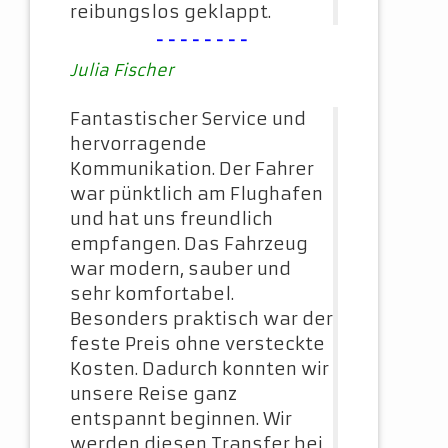
reibungslos geklappt.
--------
Julia Fischer
Fantastischer Service und
hervorragende
Kommunikation. Der Fahrer
war pünktlich am Flughafen
und hat uns freundlich
empfangen. Das Fahrzeug
war modern, sauber und
sehr komfortabel.
Besonders praktisch war der
feste Preis ohne versteckte
Kosten. Dadurch konnten wir
unsere Reise ganz
entspannt beginnen. Wir
werden diesen Transfer bei