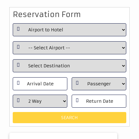
Reservation Form