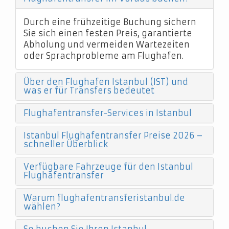
Durch eine frühzeitige Buchung sichern
Sie sich einen festen Preis, garantierte
Abholung und vermeiden Wartezeiten
oder Sprachprobleme am Flughafen.
Über den Flughafen Istanbul (IST) und
was er für Transfers bedeutet
Flughafentransfer-Services in Istanbul
Istanbul Flughafentransfer Preise 2026 –
schneller Überblick
Verfügbare Fahrzeuge für den Istanbul
Flughafentransfer
Warum flughafentransferistanbul.de
wählen?