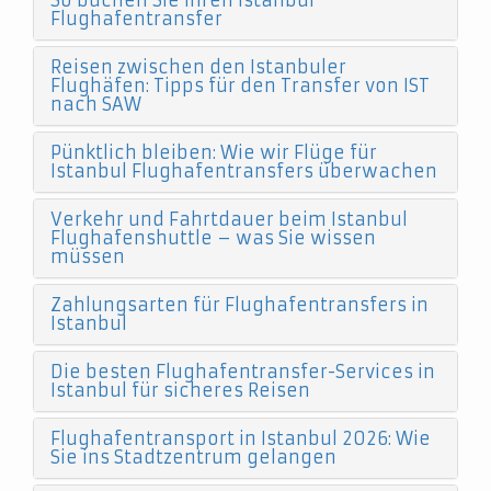
So buchen Sie Ihren Istanbul
Flughafentransfer
Reisen zwischen den Istanbuler
Flughäfen: Tipps für den Transfer von IST
nach SAW
Pünktlich bleiben: Wie wir Flüge für
Istanbul Flughafentransfers überwachen
Verkehr und Fahrtdauer beim Istanbul
Flughafenshuttle – was Sie wissen
müssen
Zahlungsarten für Flughafentransfers in
Istanbul
Die besten Flughafentransfer-Services in
Istanbul für sicheres Reisen
Flughafentransport in Istanbul 2026: Wie
Sie ins Stadtzentrum gelangen