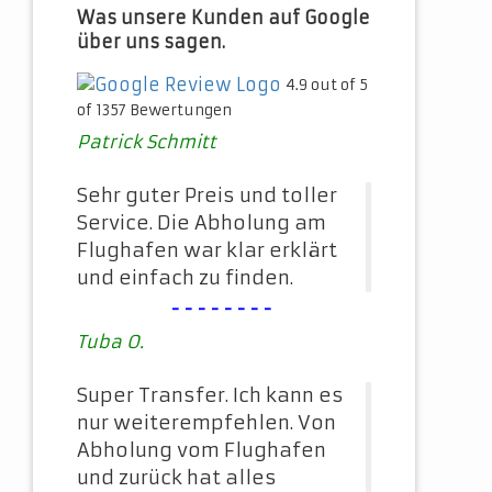
Was unsere Kunden auf Google
über uns sagen.
4.9 out of 5
of 1357 Bewertungen
Patrick Schmitt
Sehr guter Preis und toller
Service. Die Abholung am
Flughafen war klar erklärt
und einfach zu finden.
--------
Tuba O.
Super Transfer. Ich kann es
nur weiterempfehlen. Von
Abholung vom Flughafen
und zurück hat alles