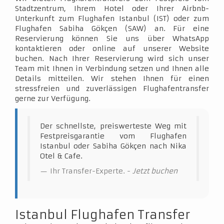
Stadtzentrum, Ihrem Hotel oder Ihrer Airbnb-
Unterkunft zum Flughafen Istanbul (IST) oder zum
Flughafen Sabiha Gökçen (SAW) an. Für eine
Reservierung können Sie uns über WhatsApp
kontaktieren oder online auf unserer Website
buchen. Nach Ihrer Reservierung wird sich unser
Team mit Ihnen in Verbindung setzen und Ihnen alle
Details mitteilen. Wir stehen Ihnen für einen
stressfreien und zuverlässigen Flughafentransfer
gerne zur Verfügung.
Der schnellste, preiswerteste Weg mit
Festpreisgarantie vom Flughafen
Istanbul oder Sabiha Gökçen nach Nika
Otel & Cafe.
Ihr Transfer-Experte. -
Jetzt buchen
Istanbul Flughafen Transfer