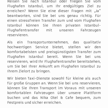
Reisen Sie nach Istanbul oder fliegen Sie vom
Flughafen Istanbul, um Ihr endgültiges Ziel zu
erreichen? Wenn Sie eine dieser Fragen mit „Ja“
beantworten, sind Sie bei uns genau richtig. Für
einen stressfreien Transfer zum und vom Flughafen
Istanbul können Sie Ihren privaten Istanbul-
Flughafentransfer mit unseren Fahrzeugen
reservieren.
Als ein Transportunternehmen, das qualitativ
hochwertigen Service bietet, stellen wir den
komfortabelsten und preisgünstigsten Transfer zum
Flughafen Istanbul bereit. Wenn Sie bei uns
reservieren, wird Ihr Flughafentransfer bereitstehen,
um Sie bei Ihrer Ankunft am Flughafen Istanbul zu
Ihrem Zielort zu bringen.
Wir bieten Taxi-Dienste sowohl für kleine als auch
für große Gruppen an. Wenn Sie bei uns reservieren,
können Sie Ihren Transport im Voraus mit unseren
komfortablen Fahrzeugen über unsere Plattform
buchen und das Nika Otel & Cafe bequem, zum
Festpreis und sicher erreichen.