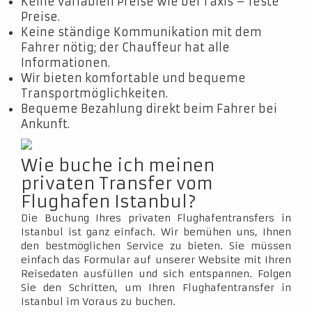
Keine variablen Preise wie bei Taxis – feste
Preise.
Keine ständige Kommunikation mit dem
Fahrer nötig; der Chauffeur hat alle
Informationen.
Wir bieten komfortable und bequeme
Transportmöglichkeiten.
Bequeme Bezahlung direkt beim Fahrer bei
Ankunft.
Wie buche ich meinen
privaten Transfer vom
Flughafen Istanbul?
Die Buchung Ihres privaten Flughafentransfers in
Istanbul ist ganz einfach. Wir bemühen uns, Ihnen
den bestmöglichen Service zu bieten. Sie müssen
einfach das Formular auf unserer Website mit Ihren
Reisedaten ausfüllen und sich entspannen. Folgen
Sie den Schritten, um Ihren Flughafentransfer in
Istanbul im Voraus zu buchen.