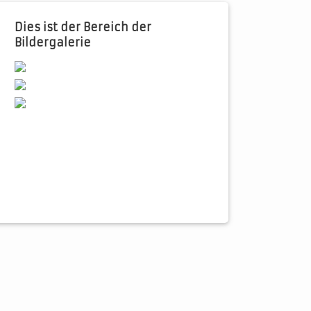
Dies ist der Bereich der
Bildergalerie