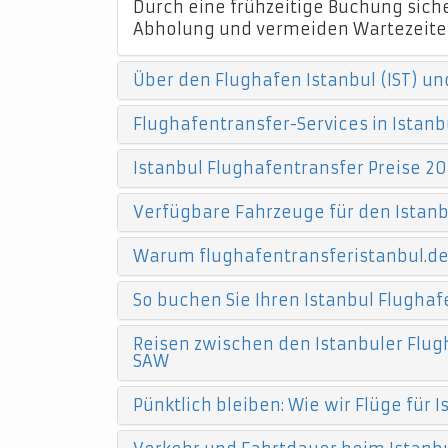
Durch eine frühzeitige Buchung sicher
Abholung und vermeiden Wartezeite
Über den Flughafen Istanbul (IST) un
Flughafentransfer-Services in Istanb
Istanbul Flughafentransfer Preise 20
Verfügbare Fahrzeuge für den Istanb
Warum flughafentransferistanbul.d
So buchen Sie Ihren Istanbul Flughaf
Reisen zwischen den Istanbuler Flugh
SAW
Pünktlich bleiben: Wie wir Flüge für