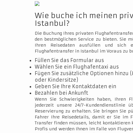
Wie buche ich meinen pri
Istanbul?
Die Buchung Ihres privaten Flughafentransfer
den bestmöglichen Service zu bieten. Sie 
Ihren Reisedaten ausfüllen und sich e
Flughafentransfer in Istanbul im Voraus zu b
Füllen Sie das Formular aus
Wählen Sie ein Flughafentaxi aus
Fügen Sie zusätzliche Optionen hinzu (
oder Kindersitze)
Geben Sie Ihre Kontaktdaten ein
Bezahlen bei Ankunft
Wenn Sie Schwierigkeiten haben, Ihren Fl
jederzeit unsere 24/7-Kundendienstlinie 
Reservierung zu erhalten. Sie bringen Sie p
Fahrer Ihre Reisedetails, damit er Sie im 
Transfer finden müssen, leicht kontaktieren 
Profis und werden Ihnen im Falle von Flugve