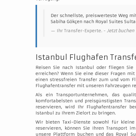
Der schnellste, preiswerteste Weg mi
Sabiha Gökçen nach Royal Suites Sult
Ihr Transfer-Experte. -
Jetzt buchen
Istanbul Flughafen Transf
Reisen Sie nach Istanbul oder fliegen Sie
erreichen? Wenn Sie eine dieser Fragen mit 
einen stressfreien Transfer zum und vom Fl
Flughafentransfer mit unseren Fahrzeugen re
Als ein Transportunternehmen, das qualit
komfortabelsten und preisgünstigsten Trans
reservieren, wird Ihr Flughafentransfer b
Istanbul zu Ihrem Zielort zu bringen.
Wir bieten Taxi-Dienste sowohl für klein
reservieren, können Sie Ihren Transport 
unsere Plattform buchen und das Royal Su