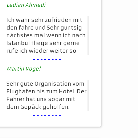
Ledian Ahmedi
Ich wahr sehr zufrieden mit
den fahre und Sehr guntsig
nächstes mal wenn ich nach
Istanbul fliege sehr gerne
rufe ich wieder weiter so
--------
Martin Vogel
Sehr gute Organisation vom
Flughafen bis zum Hotel. Der
Fahrer hat uns sogar mit
dem Gepäck geholfen.
--------