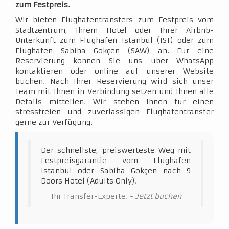
zum Festpreis.
Wir bieten Flughafentransfers zum Festpreis vom
Stadtzentrum, Ihrem Hotel oder Ihrer Airbnb-
Unterkunft zum Flughafen Istanbul (IST) oder zum
Flughafen Sabiha Gökçen (SAW) an. Für eine
Reservierung können Sie uns über WhatsApp
kontaktieren oder online auf unserer Website
buchen. Nach Ihrer Reservierung wird sich unser
Team mit Ihnen in Verbindung setzen und Ihnen alle
Details mitteilen. Wir stehen Ihnen für einen
stressfreien und zuverlässigen Flughafentransfer
gerne zur Verfügung.
Der schnellste, preiswerteste Weg mit
Festpreisgarantie vom Flughafen
Istanbul oder Sabiha Gökçen nach 9
Doors Hotel (Adults Only).
Ihr Transfer-Experte. -
Jetzt buchen