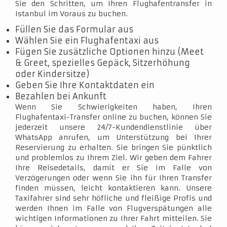
Sie den Schritten, um Ihren Flughafentransfer in
Istanbul im Voraus zu buchen.
Füllen Sie das Formular aus
Wählen Sie ein Flughafentaxi aus
Fügen Sie zusätzliche Optionen hinzu (Meet
& Greet, spezielles Gepäck, Sitzerhöhung
oder Kindersitze)
Geben Sie Ihre Kontaktdaten ein
Bezahlen bei Ankunft
Wenn Sie Schwierigkeiten haben, Ihren
Flughafentaxi-Transfer online zu buchen, können Sie
jederzeit unsere 24/7-Kundendienstlinie über
WhatsApp anrufen, um Unterstützung bei Ihrer
Reservierung zu erhalten. Sie bringen Sie pünktlich
und problemlos zu Ihrem Ziel. Wir geben dem Fahrer
Ihre Reisedetails, damit er Sie im Falle von
Verzögerungen oder wenn Sie ihn für Ihren Transfer
finden müssen, leicht kontaktieren kann. Unsere
Taxifahrer sind sehr höfliche und fleißige Profis und
werden Ihnen im Falle von Flugverspätungen alle
wichtigen Informationen zu Ihrer Fahrt mitteilen. Sie