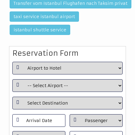
Transfer vom Istanbul Flughafen nach Taksim privat
taxi service istanbul airport
istanbul shuttle service
Reservation Form