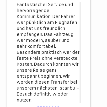
Fantastischer Service und
hervorragende
Kommunikation. Der Fahrer
war pünktlich am Flughafen
und hat uns freundlich
empfangen. Das Fahrzeug
war modern, sauber und
sehr komfortabel.
Besonders praktisch war der
feste Preis ohne versteckte
Kosten. Dadurch konnten wir
unsere Reise ganz
entspannt beginnen. Wir
werden diesen Transfer bei
unserem nächsten Istanbul-
Besuch definitiv wieder
nutzen.
--------