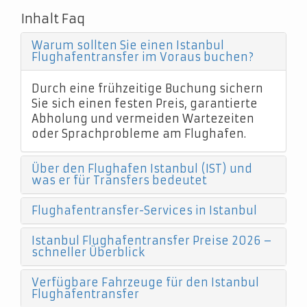
Inhalt Faq
Warum sollten Sie einen Istanbul
Flughafentransfer im Voraus buchen?
Durch eine frühzeitige Buchung sichern
Sie sich einen festen Preis, garantierte
Abholung und vermeiden Wartezeiten
oder Sprachprobleme am Flughafen.
Über den Flughafen Istanbul (IST) und
was er für Transfers bedeutet
Flughafentransfer-Services in Istanbul
Istanbul Flughafentransfer Preise 2026 –
schneller Überblick
Verfügbare Fahrzeuge für den Istanbul
Flughafentransfer