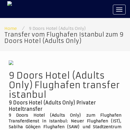
Tog
navi
Home
/
9 Doors Hotel (Adults Only)
Transfer vom Flughafen Istanbul zum 9
Doors Hotel (Adults Only)
9 Doors Hotel (Adults
Only) Flughafen transfer
istanbul
9 Doors Hotel (Adults Only) Privater
Hoteltransfer
9 Doors Hotel (Adults Only) zum Flughafen
Transferdienst in Istanbul: Neuer Flughafen (IST),
Sabiha Gökçen Flughafen (SAW) und Stadtzentrum