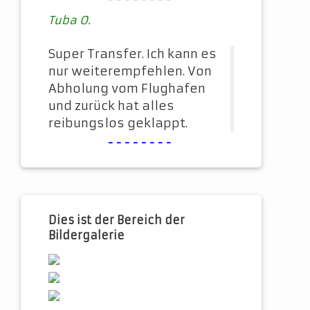
Tuba O.
Super Transfer. Ich kann es
nur weiterempfehlen. Von
Abholung vom Flughafen
und zurück hat alles
reibungslos geklappt.
--------
Dies ist der Bereich der
Bildergalerie