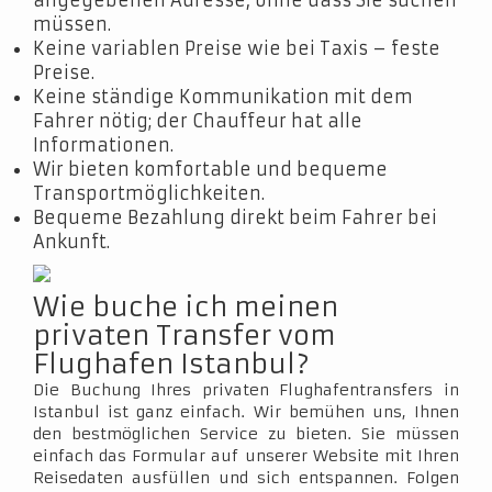
angegebenen Adresse, ohne dass Sie suchen
müssen.
Keine variablen Preise wie bei Taxis – feste
Preise.
Keine ständige Kommunikation mit dem
Fahrer nötig; der Chauffeur hat alle
Informationen.
Wir bieten komfortable und bequeme
Transportmöglichkeiten.
Bequeme Bezahlung direkt beim Fahrer bei
Ankunft.
Wie buche ich meinen
privaten Transfer vom
Flughafen Istanbul?
Die Buchung Ihres privaten Flughafentransfers in
Istanbul ist ganz einfach. Wir bemühen uns, Ihnen
den bestmöglichen Service zu bieten. Sie müssen
einfach das Formular auf unserer Website mit Ihren
Reisedaten ausfüllen und sich entspannen. Folgen