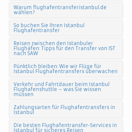
Warum flughafentransferistanbul.de
wählen?
So buchen Sie Ihren Istanbul
Flughafentransfer
Reisen zwischen den Istanbuler
Flughäfen: Tipps für den Transfer von IST
nach SAW
Pünktlich bleiben: Wie wir Flüge für
Istanbul Flughafentransfers überwachen
Verkehr und Fahrtdauer beim Istanbul
Flughafenshuttle – was Sie wissen
müssen
Zahlungsarten für Flughafentransfers in
Istanbul
Die besten Flughafentransfer-Services in
Istanbul für sicheres Reisen