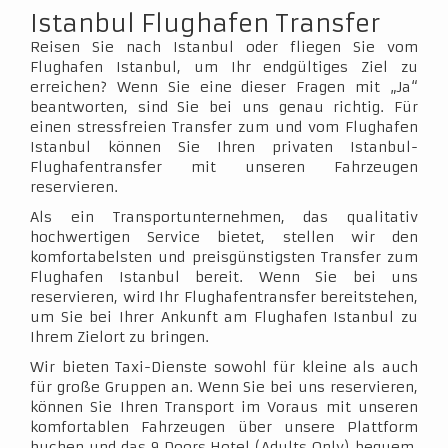
Istanbul Flughafen Transfer
Reisen Sie nach Istanbul oder fliegen Sie vom
Flughafen Istanbul, um Ihr endgültiges Ziel zu
erreichen? Wenn Sie eine dieser Fragen mit „Ja“
beantworten, sind Sie bei uns genau richtig. Für
einen stressfreien Transfer zum und vom Flughafen
Istanbul können Sie Ihren privaten Istanbul-
Flughafentransfer mit unseren Fahrzeugen
reservieren.
Als ein Transportunternehmen, das qualitativ
hochwertigen Service bietet, stellen wir den
komfortabelsten und preisgünstigsten Transfer zum
Flughafen Istanbul bereit. Wenn Sie bei uns
reservieren, wird Ihr Flughafentransfer bereitstehen,
um Sie bei Ihrer Ankunft am Flughafen Istanbul zu
Ihrem Zielort zu bringen.
Wir bieten Taxi-Dienste sowohl für kleine als auch
für große Gruppen an. Wenn Sie bei uns reservieren,
können Sie Ihren Transport im Voraus mit unseren
komfortablen Fahrzeugen über unsere Plattform
buchen und das 9 Doors Hotel (Adults Only) bequem,