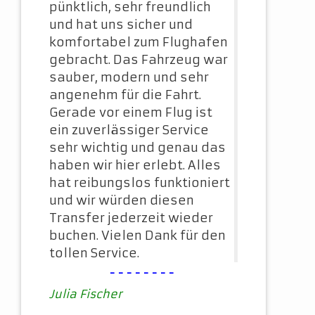
pünktlich, sehr freundlich
und hat uns sicher und
komfortabel zum Flughafen
gebracht. Das Fahrzeug war
sauber, modern und sehr
angenehm für die Fahrt.
Gerade vor einem Flug ist
ein zuverlässiger Service
sehr wichtig und genau das
haben wir hier erlebt. Alles
hat reibungslos funktioniert
und wir würden diesen
Transfer jederzeit wieder
buchen. Vielen Dank für den
tollen Service.
--------
Julia Fischer