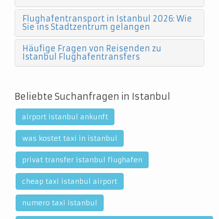
Flughafentransport in Istanbul 2026: Wie
Sie ins Stadtzentrum gelangen
Häufige Fragen von Reisenden zu
Istanbul Flughafentransfers
Beliebte Suchanfragen in Istanbul
airport istanbul ankunft
was kostet taxi in istanbul
privat transfer istanbul flughafen
cheap taxi istanbul airport
numero taxi istanbul