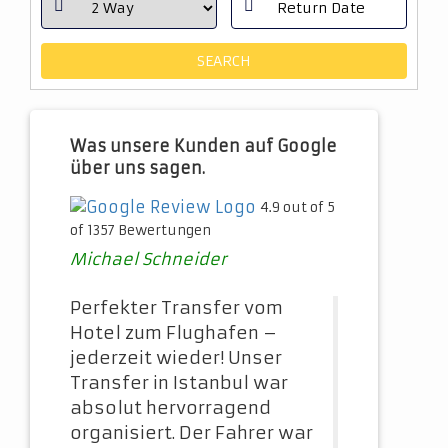
Was unsere Kunden auf Google
über uns sagen.
4.9 out of 5
of 1357 Bewertungen
Michael Schneider
Perfekter Transfer vom
Hotel zum Flughafen –
jederzeit wieder! Unser
Transfer in Istanbul war
absolut hervorragend
organisiert. Der Fahrer war