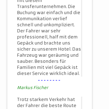
mit diesem
Transferunternehmen. Die
Buchung war einfach und die
Kommunikation verlief
schnell und unkompliziert.
Der Fahrer war sehr
professionell, half mit dem
Gepäck und brachte uns
sicher zu unserem Hotel. Das
Fahrzeug war geräumig und
sauber. Besonders für
Familien mit viel Gepäck ist
dieser Service wirklich ideal.
--------
Markus Fischer
Trotz starkem Verkehr hat
der Fahrer die beste Route