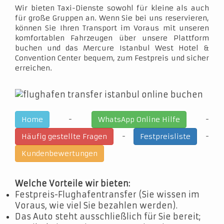
Wir bieten Taxi-Dienste sowohl für kleine als auch
für große Gruppen an. Wenn Sie bei uns reservieren,
können Sie Ihren Transport im Voraus mit unseren
komfortablen Fahrzeugen über unsere Plattform
buchen und das Mercure Istanbul West Hotel &
Convention Center bequem, zum Festpreis und sicher
erreichen.
-
-
Home
WhatsApp Online Hilfe
-
-
Häufig gestellte Fragen
Festpreisliste
Kundenbewertungen
Welche Vorteile wir bieten:
Festpreis-Flughafentransfer (Sie wissen im
Voraus, wie viel Sie bezahlen werden).
Das Auto steht ausschließlich für Sie bereit;