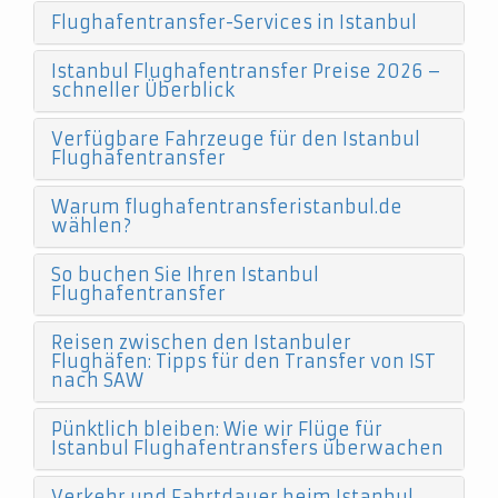
Flughafentransfer-Services in Istanbul
Istanbul Flughafentransfer Preise 2026 –
schneller Überblick
Verfügbare Fahrzeuge für den Istanbul
Flughafentransfer
Warum flughafentransferistanbul.de
wählen?
So buchen Sie Ihren Istanbul
Flughafentransfer
Reisen zwischen den Istanbuler
Flughäfen: Tipps für den Transfer von IST
nach SAW
Pünktlich bleiben: Wie wir Flüge für
Istanbul Flughafentransfers überwachen
Verkehr und Fahrtdauer beim Istanbul