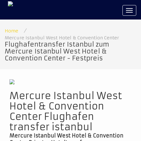
Tog
navi
Home
/
Mercure Istanbul West Hotel & Convention Center
Flughafentransfer Istanbul zum
Mercure Istanbul West Hotel &
Convention Center - Festpreis
Mercure Istanbul West
Hotel & Convention
Center Flughafen
transfer istanbul
Mercure Istanbul West Hotel & Convention