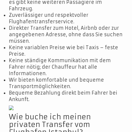
es gibt keine weiteren Passagiere im
Fahrzeug.
Zuverlässiger und respektvoller
Flughafentransferservice.
Direkter Transfer zum Hotel, Airbnb oder zur
angegebenen Adresse, ohne dass Sie suchen
müssen.
Keine variablen Preise wie bei Taxis – feste
Preise.
Keine ständige Kommunikation mit dem
Fahrer nötig; der Chauffeur hat alle
Informationen.
Wir bieten komfortable und bequeme
Transportmöglichkeiten.
Bequeme Bezahlung direkt beim Fahrer bei
Ankunft.
Wie buche ich meinen
privaten Transfer vom