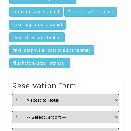
transfer saw istanbul
7 seater taxi istanbul
taxi flughafen istanbul
taxi fahren in istanbul
taxi istanbul airport to sultanahmet
flughafenkürzel istanbul
Reservation Form