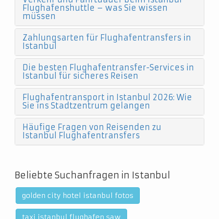
Flughafenshuttle – was Sie wissen
müssen
Zahlungsarten für Flughafentransfers in
Istanbul
Die besten Flughafentransfer-Services in
Istanbul für sicheres Reisen
Flughafentransport in Istanbul 2026: Wie
Sie ins Stadtzentrum gelangen
Häufige Fragen von Reisenden zu
Istanbul Flughafentransfers
Beliebte Suchanfragen in Istanbul
golden city hotel istanbul fotos
taxi istanbul flughafen saw