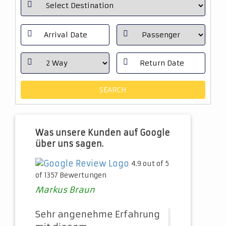
Was unsere Kunden auf Google
über uns sagen.
4.9 out of 5
of 1357 Bewertungen
Markus Braun
Sehr angenehme Erfahrung