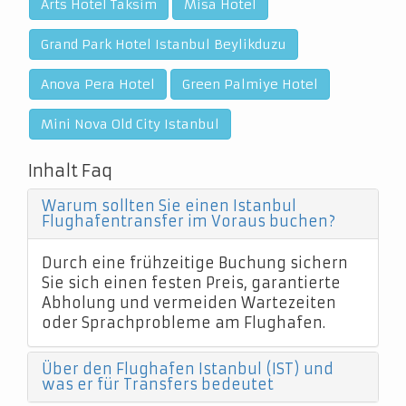
Arts Hotel Taksim
Misa Hotel
Grand Park Hotel Istanbul Beylikduzu
Anova Pera Hotel
Green Palmiye Hotel
Mini Nova Old City Istanbul
Inhalt Faq
Warum sollten Sie einen Istanbul
Flughafentransfer im Voraus buchen?
Durch eine frühzeitige Buchung sichern
Sie sich einen festen Preis, garantierte
Abholung und vermeiden Wartezeiten
oder Sprachprobleme am Flughafen.
Über den Flughafen Istanbul (IST) und
was er für Transfers bedeutet