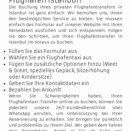
Flughafen Istanbul?
Die Buchung Ihres privaten Flughafentransfers in
Istanbul ist ganz einfach. Wir bemühen uns, Ihnen
den bestmöglichen Service zu bieten. Sie müssen
einfach das Formular auf unserer Website mit Ihren
Reisedaten ausfüllen und sich entspannen. Folgen
Sie den Schritten, um Ihren Flughafentransfer in
Istanbul im Voraus zu buchen.
Füllen Sie das Formular aus
Wählen Sie ein Flughafentaxi aus
Fügen Sie zusätzliche Optionen hinzu (Meet
& Greet, spezielles Gepäck, Sitzerhöhung
oder Kindersitze)
Geben Sie Ihre Kontaktdaten ein
Bezahlen bei Ankunft
Wenn Sie Schwierigkeiten haben, Ihren
Flughafentaxi-Transfer online zu buchen, können Sie
jederzeit unsere 24/7-Kundendienstlinie über
WhatsApp anrufen, um Unterstützung bei Ihrer
Reservierung zu erhalten. Sie bringen Sie pünktlich
und problemlos zu Ihrem Ziel. Wir geben dem Fahrer