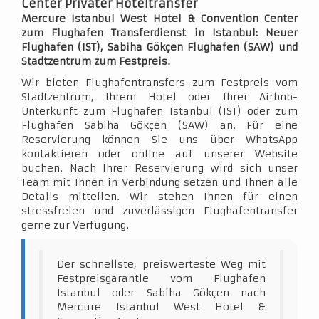
Center Privater Hoteltransfer
Mercure Istanbul West Hotel & Convention Center
zum Flughafen Transferdienst in Istanbul: Neuer
Flughafen (IST), Sabiha Gökçen Flughafen (SAW) und
Stadtzentrum zum Festpreis.
Wir bieten Flughafentransfers zum Festpreis vom
Stadtzentrum, Ihrem Hotel oder Ihrer Airbnb-
Unterkunft zum Flughafen Istanbul (IST) oder zum
Flughafen Sabiha Gökçen (SAW) an. Für eine
Reservierung können Sie uns über WhatsApp
kontaktieren oder online auf unserer Website
buchen. Nach Ihrer Reservierung wird sich unser
Team mit Ihnen in Verbindung setzen und Ihnen alle
Details mitteilen. Wir stehen Ihnen für einen
stressfreien und zuverlässigen Flughafentransfer
gerne zur Verfügung.
Der schnellste, preiswerteste Weg mit
Festpreisgarantie vom Flughafen
Istanbul oder Sabiha Gökçen nach
Mercure Istanbul West Hotel &