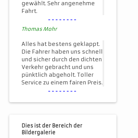
gewählt. Sehr angenehme
Fahrt.
--------
Thomas Mohr
Alles hat bestens geklappt.
Die Fahrer haben uns schnell
und sicher durch den dichten
Verkehr gebracht und uns
pünktlich abgeholt. Toller
Service zu einem fairen Preis.
--------
Dies ist der Bereich der
Bildergalerie