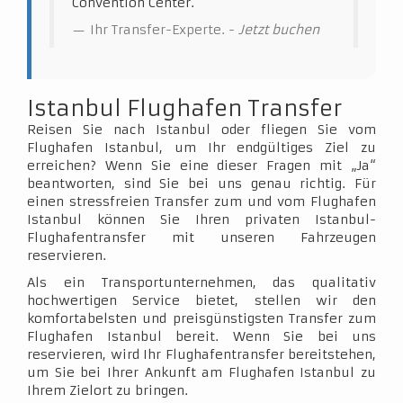
Convention Center.
Ihr Transfer-Experte. -
Jetzt buchen
Istanbul Flughafen Transfer
Reisen Sie nach Istanbul oder fliegen Sie vom
Flughafen Istanbul, um Ihr endgültiges Ziel zu
erreichen? Wenn Sie eine dieser Fragen mit „Ja“
beantworten, sind Sie bei uns genau richtig. Für
einen stressfreien Transfer zum und vom Flughafen
Istanbul können Sie Ihren privaten Istanbul-
Flughafentransfer mit unseren Fahrzeugen
reservieren.
Als ein Transportunternehmen, das qualitativ
hochwertigen Service bietet, stellen wir den
komfortabelsten und preisgünstigsten Transfer zum
Flughafen Istanbul bereit. Wenn Sie bei uns
reservieren, wird Ihr Flughafentransfer bereitstehen,
um Sie bei Ihrer Ankunft am Flughafen Istanbul zu
Ihrem Zielort zu bringen.