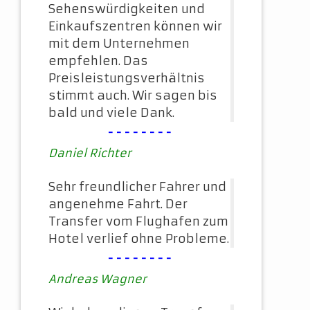
Sehenswürdigkeiten und
Einkaufszentren können wir
mit dem Unternehmen
empfehlen. Das
Preisleistungsverhältnis
stimmt auch. Wir sagen bis
bald und viele Dank.
--------
Daniel Richter
Sehr freundlicher Fahrer und
angenehme Fahrt. Der
Transfer vom Flughafen zum
Hotel verlief ohne Probleme.
--------
Andreas Wagner