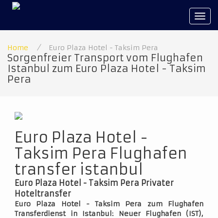
Tog
navi
Home
/
Euro Plaza Hotel - Taksim Pera
Sorgenfreier Transport vom Flughafen
Istanbul zum Euro Plaza Hotel - Taksim
Pera
Euro Plaza Hotel -
Taksim Pera Flughafen
transfer istanbul
Euro Plaza Hotel - Taksim Pera Privater
Hoteltransfer
Euro Plaza Hotel - Taksim Pera zum Flughafen
Transferdienst in Istanbul: Neuer Flughafen (IST),