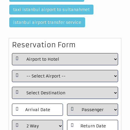
taxi istanbul airport to sultanahmet
istanbul airport transfer service
Reservation Form