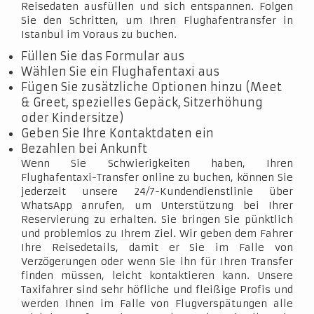
Reisedaten ausfüllen und sich entspannen. Folgen
Sie den Schritten, um Ihren Flughafentransfer in
Istanbul im Voraus zu buchen.
Füllen Sie das Formular aus
Wählen Sie ein Flughafentaxi aus
Fügen Sie zusätzliche Optionen hinzu (Meet
& Greet, spezielles Gepäck, Sitzerhöhung
oder Kindersitze)
Geben Sie Ihre Kontaktdaten ein
Bezahlen bei Ankunft
Wenn Sie Schwierigkeiten haben, Ihren
Flughafentaxi-Transfer online zu buchen, können Sie
jederzeit unsere 24/7-Kundendienstlinie über
WhatsApp anrufen, um Unterstützung bei Ihrer
Reservierung zu erhalten. Sie bringen Sie pünktlich
und problemlos zu Ihrem Ziel. Wir geben dem Fahrer
Ihre Reisedetails, damit er Sie im Falle von
Verzögerungen oder wenn Sie ihn für Ihren Transfer
finden müssen, leicht kontaktieren kann. Unsere
Taxifahrer sind sehr höfliche und fleißige Profis und
werden Ihnen im Falle von Flugverspätungen alle