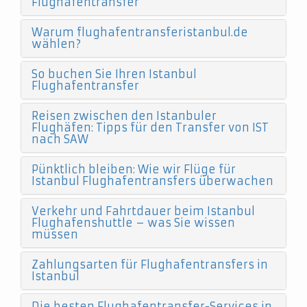
Flughafentransfer
Warum flughafentransferistanbul.de
wählen?
So buchen Sie Ihren Istanbul
Flughafentransfer
Reisen zwischen den Istanbuler
Flughäfen: Tipps für den Transfer von IST
nach SAW
Pünktlich bleiben: Wie wir Flüge für
Istanbul Flughafentransfers überwachen
Verkehr und Fahrtdauer beim Istanbul
Flughafenshuttle – was Sie wissen
müssen
Zahlungsarten für Flughafentransfers in
Istanbul
Die besten Flughafentransfer-Services in