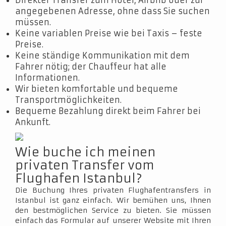
Direkter Transfer zum Hotel, Airbnb oder zur
angegebenen Adresse, ohne dass Sie suchen
müssen.
Keine variablen Preise wie bei Taxis – feste
Preise.
Keine ständige Kommunikation mit dem
Fahrer nötig; der Chauffeur hat alle
Informationen.
Wir bieten komfortable und bequeme
Transportmöglichkeiten.
Bequeme Bezahlung direkt beim Fahrer bei
Ankunft.
Wie buche ich meinen
privaten Transfer vom
Flughafen Istanbul?
Die Buchung Ihres privaten Flughafentransfers in
Istanbul ist ganz einfach. Wir bemühen uns, Ihnen
den bestmöglichen Service zu bieten. Sie müssen
einfach das Formular auf unserer Website mit Ihren