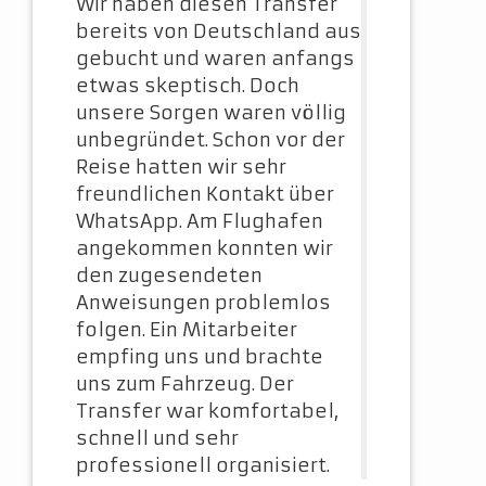
Wir haben diesen Transfer
bereits von Deutschland aus
gebucht und waren anfangs
etwas skeptisch. Doch
unsere Sorgen waren völlig
unbegründet. Schon vor der
Reise hatten wir sehr
freundlichen Kontakt über
WhatsApp. Am Flughafen
angekommen konnten wir
den zugesendeten
Anweisungen problemlos
folgen. Ein Mitarbeiter
empfing uns und brachte
uns zum Fahrzeug. Der
Transfer war komfortabel,
schnell und sehr
professionell organisiert.