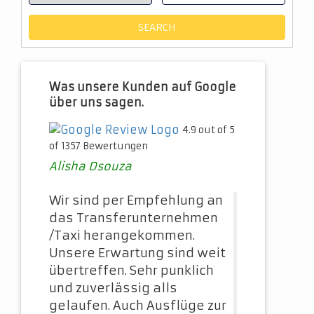
Was unsere Kunden auf Google
über uns sagen.
4.9 out of 5
of 1357 Bewertungen
Alisha Dsouza
Wir sind per Empfehlung an
das Transferunternehmen
/Taxi herangekommen.
Unsere Erwartung sind weit
übertreffen. Sehr punklich
und zuverlässig alls
gelaufen. Auch Ausflüge zur