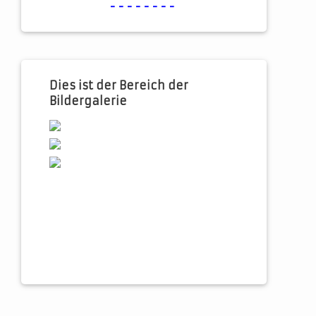
--------
Dies ist der Bereich der
Bildergalerie