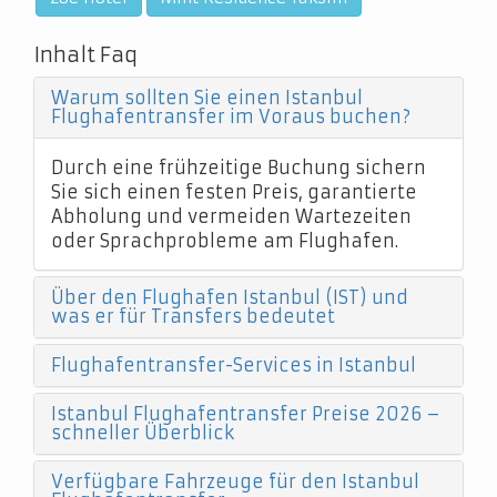
Inhalt Faq
Warum sollten Sie einen Istanbul
Flughafentransfer im Voraus buchen?
Durch eine frühzeitige Buchung sichern
Sie sich einen festen Preis, garantierte
Abholung und vermeiden Wartezeiten
oder Sprachprobleme am Flughafen.
Über den Flughafen Istanbul (IST) und
was er für Transfers bedeutet
Flughafentransfer-Services in Istanbul
Istanbul Flughafentransfer Preise 2026 –
schneller Überblick
Verfügbare Fahrzeuge für den Istanbul