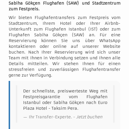
Sabiha Gökçen Flughafen (SAW) und Stadtzentrum
zum Festpreis.
Wir bieten Flughafentransfers zum Festpreis vom
Stadtzentrum, Ihrem Hotel oder Ihrer Airbnb-
Unterkunft zum Flughafen Istanbul (IST) oder zum
Flughafen Sabiha Gökçen (SAW) an. Für eine
Reservierung können Sie uns über WhatsApp
kontaktieren oder online auf unserer Website
buchen. Nach Ihrer Reservierung wird sich unser
Team mit Ihnen in Verbindung setzen und Ihnen alle
Details mitteilen. Wir stehen Ihnen für einen
stressfreien und zuverlässigen Flughafentransfer
gerne zur Verfügung.
Der schnellste, preiswerteste Weg mit
Festpreisgarantie vom Flughafen
Istanbul oder Sabiha Gökçen nach Euro
Plaza Hotel - Taksim Pera.
Ihr Transfer-Experte. -
Jetzt buchen