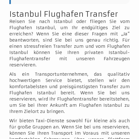
Istanbul Flughafen Transfer
Reisen Sie nach Istanbul oder fliegen Sie vom
Flughafen Istanbul, um Ihr endgültiges Ziel zu
erreichen? Wenn Sie eine dieser Fragen mit „Ja“
beantworten, sind Sie bei uns genau richtig. Für
einen stressfreien Transfer zum und vom Flughafen
Istanbul können Sie Ihren privaten Istanbul-
Flughafentransfer mit unseren Fahrzeugen
reservieren.
Als ein Transportunternehmen, das qualitativ
hochwertigen Service bietet, stellen wir den
komfortabelsten und preisgünstigsten Transfer zum
Flughafen Istanbul bereit. Wenn Sie bei uns
reservieren, wird Ihr Flughafentransfer bereitstehen,
um Sie bei Ihrer Ankunft am Flughafen Istanbul zu
Ihrem Zielort zu bringen.
Wir bieten Taxi-Dienste sowohl für kleine als auch
für große Gruppen an. Wenn Sie bei uns reservieren,
können Sie Ihren Transport im Voraus mit unseren