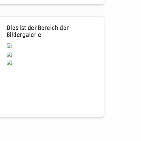
Dies ist der Bereich der
Bildergalerie