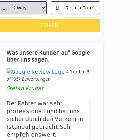
Was unsere Kunden auf Google
über uns sagen.
4.9 out of 5
of 1357 Bewertungen
Stefan Krüger
Der Fahrer war sehr
professionell und hat uns
sicher durch den Verkehr in
Istanbul gebracht. Sehr
empfehlenswert.