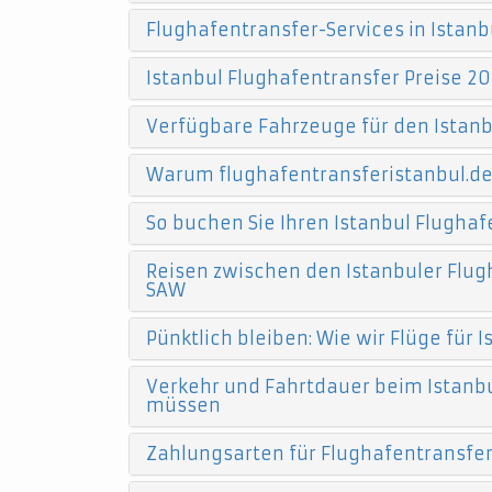
Flughafentransfer-Services in Istanb
Istanbul Flughafentransfer Preise 20
Verfügbare Fahrzeuge für den Istanb
Warum flughafentransferistanbul.d
So buchen Sie Ihren Istanbul Flughaf
Reisen zwischen den Istanbuler Flugh
SAW
Pünktlich bleiben: Wie wir Flüge für
Verkehr und Fahrtdauer beim Istanbu
müssen
Zahlungsarten für Flughafentransfers