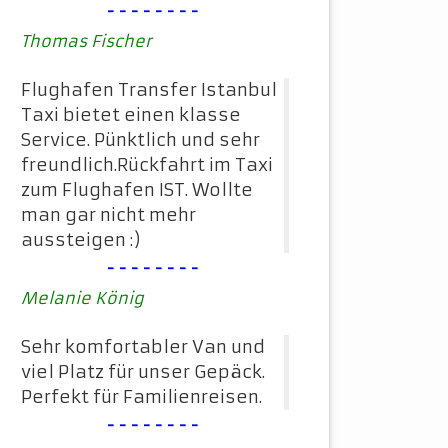
--------
Thomas Fischer
Flughafen Transfer Istanbul
Taxi bietet einen klasse
Service. Pünktlich und sehr
freundlich.Rückfahrt im Taxi
zum Flughafen IST. Wollte
man gar nicht mehr
aussteigen :)
--------
Melanie König
Sehr komfortabler Van und
viel Platz für unser Gepäck.
Perfekt für Familienreisen.
--------