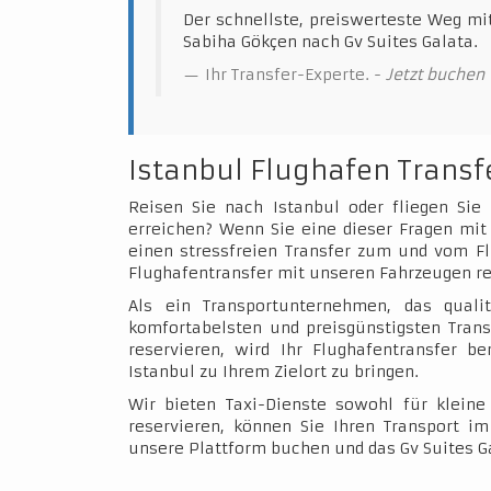
Der schnellste, preiswerteste Weg mi
Sabiha Gökçen nach Gv Suites Galata.
Ihr Transfer-Experte. -
Jetzt buchen
Istanbul Flughafen Transf
Reisen Sie nach Istanbul oder fliegen Sie
erreichen? Wenn Sie eine dieser Fragen mit 
einen stressfreien Transfer zum und vom Fl
Flughafentransfer mit unseren Fahrzeugen re
Als ein Transportunternehmen, das qualit
komfortabelsten und preisgünstigsten Trans
reservieren, wird Ihr Flughafentransfer b
Istanbul zu Ihrem Zielort zu bringen.
Wir bieten Taxi-Dienste sowohl für klein
reservieren, können Sie Ihren Transport 
unsere Plattform buchen und das Gv Suites G