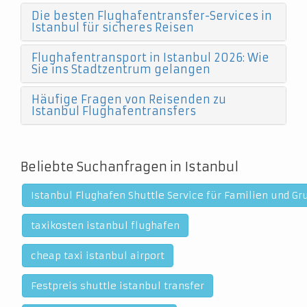
Die besten Flughafentransfer-Services in
Istanbul für sicheres Reisen
Flughafentransport in Istanbul 2026: Wie
Sie ins Stadtzentrum gelangen
Häufige Fragen von Reisenden zu
Istanbul Flughafentransfers
Beliebte Suchanfragen in Istanbul
Istanbul Flughafen Shuttle Service für Familien und G
taxikosten istanbul flughafen
cheap taxi istanbul airport
Festpreis shuttle istanbul transfer