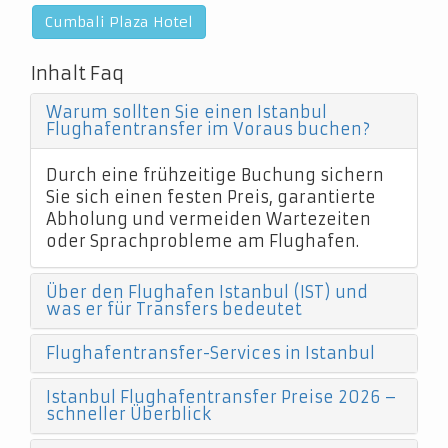
Cumbali Plaza Hotel
Inhalt Faq
Warum sollten Sie einen Istanbul
Flughafentransfer im Voraus buchen?
Durch eine frühzeitige Buchung sichern
Sie sich einen festen Preis, garantierte
Abholung und vermeiden Wartezeiten
oder Sprachprobleme am Flughafen.
Über den Flughafen Istanbul (IST) und
was er für Transfers bedeutet
Flughafentransfer-Services in Istanbul
Istanbul Flughafentransfer Preise 2026 –
schneller Überblick