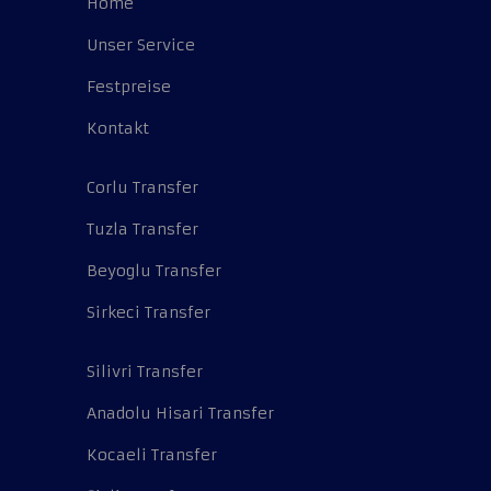
Home
Unser Service
Festpreise
Kontakt
Corlu Transfer
Tuzla Transfer
Beyoglu Transfer
Sirkeci Transfer
Silivri Transfer
Anadolu Hisari Transfer
Kocaeli Transfer