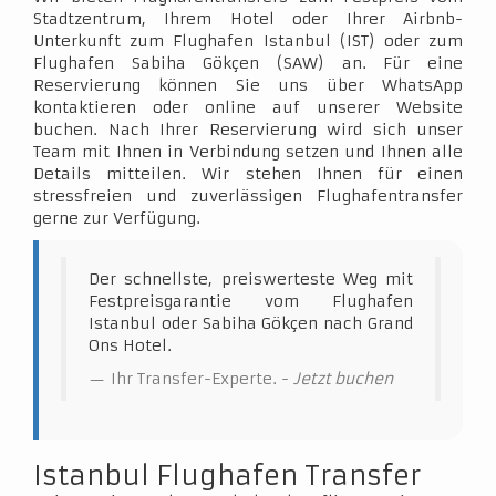
Stadtzentrum, Ihrem Hotel oder Ihrer Airbnb-
Unterkunft zum Flughafen Istanbul (IST) oder zum
Flughafen Sabiha Gökçen (SAW) an. Für eine
Reservierung können Sie uns über WhatsApp
kontaktieren oder online auf unserer Website
buchen. Nach Ihrer Reservierung wird sich unser
Team mit Ihnen in Verbindung setzen und Ihnen alle
Details mitteilen. Wir stehen Ihnen für einen
stressfreien und zuverlässigen Flughafentransfer
gerne zur Verfügung.
Der schnellste, preiswerteste Weg mit
Festpreisgarantie vom Flughafen
Istanbul oder Sabiha Gökçen nach Grand
Ons Hotel.
Ihr Transfer-Experte. -
Jetzt buchen
Istanbul Flughafen Transfer