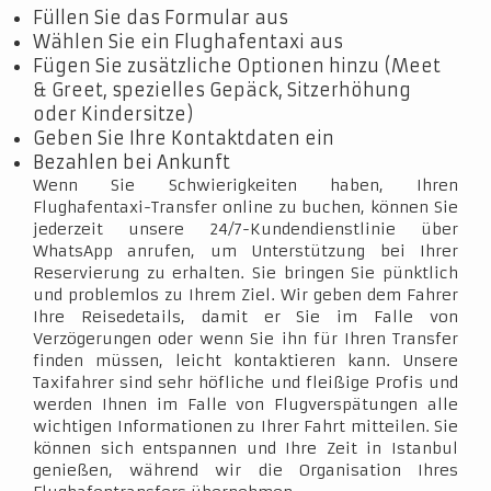
Füllen Sie das Formular aus
Wählen Sie ein Flughafentaxi aus
Fügen Sie zusätzliche Optionen hinzu (Meet
& Greet, spezielles Gepäck, Sitzerhöhung
oder Kindersitze)
Geben Sie Ihre Kontaktdaten ein
Bezahlen bei Ankunft
Wenn Sie Schwierigkeiten haben, Ihren
Flughafentaxi-Transfer online zu buchen, können Sie
jederzeit unsere 24/7-Kundendienstlinie über
WhatsApp anrufen, um Unterstützung bei Ihrer
Reservierung zu erhalten. Sie bringen Sie pünktlich
und problemlos zu Ihrem Ziel. Wir geben dem Fahrer
Ihre Reisedetails, damit er Sie im Falle von
Verzögerungen oder wenn Sie ihn für Ihren Transfer
finden müssen, leicht kontaktieren kann. Unsere
Taxifahrer sind sehr höfliche und fleißige Profis und
werden Ihnen im Falle von Flugverspätungen alle
wichtigen Informationen zu Ihrer Fahrt mitteilen. Sie
können sich entspannen und Ihre Zeit in Istanbul
genießen, während wir die Organisation Ihres