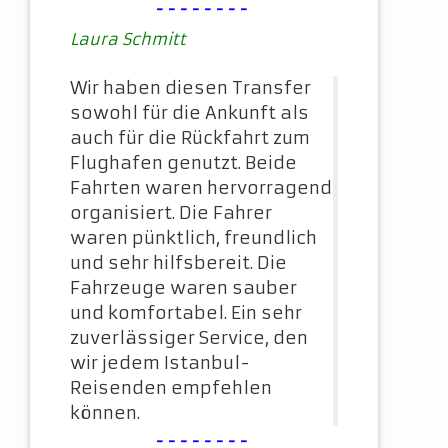
--------
Laura Schmitt
Wir haben diesen Transfer
sowohl für die Ankunft als
auch für die Rückfahrt zum
Flughafen genutzt. Beide
Fahrten waren hervorragend
organisiert. Die Fahrer
waren pünktlich, freundlich
und sehr hilfsbereit. Die
Fahrzeuge waren sauber
und komfortabel. Ein sehr
zuverlässiger Service, den
wir jedem Istanbul-
Reisenden empfehlen
können.
--------