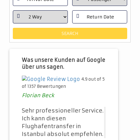
Was unsere Kunden auf Google
über uns sagen.
4.9 out of 5
of 1357 Bewertungen
Florian Beck
Sehr professioneller Service.
Ich kann diesen
Flughafentransfer in
Istanbul absolut empfehlen.