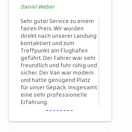
Daniel Weber
Sehr guter Service zu einem
fairen Preis. Wir wurden
direkt nach unserer Landung
kontaktiert und zum
Treffpunkt am Flughafen
geführt. Der Fahrer war sehr
freundlich und fuhr ruhig und
sicher. Der Van war modern
und hatte genügend Platz
für unser Gepäck. Insgesamt
eine sehr professionelle
Erfahrung.
--------