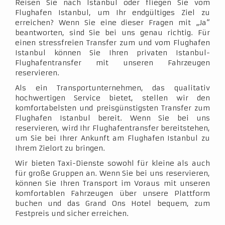
Reisen Sie nach Istanbul oder fliegen Sie vom
Flughafen Istanbul, um Ihr endgültiges Ziel zu
erreichen? Wenn Sie eine dieser Fragen mit „Ja“
beantworten, sind Sie bei uns genau richtig. Für
einen stressfreien Transfer zum und vom Flughafen
Istanbul können Sie Ihren privaten Istanbul-
Flughafentransfer mit unseren Fahrzeugen
reservieren.
Als ein Transportunternehmen, das qualitativ
hochwertigen Service bietet, stellen wir den
komfortabelsten und preisgünstigsten Transfer zum
Flughafen Istanbul bereit. Wenn Sie bei uns
reservieren, wird Ihr Flughafentransfer bereitstehen,
um Sie bei Ihrer Ankunft am Flughafen Istanbul zu
Ihrem Zielort zu bringen.
Wir bieten Taxi-Dienste sowohl für kleine als auch
für große Gruppen an. Wenn Sie bei uns reservieren,
können Sie Ihren Transport im Voraus mit unseren
komfortablen Fahrzeugen über unsere Plattform
buchen und das Grand Ons Hotel bequem, zum
Festpreis und sicher erreichen.