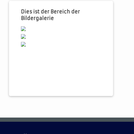
Dies ist der Bereich der
Bildergalerie