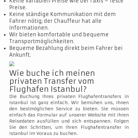
Keine variablen Preise wie bei Taxis – feste
Preise.
Keine ständige Kommunikation mit dem
Fahrer nötig; der Chauffeur hat alle
Informationen.
Wir bieten komfortable und bequeme
Transportmöglichkeiten.
Bequeme Bezahlung direkt beim Fahrer bei
Ankunft.
Wie buche ich meinen
privaten Transfer vom
Flughafen Istanbul?
Die Buchung Ihres privaten Flughafentransfers in
Istanbul ist ganz einfach. Wir bemühen uns, Ihnen
den bestmöglichen Service zu bieten. Sie müssen
einfach das Formular auf unserer Website mit Ihren
Reisedaten ausfüllen und sich entspannen. Folgen
Sie den Schritten, um Ihren Flughafentransfer in
Istanbul im Voraus zu buchen.