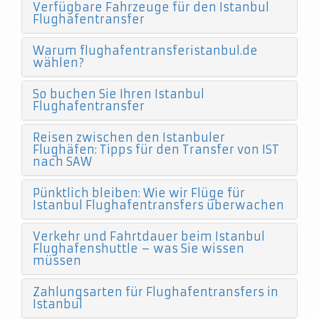
Verfügbare Fahrzeuge für den Istanbul
Flughafentransfer
Warum flughafentransferistanbul.de
wählen?
So buchen Sie Ihren Istanbul
Flughafentransfer
Reisen zwischen den Istanbuler
Flughäfen: Tipps für den Transfer von IST
nach SAW
Pünktlich bleiben: Wie wir Flüge für
Istanbul Flughafentransfers überwachen
Verkehr und Fahrtdauer beim Istanbul
Flughafenshuttle – was Sie wissen
müssen
Zahlungsarten für Flughafentransfers in
Istanbul