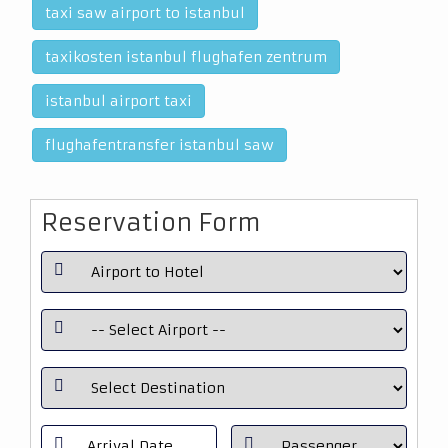
taxi saw airport to istanbul
taxikosten istanbul flughafen zentrum
istanbul airport taxi
flughafentransfer istanbul saw
Reservation Form