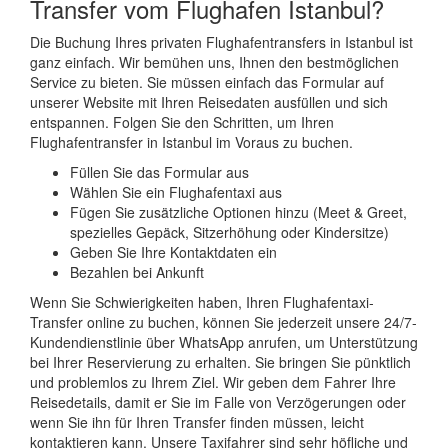
Transfer vom Flughafen Istanbul?
Die Buchung Ihres privaten Flughafentransfers in Istanbul ist
ganz einfach. Wir bemühen uns, Ihnen den bestmöglichen
Service zu bieten. Sie müssen einfach das Formular auf
unserer Website mit Ihren Reisedaten ausfüllen und sich
entspannen. Folgen Sie den Schritten, um Ihren
Flughafentransfer in Istanbul im Voraus zu buchen.
Füllen Sie das Formular aus
Wählen Sie ein Flughafentaxi aus
Fügen Sie zusätzliche Optionen hinzu (Meet & Greet,
spezielles Gepäck, Sitzerhöhung oder Kindersitze)
Geben Sie Ihre Kontaktdaten ein
Bezahlen bei Ankunft
Wenn Sie Schwierigkeiten haben, Ihren Flughafentaxi-
Transfer online zu buchen, können Sie jederzeit unsere 24/7-
Kundendienstlinie über WhatsApp anrufen, um Unterstützung
bei Ihrer Reservierung zu erhalten. Sie bringen Sie pünktlich
und problemlos zu Ihrem Ziel. Wir geben dem Fahrer Ihre
Reisedetails, damit er Sie im Falle von Verzögerungen oder
wenn Sie ihn für Ihren Transfer finden müssen, leicht
kontaktieren kann. Unsere Taxifahrer sind sehr höfliche und