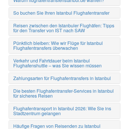
Warum flughafentransferistanbul.de wählen?
So buchen Sie Ihren Istanbul Flughafentransfer
Reisen zwischen den Istanbuler Flughäfen: Tipps
für den Transfer von IST nach SAW
Pünktlich bleiben: Wie wir Flüge für Istanbul
Flughafentransfers überwachen
Verkehr und Fahrtdauer beim Istanbul
Flughafenshuttle – was Sie wissen müssen
Zahlungsarten für Flughafentransfers in Istanbul
Die besten Flughafentransfer-Services in Istanbul
für sicheres Reisen
Flughafentransport in Istanbul 2026: Wie Sie ins
Stadtzentrum gelangen
Häufige Fragen von Reisenden zu Istanbul