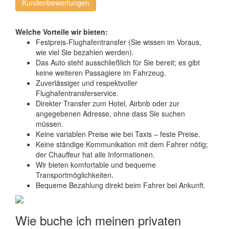
Kundenbewertungen
Welche Vorteile wir bieten:
Festpreis-Flughafentransfer (Sie wissen im Voraus,
wie viel Sie bezahlen werden).
Das Auto steht ausschließlich für Sie bereit; es gibt
keine weiteren Passagiere im Fahrzeug.
Zuverlässiger und respektvoller
Flughafentransferservice.
Direkter Transfer zum Hotel, Airbnb oder zur
angegebenen Adresse, ohne dass Sie suchen
müssen.
Keine variablen Preise wie bei Taxis – feste Preise.
Keine ständige Kommunikation mit dem Fahrer nötig;
der Chauffeur hat alle Informationen.
Wir bieten komfortable und bequeme
Transportmöglichkeiten.
Bequeme Bezahlung direkt beim Fahrer bei Ankunft.
Wie buche ich meinen privaten