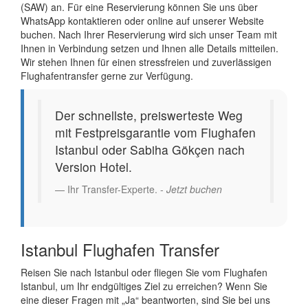
(SAW) an. Für eine Reservierung können Sie uns über
WhatsApp kontaktieren oder online auf unserer Website
buchen. Nach Ihrer Reservierung wird sich unser Team mit
Ihnen in Verbindung setzen und Ihnen alle Details mitteilen.
Wir stehen Ihnen für einen stressfreien und zuverlässigen
Flughafentransfer gerne zur Verfügung.
Der schnellste, preiswerteste Weg
mit Festpreisgarantie vom Flughafen
Istanbul oder Sabiha Gökçen nach
Version Hotel.
Ihr Transfer-Experte. -
Jetzt buchen
Istanbul Flughafen Transfer
Reisen Sie nach Istanbul oder fliegen Sie vom Flughafen
Istanbul, um Ihr endgültiges Ziel zu erreichen? Wenn Sie
eine dieser Fragen mit „Ja“ beantworten, sind Sie bei uns