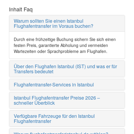
Inhalt Faq
Warum sollten Sie einen Istanbul
Flughafentransfer im Voraus buchen?
Durch eine frühzeitige Buchung sichern Sie sich einen
festen Preis, garantierte Abholung und vermeiden
Wartezeiten oder Sprachprobleme am Flughafen.
Über den Flughafen Istanbul (IST) und was er für
Transfers bedeutet
Flughafentransfer-Services in Istanbul
Istanbul Flughafentransfer Preise 2026 –
schneller Überblick
Verfügbare Fahrzeuge für den Istanbul
Flughafentransfer