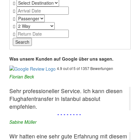
Was unsere Kunden auf Google über uns sagen.
4.9 out of 5 of 1357 Bewertungen
Florian Beck
Sehr professioneller Service. Ich kann diesen
Flughafentransfer in Istanbul absolut
empfehlen.
--------
Sabine Müller
Wir hatten eine sehr gute Erfahrung mit diesem