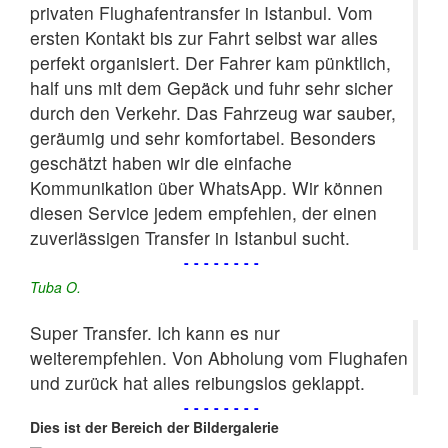
privaten Flughafentransfer in Istanbul. Vom
ersten Kontakt bis zur Fahrt selbst war alles
perfekt organisiert. Der Fahrer kam pünktlich,
half uns mit dem Gepäck und fuhr sehr sicher
durch den Verkehr. Das Fahrzeug war sauber,
geräumig und sehr komfortabel. Besonders
geschätzt haben wir die einfache
Kommunikation über WhatsApp. Wir können
diesen Service jedem empfehlen, der einen
zuverlässigen Transfer in Istanbul sucht.
--------
Tuba O.
Super Transfer. Ich kann es nur
weiterempfehlen. Von Abholung vom Flughafen
und zurück hat alles reibungslos geklappt.
--------
Dies ist der Bereich der Bildergalerie