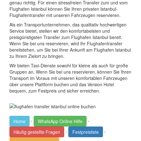
genau richtig. Für einen stressfreien Transfer zum und vom
Flughafen Istanbul können Sie Ihren privaten Istanbul-
Flughafentransfer mit unseren Fahrzeugen reservieren.
Als ein Transportunternehmen, das qualitativ hochwertigen
Service bietet, stellen wir den komfortabelsten und
preisgünstigsten Transfer zum Flughafen Istanbul bereit.
Wenn Sie bei uns reservieren, wird Ihr Flughafentransfer
bereitstehen, um Sie bei Ihrer Ankunft am Flughafen Istanbul
zu Ihrem Zielort zu bringen.
Wir bieten Taxi-Dienste sowohl für kleine als auch für große
Gruppen an. Wenn Sie bei uns reservieren, können Sie Ihren
Transport im Voraus mit unseren komfortablen Fahrzeugen
über unsere Plattform buchen und das Version Hotel
bequem, zum Festpreis und sicher erreichen.
-
-
Home
WhatsApp Online Hilfe
-
-
Häufig gestellte Fragen
Festpreisliste