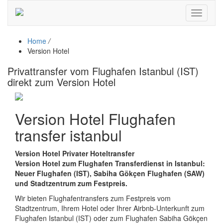
Toggle
navigati
Home
/
Version Hotel
Privattransfer vom Flughafen Istanbul (IST)
direkt zum Version Hotel
Version Hotel Flughafen
transfer istanbul
Version Hotel Privater Hoteltransfer
Version Hotel zum Flughafen Transferdienst in Istanbul:
Neuer Flughafen (IST), Sabiha Gökçen Flughafen (SAW)
und Stadtzentrum zum Festpreis.
Wir bieten Flughafentransfers zum Festpreis vom
Stadtzentrum, Ihrem Hotel oder Ihrer Airbnb-Unterkunft zum
Flughafen Istanbul (IST) oder zum Flughafen Sabiha Gökçen