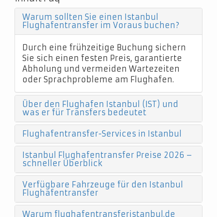
Warum sollten Sie einen Istanbul
Flughafentransfer im Voraus buchen?
Durch eine frühzeitige Buchung sichern
Sie sich einen festen Preis, garantierte
Abholung und vermeiden Wartezeiten
oder Sprachprobleme am Flughafen.
Über den Flughafen Istanbul (IST) und
was er für Transfers bedeutet
Flughafentransfer-Services in Istanbul
Istanbul Flughafentransfer Preise 2026 –
schneller Überblick
Verfügbare Fahrzeuge für den Istanbul
Flughafentransfer
Warum flughafentransferistanbul.de