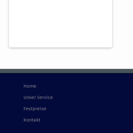
Home
Unser Service
Festpreise
Kontakt