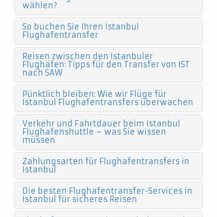
wählen?
So buchen Sie Ihren Istanbul
Flughafentransfer
Reisen zwischen den Istanbuler
Flughäfen: Tipps für den Transfer von IST
nach SAW
Pünktlich bleiben: Wie wir Flüge für
Istanbul Flughafentransfers überwachen
Verkehr und Fahrtdauer beim Istanbul
Flughafenshuttle – was Sie wissen
müssen
Zahlungsarten für Flughafentransfers in
Istanbul
Die besten Flughafentransfer-Services in
Istanbul für sicheres Reisen