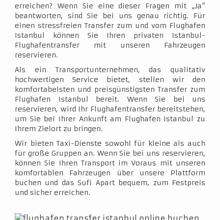
erreichen? Wenn Sie eine dieser Fragen mit „Ja“
beantworten, sind Sie bei uns genau richtig. Für
einen stressfreien Transfer zum und vom Flughafen
Istanbul können Sie Ihren privaten Istanbul-
Flughafentransfer mit unseren Fahrzeugen
reservieren.
Als ein Transportunternehmen, das qualitativ
hochwertigen Service bietet, stellen wir den
komfortabelsten und preisgünstigsten Transfer zum
Flughafen Istanbul bereit. Wenn Sie bei uns
reservieren, wird Ihr Flughafentransfer bereitstehen,
um Sie bei Ihrer Ankunft am Flughafen Istanbul zu
Ihrem Zielort zu bringen.
Wir bieten Taxi-Dienste sowohl für kleine als auch
für große Gruppen an. Wenn Sie bei uns reservieren,
können Sie Ihren Transport im Voraus mit unseren
komfortablen Fahrzeugen über unsere Plattform
buchen und das Sufi Apart bequem, zum Festpreis
und sicher erreichen.