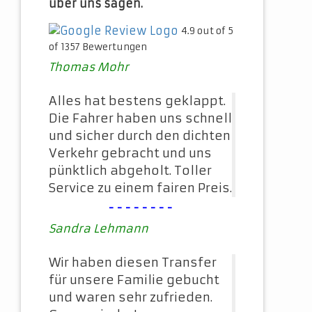
über uns sagen.
4.9 out of 5
of 1357 Bewertungen
Thomas Mohr
Alles hat bestens geklappt.
Die Fahrer haben uns schnell
und sicher durch den dichten
Verkehr gebracht und uns
pünktlich abgeholt. Toller
Service zu einem fairen Preis.
--------
Sandra Lehmann
Wir haben diesen Transfer
für unsere Familie gebucht
und waren sehr zufrieden.