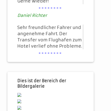
Gerne wieder!
--------
Daniel Richter
Sehr freundlicher Fahrer und
angenehme Fahrt. Der
Transfer vom Flughafen zum
Hotel verlief ohne Probleme.
--------
Dies ist der Bereich der
Bildergalerie