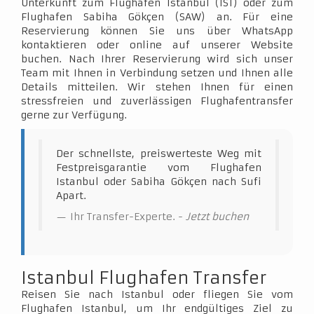
Unterkunft zum Flughafen Istanbul (IST) oder zum
Flughafen Sabiha Gökçen (SAW) an. Für eine
Reservierung können Sie uns über WhatsApp
kontaktieren oder online auf unserer Website
buchen. Nach Ihrer Reservierung wird sich unser
Team mit Ihnen in Verbindung setzen und Ihnen alle
Details mitteilen. Wir stehen Ihnen für einen
stressfreien und zuverlässigen Flughafentransfer
gerne zur Verfügung.
Der schnellste, preiswerteste Weg mit
Festpreisgarantie vom Flughafen
Istanbul oder Sabiha Gökçen nach Sufi
Apart.
Ihr Transfer-Experte. -
Jetzt buchen
Istanbul Flughafen Transfer
Reisen Sie nach Istanbul oder fliegen Sie vom
Flughafen Istanbul, um Ihr endgültiges Ziel zu