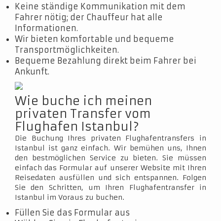
Keine ständige Kommunikation mit dem
Fahrer nötig; der Chauffeur hat alle
Informationen.
Wir bieten komfortable und bequeme
Transportmöglichkeiten.
Bequeme Bezahlung direkt beim Fahrer bei
Ankunft.
Wie buche ich meinen
privaten Transfer vom
Flughafen Istanbul?
Die Buchung Ihres privaten Flughafentransfers in
Istanbul ist ganz einfach. Wir bemühen uns, Ihnen
den bestmöglichen Service zu bieten. Sie müssen
einfach das Formular auf unserer Website mit Ihren
Reisedaten ausfüllen und sich entspannen. Folgen
Sie den Schritten, um Ihren Flughafentransfer in
Istanbul im Voraus zu buchen.
Füllen Sie das Formular aus