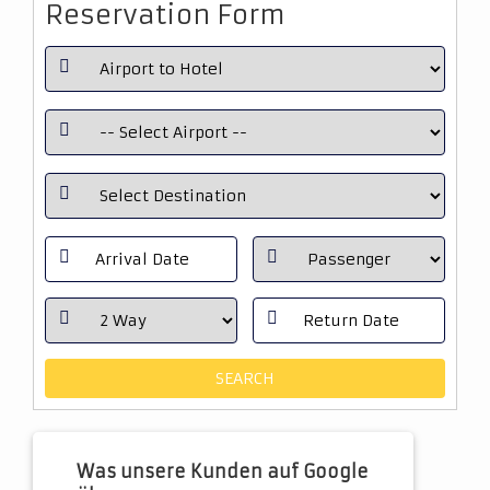
Reservation Form
Was unsere Kunden auf Google