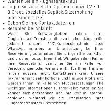
Wählen Sie ein Flughafentaxi aus
Fügen Sie zusätzliche Optionen hinzu (Meet
& Greet, spezielles Gepäck, Sitzerhöhung
oder Kindersitze)
Geben Sie Ihre Kontaktdaten ein
Bezahlen bei Ankunft
Wenn Sie Schwierigkeiten haben, Ihren
Flughafentaxi-Transfer online zu buchen, können Sie
jederzeit unsere 24/7-Kundendienstlinie über
WhatsApp anrufen, um Unterstützung bei Ihrer
Reservierung zu erhalten. Sie bringen Sie pünktlich
und problemlos zu Ihrem Ziel. Wir geben dem Fahrer
Ihre Reisedetails, damit er Sie im Falle von
Verzögerungen oder wenn Sie ihn für Ihren Transfer
finden müssen, leicht kontaktieren kann. Unsere
Taxifahrer sind sehr höfliche und fleißige Profis und
werden Ihnen im Falle von Flugverspätungen alle
wichtigen Informationen zu Ihrer Fahrt mitteilen. Sie
können sich entspannen und Ihre Zeit in Istanbul
genießen, während wir die Organisation Ihres
Flughafentransfers übernehmen.