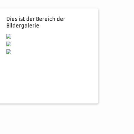
Dies ist der Bereich der
Bildergalerie