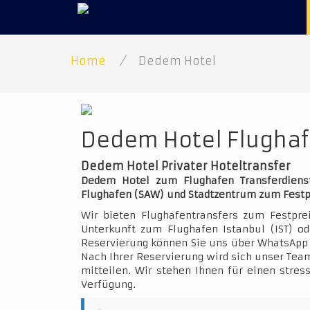
Home
/
Dedem Hotel
Dedem Hotel Flughafe
Dedem Hotel Privater Hoteltransfer
Dedem Hotel zum Flughafen Transferdienst
Flughafen (SAW) und Stadtzentrum zum Festp
Wir bieten Flughafentransfers zum Festpre
Unterkunft zum Flughafen Istanbul (IST) o
Reservierung können Sie uns über WhatsApp 
Nach Ihrer Reservierung wird sich unser Team
mitteilen. Wir stehen Ihnen für einen stres
Verfügung.