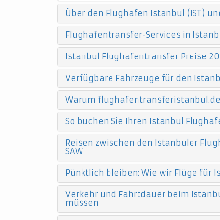
Über den Flughafen Istanbul (IST) un
Flughafentransfer-Services in Istanb
Istanbul Flughafentransfer Preise 20
Verfügbare Fahrzeuge für den Istanb
Warum flughafentransferistanbul.d
So buchen Sie Ihren Istanbul Flughaf
Reisen zwischen den Istanbuler Flugh
SAW
Pünktlich bleiben: Wie wir Flüge für
Verkehr und Fahrtdauer beim Istanbu
müssen