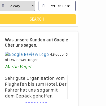
Was unsere Kunden auf Google
über uns sagen.
4.9 out of 5
of 1357 Bewertungen
Martin Vogel
Sehr gute Organisation vom
Flughafen bis zum Hotel. Der
Fahrer hat uns sogar mit
dem Gepäck geholfen.
--------