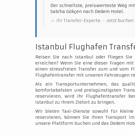
Der schnellste, preiswerteste Weg mi
Sabiha Gökçen nach Dedem Hotel.
Ihr Transfer-Experte. -
Jetzt buchen
Istanbul Flughafen Transf
Reisen Sie nach Istanbul oder fliegen Sie
erreichen? Wenn Sie eine dieser Fragen mit 
einen stressfreien Transfer zum und vom Fl
Flughafentransfer mit unseren Fahrzeugen re
Als ein Transportunternehmen, das qualit
komfortabelsten und preisgünstigsten Trans
reservieren, wird Ihr Flughafentransfer b
Istanbul zu Ihrem Zielort zu bringen.
Wir bieten Taxi-Dienste sowohl für klein
reservieren, können Sie Ihren Transport 
unsere Plattform buchen und das Dedem Hote