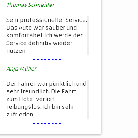
Thomas Schneider
Sehr professioneller Service.
Das Auto war sauber und
komfortabel. Ich werde den
Service definitiv wieder
nutzen.
--------
Anja Müller
Der Fahrer war pünktlich und
sehr freundlich. Die Fahrt
zum Hotel verlief
reibungslos. Ich bin sehr
zufrieden.
--------