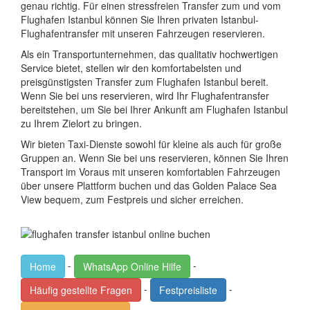
genau richtig. Für einen stressfreien Transfer zum und vom
Flughafen Istanbul können Sie Ihren privaten Istanbul-
Flughafentransfer mit unseren Fahrzeugen reservieren.
Als ein Transportunternehmen, das qualitativ hochwertigen
Service bietet, stellen wir den komfortabelsten und
preisgünstigsten Transfer zum Flughafen Istanbul bereit.
Wenn Sie bei uns reservieren, wird Ihr Flughafentransfer
bereitstehen, um Sie bei Ihrer Ankunft am Flughafen Istanbul
zu Ihrem Zielort zu bringen.
Wir bieten Taxi-Dienste sowohl für kleine als auch für große
Gruppen an. Wenn Sie bei uns reservieren, können Sie Ihren
Transport im Voraus mit unseren komfortablen Fahrzeugen
über unsere Plattform buchen und das Golden Palace Sea
View bequem, zum Festpreis und sicher erreichen.
-
-
Home
WhatsApp Online Hilfe
-
-
Häufig gestellte Fragen
Festpreisliste