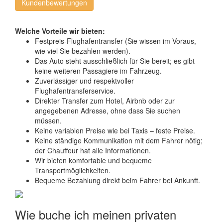
Kundenbewertungen
Welche Vorteile wir bieten:
Festpreis-Flughafentransfer (Sie wissen im Voraus,
wie viel Sie bezahlen werden).
Das Auto steht ausschließlich für Sie bereit; es gibt
keine weiteren Passagiere im Fahrzeug.
Zuverlässiger und respektvoller
Flughafentransferservice.
Direkter Transfer zum Hotel, Airbnb oder zur
angegebenen Adresse, ohne dass Sie suchen
müssen.
Keine variablen Preise wie bei Taxis – feste Preise.
Keine ständige Kommunikation mit dem Fahrer nötig;
der Chauffeur hat alle Informationen.
Wir bieten komfortable und bequeme
Transportmöglichkeiten.
Bequeme Bezahlung direkt beim Fahrer bei Ankunft.
Wie buche ich meinen privaten