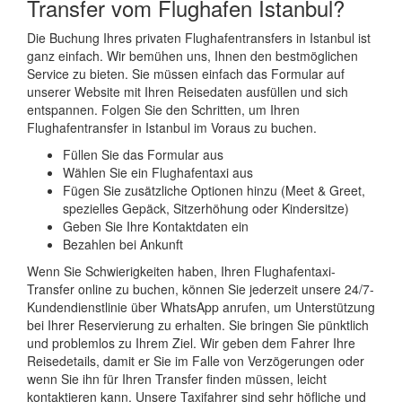
Transfer vom Flughafen Istanbul?
Die Buchung Ihres privaten Flughafentransfers in Istanbul ist
ganz einfach. Wir bemühen uns, Ihnen den bestmöglichen
Service zu bieten. Sie müssen einfach das Formular auf
unserer Website mit Ihren Reisedaten ausfüllen und sich
entspannen. Folgen Sie den Schritten, um Ihren
Flughafentransfer in Istanbul im Voraus zu buchen.
Füllen Sie das Formular aus
Wählen Sie ein Flughafentaxi aus
Fügen Sie zusätzliche Optionen hinzu (Meet & Greet,
spezielles Gepäck, Sitzerhöhung oder Kindersitze)
Geben Sie Ihre Kontaktdaten ein
Bezahlen bei Ankunft
Wenn Sie Schwierigkeiten haben, Ihren Flughafentaxi-
Transfer online zu buchen, können Sie jederzeit unsere 24/7-
Kundendienstlinie über WhatsApp anrufen, um Unterstützung
bei Ihrer Reservierung zu erhalten. Sie bringen Sie pünktlich
und problemlos zu Ihrem Ziel. Wir geben dem Fahrer Ihre
Reisedetails, damit er Sie im Falle von Verzögerungen oder
wenn Sie ihn für Ihren Transfer finden müssen, leicht
kontaktieren kann. Unsere Taxifahrer sind sehr höfliche und