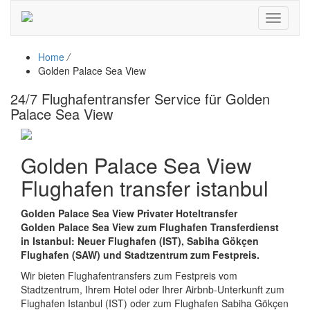
Toggle
navigati
Home
/
Golden Palace Sea View
24/7 Flughafentransfer Service für Golden
Palace Sea View
Golden Palace Sea View
Flughafen transfer istanbul
Golden Palace Sea View Privater Hoteltransfer
Golden Palace Sea View zum Flughafen Transferdienst
in Istanbul: Neuer Flughafen (IST), Sabiha Gökçen
Flughafen (SAW) und Stadtzentrum zum Festpreis.
Wir bieten Flughafentransfers zum Festpreis vom
Stadtzentrum, Ihrem Hotel oder Ihrer Airbnb-Unterkunft zum
Flughafen Istanbul (IST) oder zum Flughafen Sabiha Gökçen