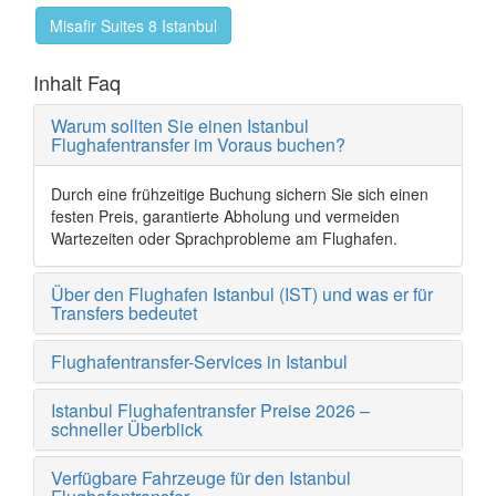
Misafir Suites 8 Istanbul
Inhalt Faq
Warum sollten Sie einen Istanbul
Flughafentransfer im Voraus buchen?
Durch eine frühzeitige Buchung sichern Sie sich einen
festen Preis, garantierte Abholung und vermeiden
Wartezeiten oder Sprachprobleme am Flughafen.
Über den Flughafen Istanbul (IST) und was er für
Transfers bedeutet
Flughafentransfer-Services in Istanbul
Istanbul Flughafentransfer Preise 2026 –
schneller Überblick
Verfügbare Fahrzeuge für den Istanbul