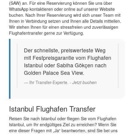
(SAW) an. Für eine Reservierung können Sie uns über
WhatsApp kontaktieren oder online auf unserer Website
buchen. Nach Ihrer Reservierung wird sich unser Team mit
Ihnen in Verbindung setzen und Ihnen alle Details mitteilen.
Wir stehen Ihnen für einen stressfreien und zuverlässigen
Flughafentransfer gerne zur Verfügung.
Der schnellste, preiswerteste Weg
mit Festpreisgarantie vom Flughafen
Istanbul oder Sabiha Gökçen nach
Golden Palace Sea View.
Ihr Transfer-Experte. -
Jetzt buchen
Istanbul Flughafen Transfer
Reisen Sie nach Istanbul oder fliegen Sie vom Flughafen
Istanbul, um Ihr endgültiges Ziel zu erreichen? Wenn Sie
eine dieser Fragen mit „Ja“ beantworten, sind Sie bei uns