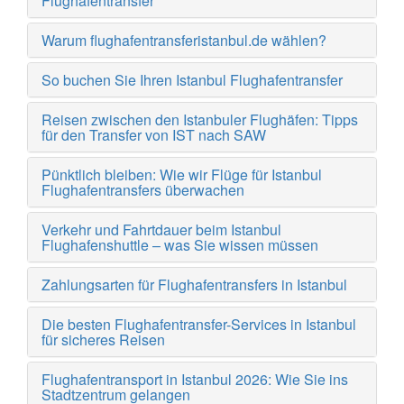
Flughafentransfer
Warum flughafentransferistanbul.de wählen?
So buchen Sie Ihren Istanbul Flughafentransfer
Reisen zwischen den Istanbuler Flughäfen: Tipps
für den Transfer von IST nach SAW
Pünktlich bleiben: Wie wir Flüge für Istanbul
Flughafentransfers überwachen
Verkehr und Fahrtdauer beim Istanbul
Flughafenshuttle – was Sie wissen müssen
Zahlungsarten für Flughafentransfers in Istanbul
Die besten Flughafentransfer-Services in Istanbul
für sicheres Reisen
Flughafentransport in Istanbul 2026: Wie Sie ins
Stadtzentrum gelangen