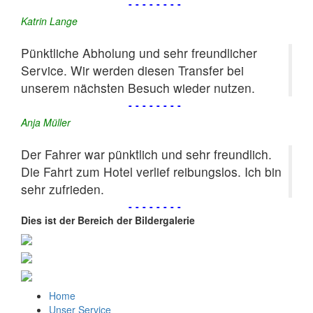
--------
Katrin Lange
Pünktliche Abholung und sehr freundlicher
Service. Wir werden diesen Transfer bei
unserem nächsten Besuch wieder nutzen.
--------
Anja Müller
Der Fahrer war pünktlich und sehr freundlich.
Die Fahrt zum Hotel verlief reibungslos. Ich bin
sehr zufrieden.
--------
Dies ist der Bereich der Bildergalerie
Home
Unser Service