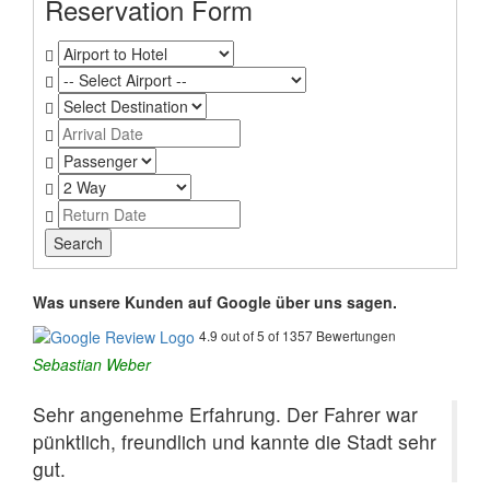
Reservation Form
Was unsere Kunden auf Google über uns sagen.
4.9 out of 5 of 1357 Bewertungen
Sebastian Weber
Sehr angenehme Erfahrung. Der Fahrer war
pünktlich, freundlich und kannte die Stadt sehr
gut.