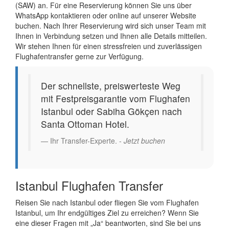
(SAW) an. Für eine Reservierung können Sie uns über
WhatsApp kontaktieren oder online auf unserer Website
buchen. Nach Ihrer Reservierung wird sich unser Team mit
Ihnen in Verbindung setzen und Ihnen alle Details mitteilen.
Wir stehen Ihnen für einen stressfreien und zuverlässigen
Flughafentransfer gerne zur Verfügung.
Der schnellste, preiswerteste Weg
mit Festpreisgarantie vom Flughafen
Istanbul oder Sabiha Gökçen nach
Santa Ottoman Hotel.
Ihr Transfer-Experte. -
Jetzt buchen
Istanbul Flughafen Transfer
Reisen Sie nach Istanbul oder fliegen Sie vom Flughafen
Istanbul, um Ihr endgültiges Ziel zu erreichen? Wenn Sie
eine dieser Fragen mit „Ja“ beantworten, sind Sie bei uns