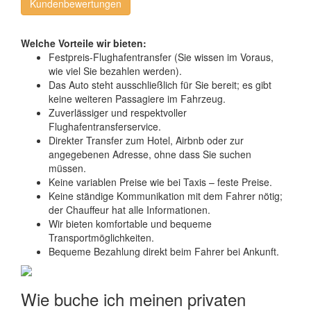
Kundenbewertungen
Welche Vorteile wir bieten:
Festpreis-Flughafentransfer (Sie wissen im Voraus,
wie viel Sie bezahlen werden).
Das Auto steht ausschließlich für Sie bereit; es gibt
keine weiteren Passagiere im Fahrzeug.
Zuverlässiger und respektvoller
Flughafentransferservice.
Direkter Transfer zum Hotel, Airbnb oder zur
angegebenen Adresse, ohne dass Sie suchen
müssen.
Keine variablen Preise wie bei Taxis – feste Preise.
Keine ständige Kommunikation mit dem Fahrer nötig;
der Chauffeur hat alle Informationen.
Wir bieten komfortable und bequeme
Transportmöglichkeiten.
Bequeme Bezahlung direkt beim Fahrer bei Ankunft.
Wie buche ich meinen privaten