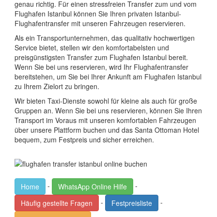
genau richtig. Für einen stressfreien Transfer zum und vom
Flughafen Istanbul können Sie Ihren privaten Istanbul-
Flughafentransfer mit unseren Fahrzeugen reservieren.
Als ein Transportunternehmen, das qualitativ hochwertigen
Service bietet, stellen wir den komfortabelsten und
preisgünstigsten Transfer zum Flughafen Istanbul bereit.
Wenn Sie bei uns reservieren, wird Ihr Flughafentransfer
bereitstehen, um Sie bei Ihrer Ankunft am Flughafen Istanbul
zu Ihrem Zielort zu bringen.
Wir bieten Taxi-Dienste sowohl für kleine als auch für große
Gruppen an. Wenn Sie bei uns reservieren, können Sie Ihren
Transport im Voraus mit unseren komfortablen Fahrzeugen
über unsere Plattform buchen und das Santa Ottoman Hotel
bequem, zum Festpreis und sicher erreichen.
-
-
Home
WhatsApp Online Hilfe
-
-
Häufig gestellte Fragen
Festpreisliste