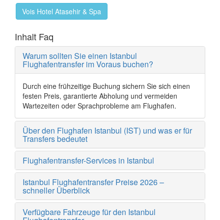
Vois Hotel Atasehir & Spa
Inhalt Faq
Warum sollten Sie einen Istanbul
Flughafentransfer im Voraus buchen?
Durch eine frühzeitige Buchung sichern Sie sich einen
festen Preis, garantierte Abholung und vermeiden
Wartezeiten oder Sprachprobleme am Flughafen.
Über den Flughafen Istanbul (IST) und was er für
Transfers bedeutet
Flughafentransfer-Services in Istanbul
Istanbul Flughafentransfer Preise 2026 –
schneller Überblick
Verfügbare Fahrzeuge für den Istanbul