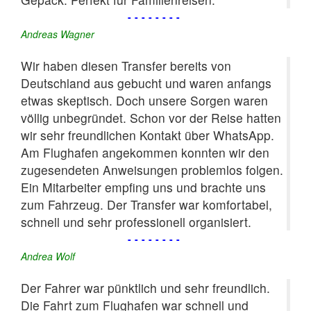
--------
Andreas Wagner
Wir haben diesen Transfer bereits von
Deutschland aus gebucht und waren anfangs
etwas skeptisch. Doch unsere Sorgen waren
völlig unbegründet. Schon vor der Reise hatten
wir sehr freundlichen Kontakt über WhatsApp.
Am Flughafen angekommen konnten wir den
zugesendeten Anweisungen problemlos folgen.
Ein Mitarbeiter empfing uns und brachte uns
zum Fahrzeug. Der Transfer war komfortabel,
schnell und sehr professionell organisiert.
--------
Andrea Wolf
Der Fahrer war pünktlich und sehr freundlich.
Die Fahrt zum Flughafen war schnell und