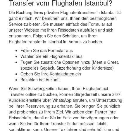
Transfer vom Flughafen Istanbul?
Die Buchung Ihres privaten Flughafentransfers in Istanbul ist
ganz einfach. Wir bemühen uns, Ihnen den bestmöglichen
Service zu bieten. Sie müssen einfach das Formular auf
unserer Website mit Ihren Reisedaten ausfüllen und sich
entspannen. Folgen Sie den Schritten, um Ihren
Flughafentransfer in Istanbul im Voraus zu buchen.
Füllen Sie das Formular aus
Wählen Sie ein Flughafentaxi aus
Fügen Sie zusätzliche Optionen hinzu (Meet & Greet,
spezielles Gepäck, Sitzerhöhung oder Kindersitze)
Geben Sie Ihre Kontaktdaten ein
Bezahlen bei Ankunft
Wenn Sie Schwierigkeiten haben, Ihren Flughafentaxi-
Transfer online zu buchen, können Sie jederzeit unsere 24/7-
Kundendienstlinie über WhatsApp anrufen, um Unterstützung
bei Ihrer Reservierung zu erhalten. Sie bringen Sie pünktlich
und problemlos zu Ihrem Ziel. Wir geben dem Fahrer Ihre
Reisedetails, damit er Sie im Falle von Verzögerungen oder
wenn Sie ihn für Ihren Transfer finden müssen, leicht
kontaktieren kann. Unsere Taxifahrer sind sehr höfliche und