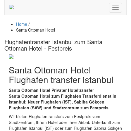
Toggle
navigati
Home
/
Santa Ottoman Hotel
Flughafentransfer Istanbul zum Santa
Ottoman Hotel - Festpreis
Santa Ottoman Hotel
Flughafen transfer istanbul
Santa Ottoman Hotel Privater Hoteltransfer
Santa Ottoman Hotel zum Flughafen Transferdienst in
Istanbul: Neuer Flughafen (IST), Sabiha Gökçen
Flughafen (SAW) und Stadtzentrum zum Festpreis.
Wir bieten Flughafentransfers zum Festpreis vom
Stadtzentrum, Ihrem Hotel oder Ihrer Airbnb-Unterkunft zum
Flughafen Istanbul (IST) oder zum Flughafen Sabiha Gökçen