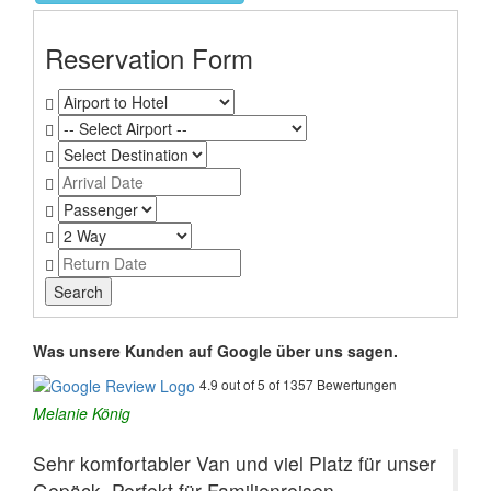
Reservation Form
Was unsere Kunden auf Google über uns sagen.
4.9 out of 5 of 1357 Bewertungen
Melanie König
Sehr komfortabler Van und viel Platz für unser
Gepäck. Perfekt für Familienreisen.