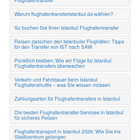
Flughafentransfer
Warum flughafentransferistanbul.de wählen?
So buchen Sie Ihren Istanbul Flughafentransfer
Reisen zwischen den Istanbuler Flughäfen: Tipps
für den Transfer von IST nach SAW
Pünktlich bleiben: Wie wir Flüge für Istanbul
Flughafentransfers überwachen
Verkehr und Fahrtdauer beim Istanbul
Flughafenshuttle – was Sie wissen müssen
Zahlungsarten für Flughafentransfers in Istanbul
Die besten Flughafentransfer-Services in Istanbul
für sicheres Reisen
Flughafentransport in Istanbul 2026: Wie Sie ins
Stadtzentrum gelangen