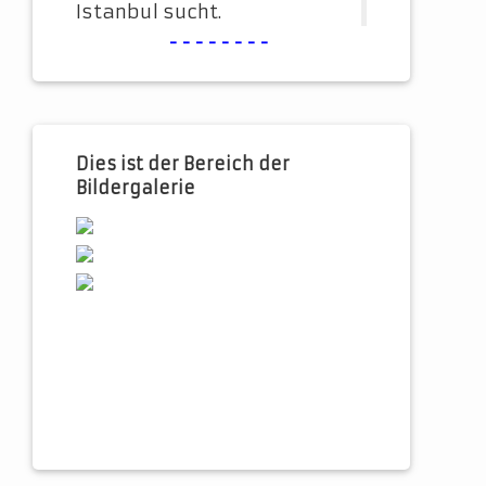
Istanbul sucht.
--------
Dies ist der Bereich der
Bildergalerie