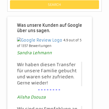
Was unsere Kunden auf Google
über uns sagen.
4.9 out of 5
of 1357 Bewertungen
Sandra Lehmann
Wir haben diesen Transfer
für unsere Familie gebucht
und waren sehr zufrieden.
Gerne wieder!
--------
Alisha Dsouza