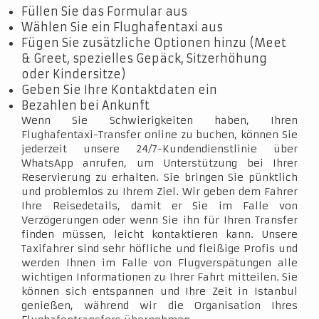
Füllen Sie das Formular aus
Wählen Sie ein Flughafentaxi aus
Fügen Sie zusätzliche Optionen hinzu (Meet
& Greet, spezielles Gepäck, Sitzerhöhung
oder Kindersitze)
Geben Sie Ihre Kontaktdaten ein
Bezahlen bei Ankunft
Wenn Sie Schwierigkeiten haben, Ihren
Flughafentaxi-Transfer online zu buchen, können Sie
jederzeit unsere 24/7-Kundendienstlinie über
WhatsApp anrufen, um Unterstützung bei Ihrer
Reservierung zu erhalten. Sie bringen Sie pünktlich
und problemlos zu Ihrem Ziel. Wir geben dem Fahrer
Ihre Reisedetails, damit er Sie im Falle von
Verzögerungen oder wenn Sie ihn für Ihren Transfer
finden müssen, leicht kontaktieren kann. Unsere
Taxifahrer sind sehr höfliche und fleißige Profis und
werden Ihnen im Falle von Flugverspätungen alle
wichtigen Informationen zu Ihrer Fahrt mitteilen. Sie
können sich entspannen und Ihre Zeit in Istanbul
genießen, während wir die Organisation Ihres