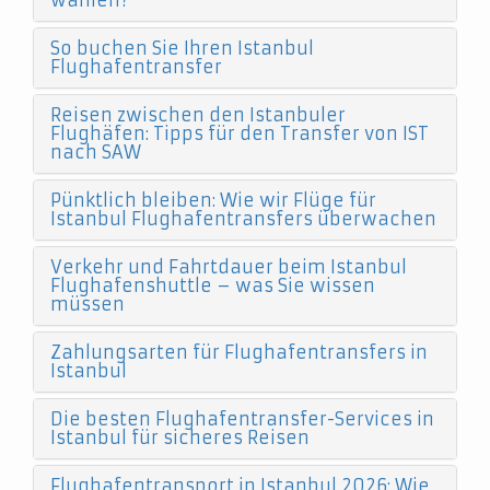
wählen?
So buchen Sie Ihren Istanbul
Flughafentransfer
Reisen zwischen den Istanbuler
Flughäfen: Tipps für den Transfer von IST
nach SAW
Pünktlich bleiben: Wie wir Flüge für
Istanbul Flughafentransfers überwachen
Verkehr und Fahrtdauer beim Istanbul
Flughafenshuttle – was Sie wissen
müssen
Zahlungsarten für Flughafentransfers in
Istanbul
Die besten Flughafentransfer-Services in
Istanbul für sicheres Reisen
Flughafentransport in Istanbul 2026: Wie