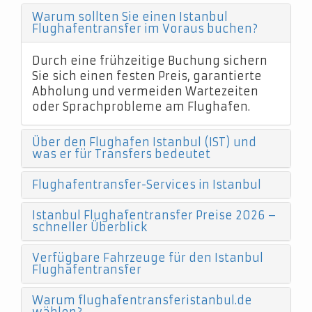
Warum sollten Sie einen Istanbul
Flughafentransfer im Voraus buchen?
Durch eine frühzeitige Buchung sichern
Sie sich einen festen Preis, garantierte
Abholung und vermeiden Wartezeiten
oder Sprachprobleme am Flughafen.
Über den Flughafen Istanbul (IST) und
was er für Transfers bedeutet
Flughafentransfer-Services in Istanbul
Istanbul Flughafentransfer Preise 2026 –
schneller Überblick
Verfügbare Fahrzeuge für den Istanbul
Flughafentransfer
Warum flughafentransferistanbul.de