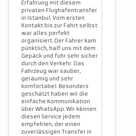
Erfahrung mit diesem
privaten Flughafentransfer
in Istanbul. Vom ersten
Kontakt bis zur Fahrt selbst
war alles perfekt
organisiert. Der Fahrer kam
pünktlich, half uns mit dem
Gepäck und fuhr sehr sicher
durch den Verkehr. Das
Fahrzeug war sauber,
geräumig und sehr
komfortabel. Besonders
geschätzt haben wir die
einfache Kommunikation
über WhatsApp. Wir können
diesen Service jedem
empfehlen, der einen
zuverlässigen Transfer in