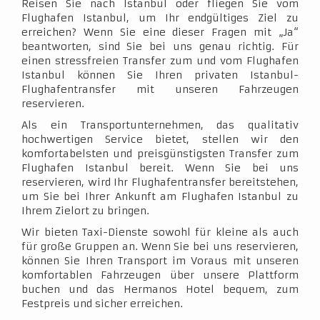
Reisen Sie nach Istanbul oder fliegen Sie vom
Flughafen Istanbul, um Ihr endgültiges Ziel zu
erreichen? Wenn Sie eine dieser Fragen mit „Ja“
beantworten, sind Sie bei uns genau richtig. Für
einen stressfreien Transfer zum und vom Flughafen
Istanbul können Sie Ihren privaten Istanbul-
Flughafentransfer mit unseren Fahrzeugen
reservieren.
Als ein Transportunternehmen, das qualitativ
hochwertigen Service bietet, stellen wir den
komfortabelsten und preisgünstigsten Transfer zum
Flughafen Istanbul bereit. Wenn Sie bei uns
reservieren, wird Ihr Flughafentransfer bereitstehen,
um Sie bei Ihrer Ankunft am Flughafen Istanbul zu
Ihrem Zielort zu bringen.
Wir bieten Taxi-Dienste sowohl für kleine als auch
für große Gruppen an. Wenn Sie bei uns reservieren,
können Sie Ihren Transport im Voraus mit unseren
komfortablen Fahrzeugen über unsere Plattform
buchen und das Hermanos Hotel bequem, zum
Festpreis und sicher erreichen.