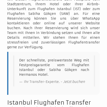
Stadtzentrum, Ihrem Hotel oder Ihrer Airbnb-
Unterkunft zum Flughafen Istanbul (IST) oder zum
Flughafen Sabiha Gökçen (SAW) an. Für eine
Reservierung können Sie uns über WhatsApp
kontaktieren oder online auf unserer Website
buchen. Nach Ihrer Reservierung wird sich unser
Team mit Ihnen in Verbindung setzen und Ihnen alle
Details mitteilen. Wir stehen Ihnen für einen
stressfreien und zuverlässigen Flughafentransfer
gerne zur Verfügung.
Der schnellste, preiswerteste Weg mit
Festpreisgarantie vom Flughafen
Istanbul oder Sabiha Gökçen nach
Hermanos Hotel.
Ihr Transfer-Experte. -
Jetzt buchen
Istanbul Flughafen Transfer