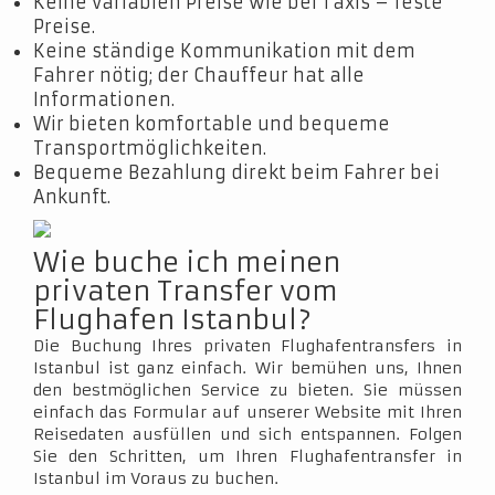
Keine variablen Preise wie bei Taxis – feste
Preise.
Keine ständige Kommunikation mit dem
Fahrer nötig; der Chauffeur hat alle
Informationen.
Wir bieten komfortable und bequeme
Transportmöglichkeiten.
Bequeme Bezahlung direkt beim Fahrer bei
Ankunft.
Wie buche ich meinen
privaten Transfer vom
Flughafen Istanbul?
Die Buchung Ihres privaten Flughafentransfers in
Istanbul ist ganz einfach. Wir bemühen uns, Ihnen
den bestmöglichen Service zu bieten. Sie müssen
einfach das Formular auf unserer Website mit Ihren
Reisedaten ausfüllen und sich entspannen. Folgen
Sie den Schritten, um Ihren Flughafentransfer in
Istanbul im Voraus zu buchen.