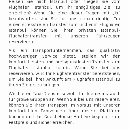
Reisen Sie nach Istanbul oder fliegen Sie vom
Flughafen Istanbul, um Ihr endgültiges Ziel zu
erreichen? Wenn Sie eine dieser Fragen mit „Ja“
beantworten, sind Sie bei uns genau richtig. Für
einen stressfreien Transfer zum und vom Flughafen
Istanbul können Sie Ihren privaten Istanbul-
Flughafentransfer mit unseren Fahrzeugen
reservieren.
Als ein Transportunternehmen, das qualitativ
hochwertigen Service bietet, stellen wir den
komfortabelsten und preisgünstigsten Transfer zum
Flughafen Istanbul bereit. Wenn Sie bei uns
reservieren, wird Ihr Flughafentransfer bereitstehen,
um Sie bei Ihrer Ankunft am Flughafen Istanbul zu
Ihrem Zielort zu bringen.
Wir bieten Taxi-Dienste sowohl für kleine als auch
für große Gruppen an. Wenn Sie bei uns reservieren,
können Sie Ihren Transport im Voraus mit unseren
komfortablen Fahrzeugen über unsere Plattform
buchen und das Guest House Harbiye bequem, zum
Festpreis und sicher erreichen.