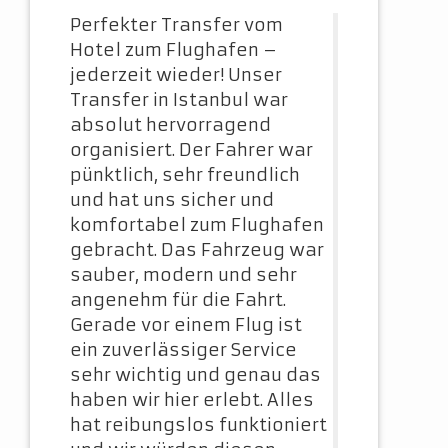
Perfekter Transfer vom
Hotel zum Flughafen –
jederzeit wieder! Unser
Transfer in Istanbul war
absolut hervorragend
organisiert. Der Fahrer war
pünktlich, sehr freundlich
und hat uns sicher und
komfortabel zum Flughafen
gebracht. Das Fahrzeug war
sauber, modern und sehr
angenehm für die Fahrt.
Gerade vor einem Flug ist
ein zuverlässiger Service
sehr wichtig und genau das
haben wir hier erlebt. Alles
hat reibungslos funktioniert