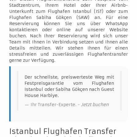
Stadtzentrum, Ihrem Hotel oder Ihrer Airbnb-
Unterkunft zum Flughafen Istanbul (IST) oder zum
Flughafen Sabiha Gökçen (SAW) an. Für eine
Reservierung können Sie uns über WhatsApp
kontaktieren oder online auf unserer Website
buchen. Nach Ihrer Reservierung wird sich unser
Team mit Ihnen in Verbindung setzen und Ihnen alle
Details mitteilen. Wir stehen Ihnen für einen
stressfreien und zuverlässigen Flughafentransfer
gerne zur Verfügung.
Der schnellste, preiswerteste Weg mit
Festpreisgarantie vom Flughafen
Istanbul oder Sabiha Gökçen nach Guest
House Harbiye.
Ihr Transfer-Experte. -
Jetzt buchen
Istanbul Flughafen Transfer