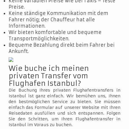
Keine variablen Preise wie bei Taxis – feste
Preise.
Keine ständige Kommunikation mit dem
Fahrer nötig; der Chauffeur hat alle
Informationen.
Wir bieten komfortable und bequeme
Transportmöglichkeiten.
Bequeme Bezahlung direkt beim Fahrer bei
Ankunft.
Wie buche ich meinen
privaten Transfer vom
Flughafen Istanbul?
Die Buchung Ihres privaten Flughafentransfers in
Istanbul ist ganz einfach. Wir bemühen uns, Ihnen
den bestmöglichen Service zu bieten. Sie müssen
einfach das Formular auf unserer Website mit Ihren
Reisedaten ausfüllen und sich entspannen. Folgen
Sie den Schritten, um Ihren Flughafentransfer in
Istanbul im Voraus zu buchen.