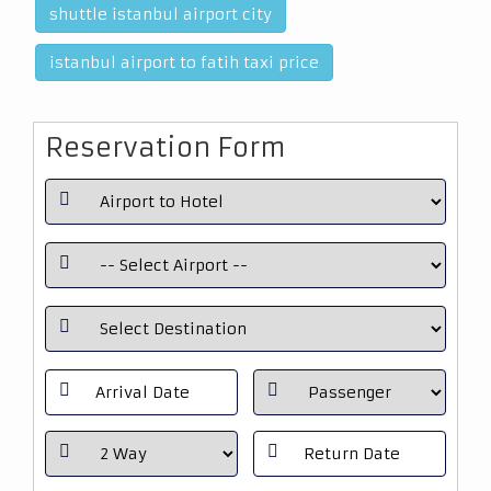
shuttle istanbul airport city
istanbul airport to fatih taxi price
Reservation Form