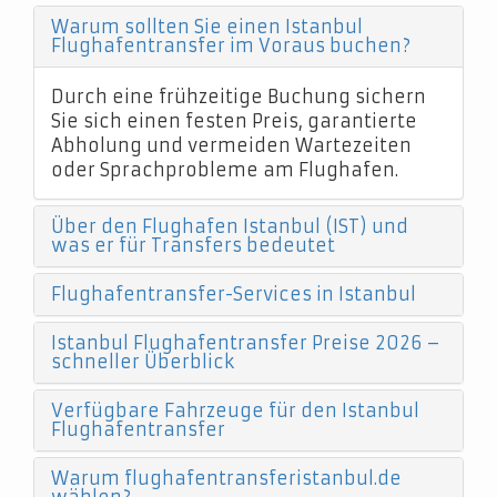
Warum sollten Sie einen Istanbul
Flughafentransfer im Voraus buchen?
Durch eine frühzeitige Buchung sichern
Sie sich einen festen Preis, garantierte
Abholung und vermeiden Wartezeiten
oder Sprachprobleme am Flughafen.
Über den Flughafen Istanbul (IST) und
was er für Transfers bedeutet
Flughafentransfer-Services in Istanbul
Istanbul Flughafentransfer Preise 2026 –
schneller Überblick
Verfügbare Fahrzeuge für den Istanbul
Flughafentransfer
Warum flughafentransferistanbul.de