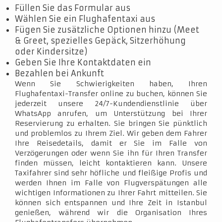
Füllen Sie das Formular aus
Wählen Sie ein Flughafentaxi aus
Fügen Sie zusätzliche Optionen hinzu (Meet
& Greet, spezielles Gepäck, Sitzerhöhung
oder Kindersitze)
Geben Sie Ihre Kontaktdaten ein
Bezahlen bei Ankunft
Wenn Sie Schwierigkeiten haben, Ihren
Flughafentaxi-Transfer online zu buchen, können Sie
jederzeit unsere 24/7-Kundendienstlinie über
WhatsApp anrufen, um Unterstützung bei Ihrer
Reservierung zu erhalten. Sie bringen Sie pünktlich
und problemlos zu Ihrem Ziel. Wir geben dem Fahrer
Ihre Reisedetails, damit er Sie im Falle von
Verzögerungen oder wenn Sie ihn für Ihren Transfer
finden müssen, leicht kontaktieren kann. Unsere
Taxifahrer sind sehr höfliche und fleißige Profis und
werden Ihnen im Falle von Flugverspätungen alle
wichtigen Informationen zu Ihrer Fahrt mitteilen. Sie
können sich entspannen und Ihre Zeit in Istanbul
genießen, während wir die Organisation Ihres