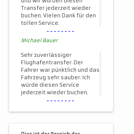
und wir würden diesen
Transfer jederzeit wieder
buchen. Vielen Dank für den
tollen Service.
--------
Michael Bauer
Sehr zuverlässiger
Flughafentransfer. Der
Fahrer war pünktlich und das
Fahrzeug sehr sauber. Ich
würde diesen Service
jederzeit wieder buchen.
--------