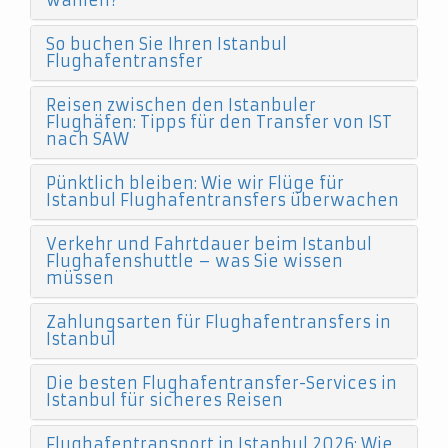
wählen?
So buchen Sie Ihren Istanbul
Flughafentransfer
Reisen zwischen den Istanbuler
Flughäfen: Tipps für den Transfer von IST
nach SAW
Pünktlich bleiben: Wie wir Flüge für
Istanbul Flughafentransfers überwachen
Verkehr und Fahrtdauer beim Istanbul
Flughafenshuttle – was Sie wissen
müssen
Zahlungsarten für Flughafentransfers in
Istanbul
Die besten Flughafentransfer-Services in
Istanbul für sicheres Reisen
Flughafentransport in Istanbul 2026: Wie