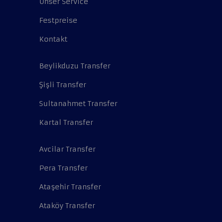
Unser Service
Festpreise
Kontakt
Beylikduzu Transfer
Şişli Transfer
Sultanahmet Transfer
Kartal Transfer
Avcilar Transfer
Pera Transfer
Ataşehir Transfer
Ataköy Transfer