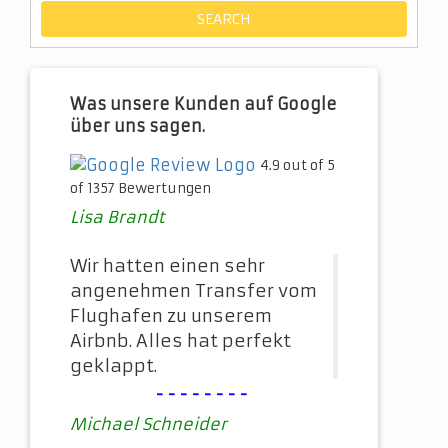
Was unsere Kunden auf Google
über uns sagen.
4.9 out of 5
of 1357 Bewertungen
Lisa Brandt
Wir hatten einen sehr
angenehmen Transfer vom
Flughafen zu unserem
Airbnb. Alles hat perfekt
geklappt.
--------
Michael Schneider