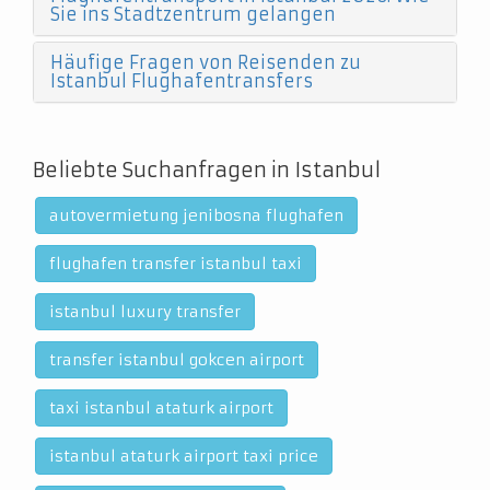
Sie ins Stadtzentrum gelangen
Häufige Fragen von Reisenden zu
Istanbul Flughafentransfers
Beliebte Suchanfragen in Istanbul
autovermietung jenibosna flughafen
flughafen transfer istanbul taxi
istanbul luxury transfer
transfer istanbul gokcen airport
taxi istanbul ataturk airport
istanbul ataturk airport taxi price