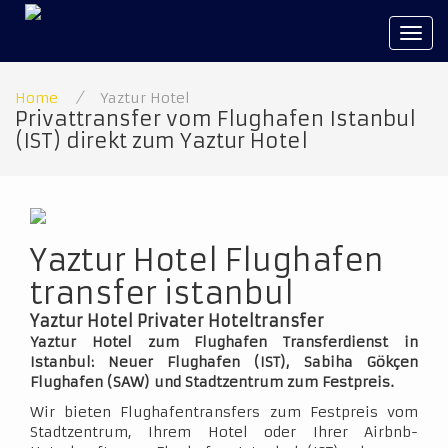
Tog
navi
Home
/
Yaztur Hotel
Privattransfer vom Flughafen Istanbul
(IST) direkt zum Yaztur Hotel
Yaztur Hotel Flughafen
transfer istanbul
Yaztur Hotel Privater Hoteltransfer
Yaztur Hotel zum Flughafen Transferdienst in
Istanbul: Neuer Flughafen (IST), Sabiha Gökçen
Flughafen (SAW) und Stadtzentrum zum Festpreis.
Wir bieten Flughafentransfers zum Festpreis vom
Stadtzentrum, Ihrem Hotel oder Ihrer Airbnb-