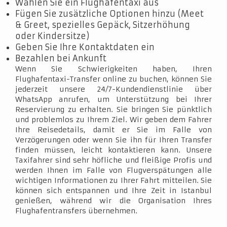
Wählen Sie ein Flughafentaxi aus
Fügen Sie zusätzliche Optionen hinzu (Meet
& Greet, spezielles Gepäck, Sitzerhöhung
oder Kindersitze)
Geben Sie Ihre Kontaktdaten ein
Bezahlen bei Ankunft
Wenn Sie Schwierigkeiten haben, Ihren
Flughafentaxi-Transfer online zu buchen, können Sie
jederzeit unsere 24/7-Kundendienstlinie über
WhatsApp anrufen, um Unterstützung bei Ihrer
Reservierung zu erhalten. Sie bringen Sie pünktlich
und problemlos zu Ihrem Ziel. Wir geben dem Fahrer
Ihre Reisedetails, damit er Sie im Falle von
Verzögerungen oder wenn Sie ihn für Ihren Transfer
finden müssen, leicht kontaktieren kann. Unsere
Taxifahrer sind sehr höfliche und fleißige Profis und
werden Ihnen im Falle von Flugverspätungen alle
wichtigen Informationen zu Ihrer Fahrt mitteilen. Sie
können sich entspannen und Ihre Zeit in Istanbul
genießen, während wir die Organisation Ihres
Flughafentransfers übernehmen.