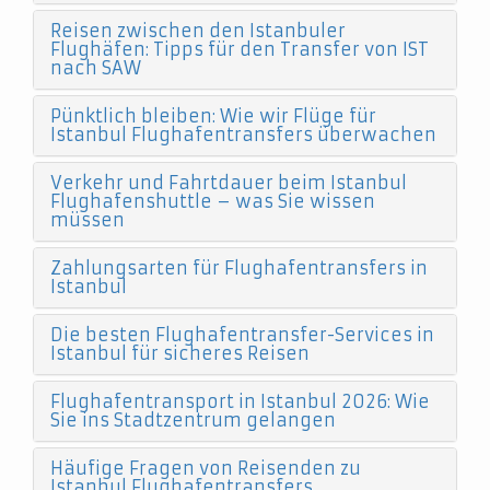
Reisen zwischen den Istanbuler
Flughäfen: Tipps für den Transfer von IST
nach SAW
Pünktlich bleiben: Wie wir Flüge für
Istanbul Flughafentransfers überwachen
Verkehr und Fahrtdauer beim Istanbul
Flughafenshuttle – was Sie wissen
müssen
Zahlungsarten für Flughafentransfers in
Istanbul
Die besten Flughafentransfer-Services in
Istanbul für sicheres Reisen
Flughafentransport in Istanbul 2026: Wie
Sie ins Stadtzentrum gelangen
Häufige Fragen von Reisenden zu
Istanbul Flughafentransfers