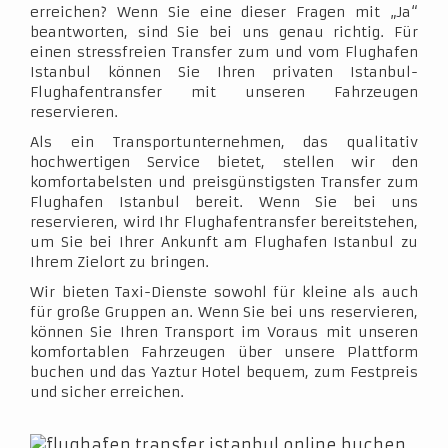
erreichen? Wenn Sie eine dieser Fragen mit „Ja“
beantworten, sind Sie bei uns genau richtig. Für
einen stressfreien Transfer zum und vom Flughafen
Istanbul können Sie Ihren privaten Istanbul-
Flughafentransfer mit unseren Fahrzeugen
reservieren.
Als ein Transportunternehmen, das qualitativ
hochwertigen Service bietet, stellen wir den
komfortabelsten und preisgünstigsten Transfer zum
Flughafen Istanbul bereit. Wenn Sie bei uns
reservieren, wird Ihr Flughafentransfer bereitstehen,
um Sie bei Ihrer Ankunft am Flughafen Istanbul zu
Ihrem Zielort zu bringen.
Wir bieten Taxi-Dienste sowohl für kleine als auch
für große Gruppen an. Wenn Sie bei uns reservieren,
können Sie Ihren Transport im Voraus mit unseren
komfortablen Fahrzeugen über unsere Plattform
buchen und das Yaztur Hotel bequem, zum Festpreis
und sicher erreichen.