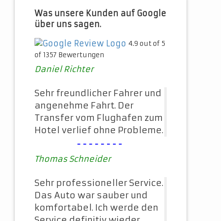
Was unsere Kunden auf Google
über uns sagen.
4.9 out of 5
of 1357 Bewertungen
Daniel Richter
Sehr freundlicher Fahrer und
angenehme Fahrt. Der
Transfer vom Flughafen zum
Hotel verlief ohne Probleme.
--------
Thomas Schneider
Sehr professioneller Service.
Das Auto war sauber und
komfortabel. Ich werde den
Service definitiv wieder