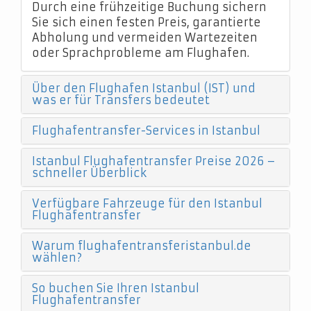
Durch eine frühzeitige Buchung sichern
Sie sich einen festen Preis, garantierte
Abholung und vermeiden Wartezeiten
oder Sprachprobleme am Flughafen.
Über den Flughafen Istanbul (IST) und
was er für Transfers bedeutet
Flughafentransfer-Services in Istanbul
Istanbul Flughafentransfer Preise 2026 –
schneller Überblick
Verfügbare Fahrzeuge für den Istanbul
Flughafentransfer
Warum flughafentransferistanbul.de
wählen?
So buchen Sie Ihren Istanbul
Flughafentransfer