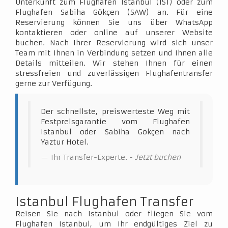
Unterkunft zum Flughafen Istanbul (IST) oder zum
Flughafen Sabiha Gökçen (SAW) an. Für eine
Reservierung können Sie uns über WhatsApp
kontaktieren oder online auf unserer Website
buchen. Nach Ihrer Reservierung wird sich unser
Team mit Ihnen in Verbindung setzen und Ihnen alle
Details mitteilen. Wir stehen Ihnen für einen
stressfreien und zuverlässigen Flughafentransfer
gerne zur Verfügung.
Der schnellste, preiswerteste Weg mit
Festpreisgarantie vom Flughafen
Istanbul oder Sabiha Gökçen nach
Yaztur Hotel.
Ihr Transfer-Experte. -
Jetzt buchen
Istanbul Flughafen Transfer
Reisen Sie nach Istanbul oder fliegen Sie vom
Flughafen Istanbul, um Ihr endgültiges Ziel zu