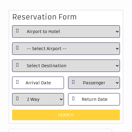
Reservation Form