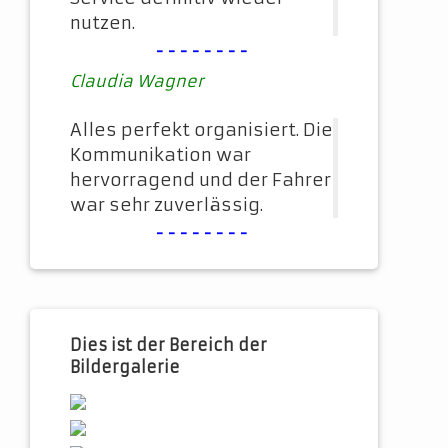
nutzen.
--------
Claudia Wagner
Alles perfekt organisiert. Die
Kommunikation war
hervorragend und der Fahrer
war sehr zuverlässig.
--------
Dies ist der Bereich der
Bildergalerie