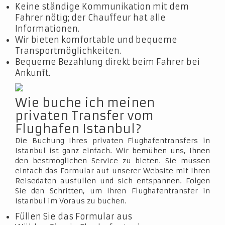
Keine ständige Kommunikation mit dem
Fahrer nötig; der Chauffeur hat alle
Informationen.
Wir bieten komfortable und bequeme
Transportmöglichkeiten.
Bequeme Bezahlung direkt beim Fahrer bei
Ankunft.
Wie buche ich meinen
privaten Transfer vom
Flughafen Istanbul?
Die Buchung Ihres privaten Flughafentransfers in
Istanbul ist ganz einfach. Wir bemühen uns, Ihnen
den bestmöglichen Service zu bieten. Sie müssen
einfach das Formular auf unserer Website mit Ihren
Reisedaten ausfüllen und sich entspannen. Folgen
Sie den Schritten, um Ihren Flughafentransfer in
Istanbul im Voraus zu buchen.
Füllen Sie das Formular aus