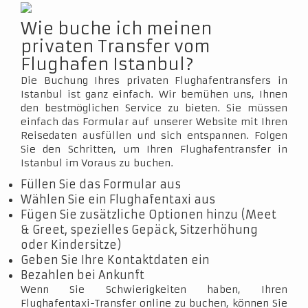
Wie buche ich meinen
privaten Transfer vom
Flughafen Istanbul?
Die Buchung Ihres privaten Flughafentransfers in
Istanbul ist ganz einfach. Wir bemühen uns, Ihnen
den bestmöglichen Service zu bieten. Sie müssen
einfach das Formular auf unserer Website mit Ihren
Reisedaten ausfüllen und sich entspannen. Folgen
Sie den Schritten, um Ihren Flughafentransfer in
Istanbul im Voraus zu buchen.
Füllen Sie das Formular aus
Wählen Sie ein Flughafentaxi aus
Fügen Sie zusätzliche Optionen hinzu (Meet
& Greet, spezielles Gepäck, Sitzerhöhung
oder Kindersitze)
Geben Sie Ihre Kontaktdaten ein
Bezahlen bei Ankunft
Wenn Sie Schwierigkeiten haben, Ihren
Flughafentaxi-Transfer online zu buchen, können Sie