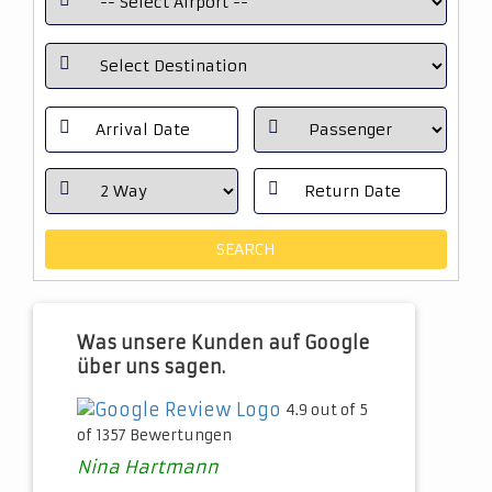
Was unsere Kunden auf Google
über uns sagen.
4.9 out of 5
of 1357 Bewertungen
Nina Hartmann