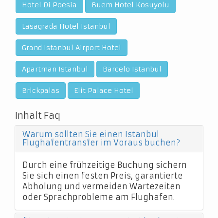
Hotel Di Poesia
Buem Hotel Kosuyolu
Lasagrada Hotel Istanbul
Grand Istanbul Airport Hotel
Apartman Istanbul
Barcelo Istanbul
Brickpalas
Elit Palace Hotel
Inhalt Faq
Warum sollten Sie einen Istanbul
Flughafentransfer im Voraus buchen?
Durch eine frühzeitige Buchung sichern
Sie sich einen festen Preis, garantierte
Abholung und vermeiden Wartezeiten
oder Sprachprobleme am Flughafen.