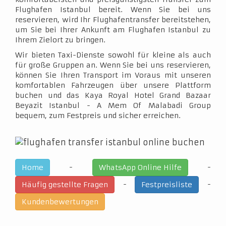
Flughafen Istanbul bereit. Wenn Sie bei uns
reservieren, wird Ihr Flughafentransfer bereitstehen,
um Sie bei Ihrer Ankunft am Flughafen Istanbul zu
Ihrem Zielort zu bringen.
Wir bieten Taxi-Dienste sowohl für kleine als auch
für große Gruppen an. Wenn Sie bei uns reservieren,
können Sie Ihren Transport im Voraus mit unseren
komfortablen Fahrzeugen über unsere Plattform
buchen und das Kaya Royal Hotel Grand Bazaar
Beyazit Istanbul - A Mem Of Malabadi Group
bequem, zum Festpreis und sicher erreichen.
-
-
Home
WhatsApp Online Hilfe
-
-
Häufig gestellte Fragen
Festpreisliste
Kundenbewertungen