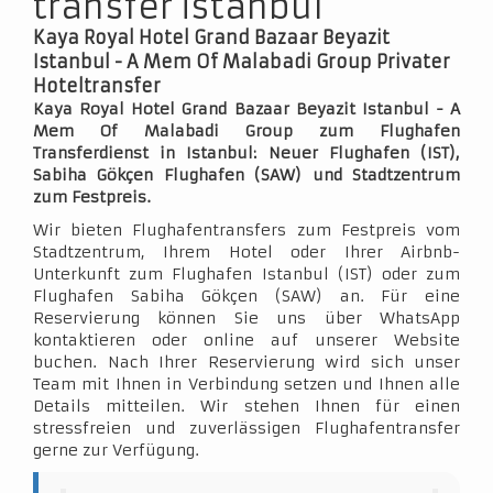
transfer istanbul
Kaya Royal Hotel Grand Bazaar Beyazit
Istanbul - A Mem Of Malabadi Group Privater
Hoteltransfer
Kaya Royal Hotel Grand Bazaar Beyazit Istanbul - A
Mem Of Malabadi Group zum Flughafen
Transferdienst in Istanbul: Neuer Flughafen (IST),
Sabiha Gökçen Flughafen (SAW) und Stadtzentrum
zum Festpreis.
Wir bieten Flughafentransfers zum Festpreis vom
Stadtzentrum, Ihrem Hotel oder Ihrer Airbnb-
Unterkunft zum Flughafen Istanbul (IST) oder zum
Flughafen Sabiha Gökçen (SAW) an. Für eine
Reservierung können Sie uns über WhatsApp
kontaktieren oder online auf unserer Website
buchen. Nach Ihrer Reservierung wird sich unser
Team mit Ihnen in Verbindung setzen und Ihnen alle
Details mitteilen. Wir stehen Ihnen für einen
stressfreien und zuverlässigen Flughafentransfer
gerne zur Verfügung.