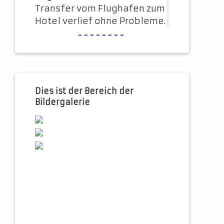
Transfer vom Flughafen zum
Hotel verlief ohne Probleme.
--------
Dies ist der Bereich der
Bildergalerie