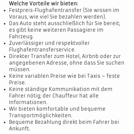
Welche Vorteile wir bieten:
Festpreis-Flughafentransfer (Sie wissen im
Voraus, wie viel Sie bezahlen werden).
Das Auto steht ausschließlich für Sie bereit;
es gibt keine weiteren Passagiere im
Fahrzeug.
Zuverlässiger und respektvoller
Flughafentransferservice.
Direkter Transfer zum Hotel, Airbnb oder zur
angegebenen Adresse, ohne dass Sie suchen
müssen.
Keine variablen Preise wie bei Taxis – feste
Preise.
Keine ständige Kommunikation mit dem
Fahrer nötig; der Chauffeur hat alle
Informationen.
Wir bieten komfortable und bequeme
Transportmöglichkeiten.
Bequeme Bezahlung direkt beim Fahrer bei
Ankunft.