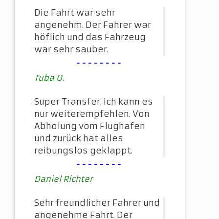
Die Fahrt war sehr
angenehm. Der Fahrer war
höflich und das Fahrzeug
war sehr sauber.
--------
Tuba O.
Super Transfer. Ich kann es
nur weiterempfehlen. Von
Abholung vom Flughafen
und zurück hat alles
reibungslos geklappt.
--------
Daniel Richter
Sehr freundlicher Fahrer und
angenehme Fahrt. Der