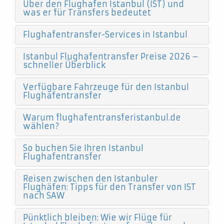
Über den Flughafen Istanbul (IST) und
was er für Transfers bedeutet
Flughafentransfer-Services in Istanbul
Istanbul Flughafentransfer Preise 2026 –
schneller Überblick
Verfügbare Fahrzeuge für den Istanbul
Flughafentransfer
Warum flughafentransferistanbul.de
wählen?
So buchen Sie Ihren Istanbul
Flughafentransfer
Reisen zwischen den Istanbuler
Flughäfen: Tipps für den Transfer von IST
nach SAW
Pünktlich bleiben: Wie wir Flüge für