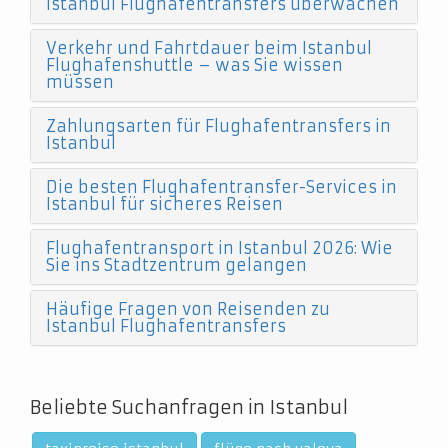
Istanbul Flughafentransfers überwachen
Verkehr und Fahrtdauer beim Istanbul
Flughafenshuttle – was Sie wissen
müssen
Zahlungsarten für Flughafentransfers in
Istanbul
Die besten Flughafentransfer-Services in
Istanbul für sicheres Reisen
Flughafentransport in Istanbul 2026: Wie
Sie ins Stadtzentrum gelangen
Häufige Fragen von Reisenden zu
Istanbul Flughafentransfers
Beliebte Suchanfragen in Istanbul