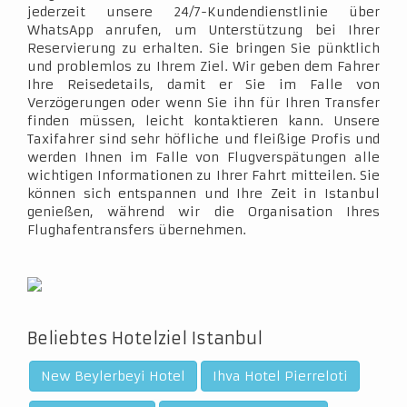
jederzeit unsere 24/7-Kundendienstlinie über
WhatsApp anrufen, um Unterstützung bei Ihrer
Reservierung zu erhalten. Sie bringen Sie pünktlich
und problemlos zu Ihrem Ziel. Wir geben dem Fahrer
Ihre Reisedetails, damit er Sie im Falle von
Verzögerungen oder wenn Sie ihn für Ihren Transfer
finden müssen, leicht kontaktieren kann. Unsere
Taxifahrer sind sehr höfliche und fleißige Profis und
werden Ihnen im Falle von Flugverspätungen alle
wichtigen Informationen zu Ihrer Fahrt mitteilen. Sie
können sich entspannen und Ihre Zeit in Istanbul
genießen, während wir die Organisation Ihres
Flughafentransfers übernehmen.
Beliebtes Hotelziel Istanbul
New Beylerbeyi Hotel
Ihva Hotel Pierreloti