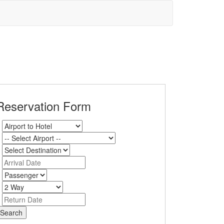
Reservation Form