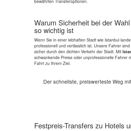
bewährten Transferoptionen.
Warum Sicherheit bei der Wahl 
so wichtig ist
Wenn Sie in einer lebhaften Stadt wie Istanbul lande
professionell und verlässlich ist. Unsere Fahrer sind
sicher durch den dichten Verkehr der Stadt. Mit
Ista
schwankende Preise oder unprofessionelle Fahrer ma
Fahrt zu Ihrem Ziel.
Der schnellste, preiswerteste Weg mi
Festpreis-Transfers zu Hotels 